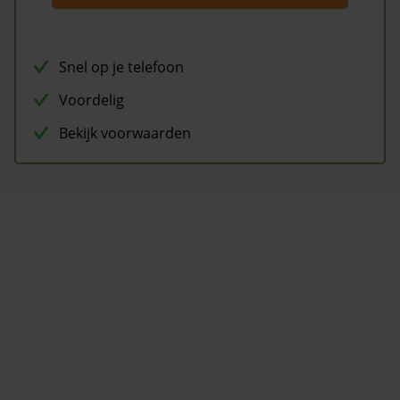
Snel op je telefoon
Voordelig
Bekijk voorwaarden