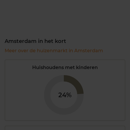
Amsterdam in het kort
Meer over de huizenmarkt in Amsterdam
Huishoudens met kinderen
24%