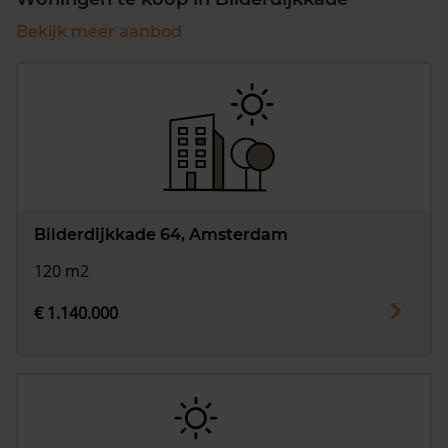
Bekijk meer aanbod
Bilderdijkkade 64, Amsterdam
120 m2
€ 1.140.000