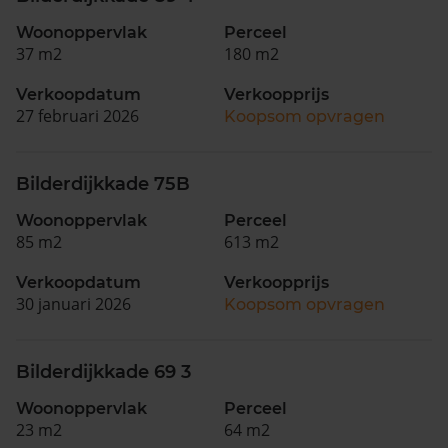
Woonoppervlak
Perceel
37 m2
180 m2
Verkoopdatum
Verkoopprijs
27 februari 2026
Koopsom opvragen
Bilderdijkkade 75B
Woonoppervlak
Perceel
85 m2
613 m2
Verkoopdatum
Verkoopprijs
30 januari 2026
Koopsom opvragen
Bilderdijkkade 69 3
Woonoppervlak
Perceel
23 m2
64 m2