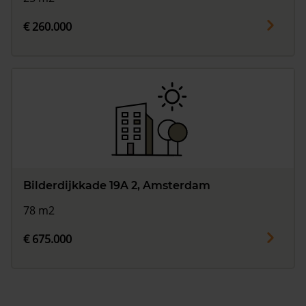
€ 260.000
Bilderdijkkade 19A 2, Amsterdam
78 m2
€ 675.000