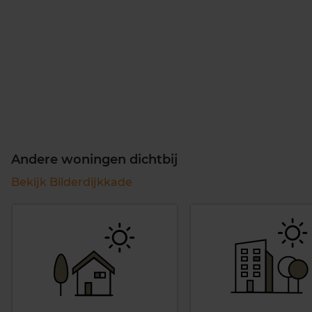
Andere woningen dichtbij
Bekijk Bilderdijkkade