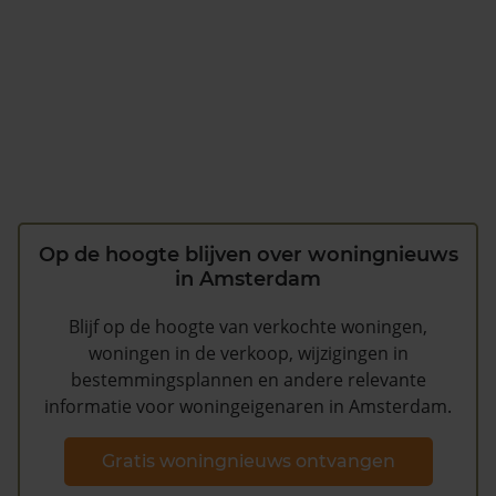
Op de hoogte blijven over woningnieuws
in Amsterdam
Blijf op de hoogte van verkochte woningen,
woningen in de verkoop, wijzigingen in
bestemmingsplannen en andere relevante
informatie voor woningeigenaren in Amsterdam.
Gratis woningnieuws ontvangen