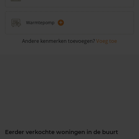
+
Warmtepomp
Andere kenmerken toevoegen?
Voeg toe
Eerder verkochte woningen in de buurt