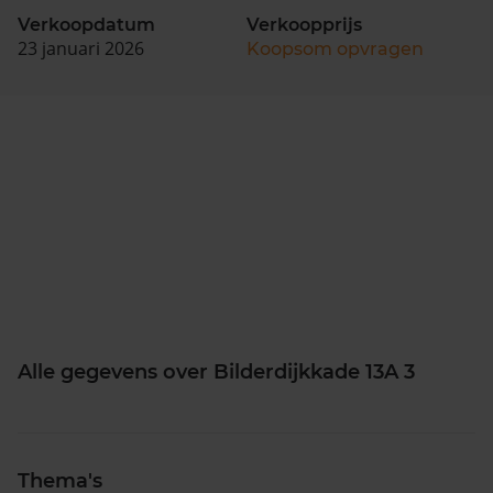
Verkoopdatum
Verkoopprijs
23 januari 2026
Koopsom opvragen
Alle gegevens over Bilderdijkkade 13A 3
Thema's