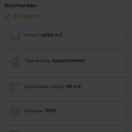
Kenmerken
Wijzigen
Inhoud
4090 m3
Type woning
Appartement
Oppervlakte woning
59 m2
Bouwjaar
1905