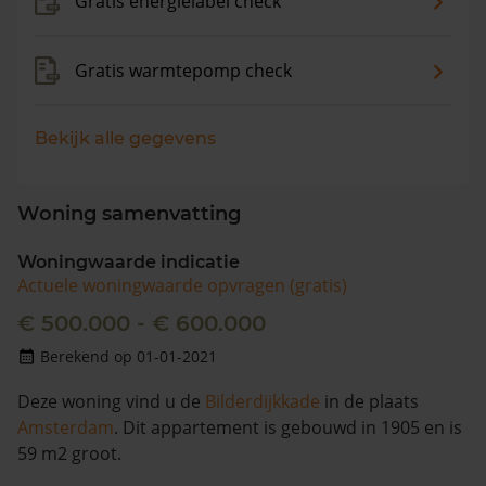
Gratis energielabel check
Gratis warmtepomp check
Bekijk alle gegevens
Woning samenvatting
Woningwaarde indicatie
Actuele woningwaarde opvragen (gratis)
€ 500.000 - € 600.000
Berekend op 01-01-2021
Deze woning vind u de
Bilderdijkkade
in de plaats
Amsterdam
. Dit appartement is gebouwd in 1905 en is
59 m2 groot.