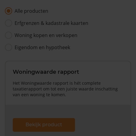
Alle producten
Erfgrenzen & kadastrale kaarten
Woning kopen en verkopen
Eigendom en hypotheek
Woningwaarde rapport
Het Woningwaarde rapport is hét complete
taxatierapport om tot een juiste waarde inschatting
van een woning te komen.
Bekijk product