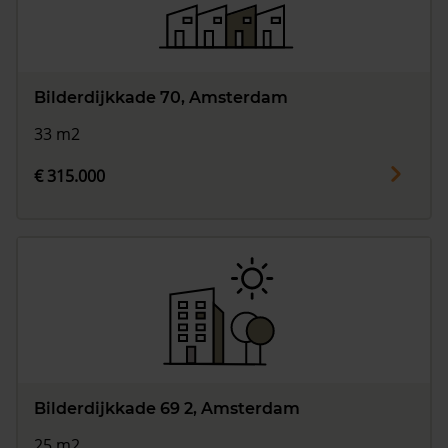
Bilderdijkkade 70, Amsterdam
33 m2
€ 315.000
Bilderdijkkade 69 2, Amsterdam
25 m2