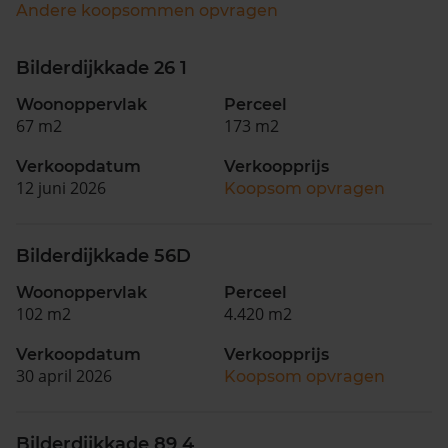
Andere koopsommen opvragen
Bilderdijkkade 26 1
Woonoppervlak
Perceel
67 m2
173 m2
Verkoopdatum
Verkoopprijs
12 juni 2026
Koopsom opvragen
Bilderdijkkade 56D
Woonoppervlak
Perceel
102 m2
4.420 m2
Verkoopdatum
Verkoopprijs
30 april 2026
Koopsom opvragen
Bilderdijkkade 89 4