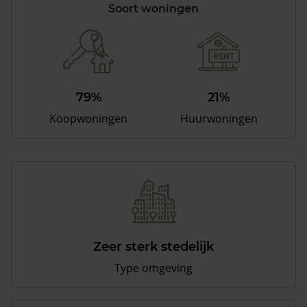
Soort woningen
79%
21%
Koopwoningen
Huurwoningen
Zeer sterk stedelijk
Type omgeving