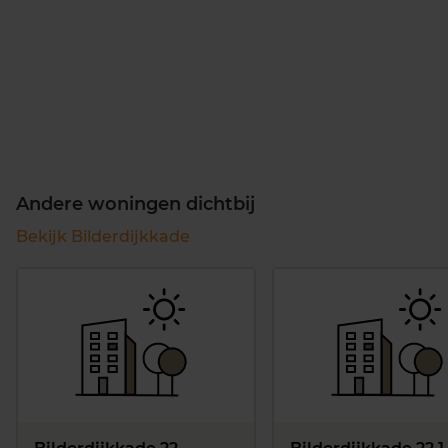
Andere woningen dichtbij
Bekijk Bilderdijkkade