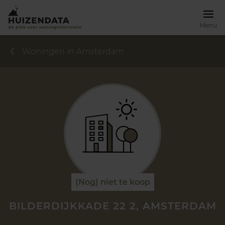
Menu
Woningen in Amsterdam
(Nog) niet te koop
BILDERDIJKKADE 22 2, AMSTERDAM