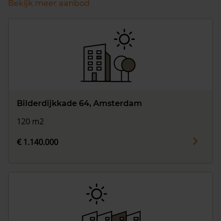
Bekijk meer aanbod
Bilderdijkkade 64, Amsterdam
120 m2
€ 1.140.000