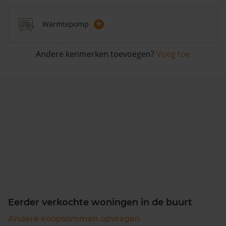
+
Warmtepomp
Andere kenmerken toevoegen?
Voeg toe
Eerder verkochte woningen in de buurt
Andere koopsommen opvragen