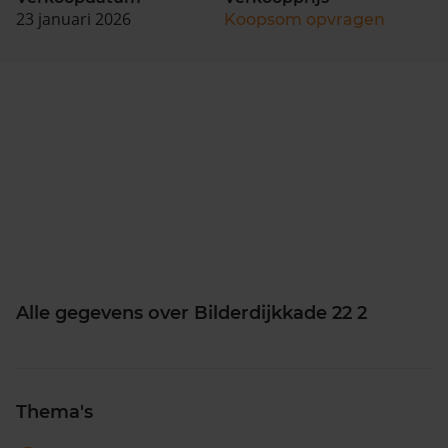
23 januari 2026
Koopsom opvragen
Alle gegevens over Bilderdijkkade 22 2
Thema's