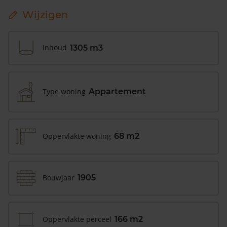
Wijzigen
Inhoud
1305 m3
Type woning
Appartement
Oppervlakte woning
68 m2
Bouwjaar
1905
Oppervlakte perceel
166 m2