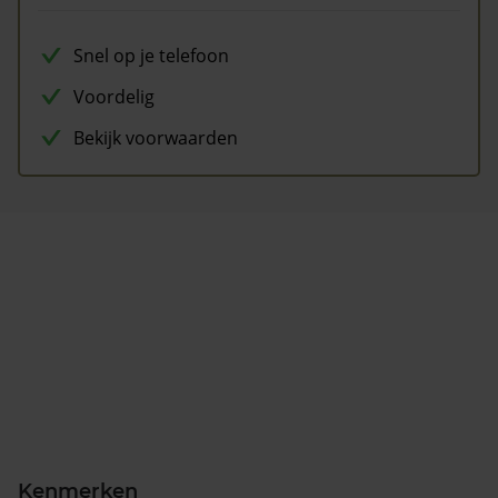
Snel op je telefoon
Voordelig
Bekijk voorwaarden
Kenmerken