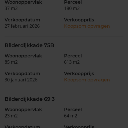
Woonoppervlak
Perceel
37 m2
180 m2
Verkoopdatum
Verkoopprijs
27 februari 2026
Koopsom opvragen
Bilderdijkkade 75B
Woonoppervlak
Perceel
85 m2
613 m2
Verkoopdatum
Verkoopprijs
30 januari 2026
Koopsom opvragen
Bilderdijkkade 69 3
Woonoppervlak
Perceel
23 m2
64 m2
Verkoopdatum
Verkoopprijs