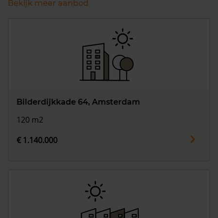
Bekijk meer aanbod
Bilderdijkkade 64, Amsterdam
120 m2
€ 1.140.000