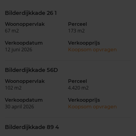
Bilderdijkkade 26 1
Woonoppervlak
Perceel
67 m2
173 m2
Verkoopdatum
Verkoopprijs
12 juni 2026
Koopsom opvragen
Bilderdijkkade 56D
Woonoppervlak
Perceel
102 m2
4.420 m2
Verkoopdatum
Verkoopprijs
30 april 2026
Koopsom opvragen
Bilderdijkkade 89 4