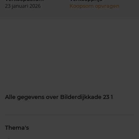
23 januari 2026
Koopsom opvragen
Alle gegevens over Bilderdijkkade 23 1
Thema's