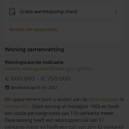
Gratis warmtepomp check
Bekijk alle gegevens
Woning samenvatting
Woningwaarde indicatie
Actuele woningwaarde opvragen (gratis)
€ 600.000 - € 750.000
Berekend op 01-01-2021
Dit appartement kunt u vinden aan de
Bilderdijkkade
in
Amsterdam
. Deze woning uit bouwjaar 1905 en heeft
een totale perceelgrootte van 110 vierkante meter.
Deze woning heeft een woonoppervlak van 51
vierkante meter en heeft een tuin van zo’n 42 vierkante