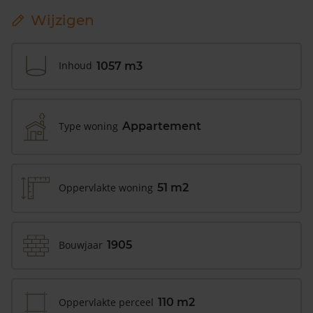
Wijzigen
Inhoud
1057 m3
Type woning
Appartement
Oppervlakte woning
51 m2
Bouwjaar
1905
Oppervlakte perceel
110 m2