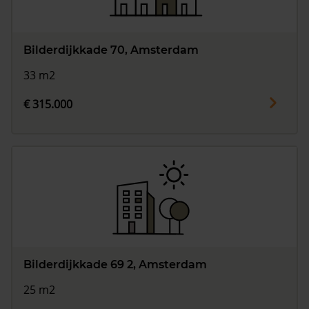
Bilderdijkkade 70, Amsterdam
33 m2
€ 315.000
Bilderdijkkade 69 2, Amsterdam
25 m2