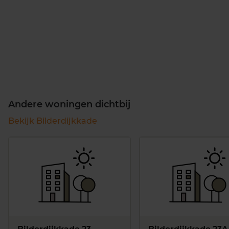
Andere woningen dichtbij
Bekijk Bilderdijkkade