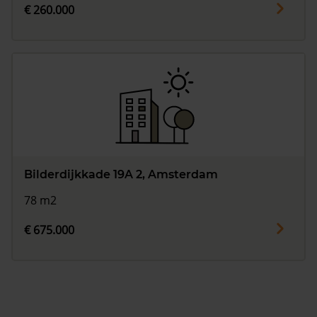
€ 260.000
Bilderdijkkade 19A 2, Amsterdam
78 m2
€ 675.000