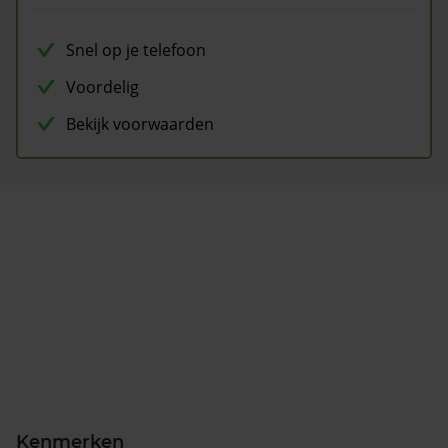
Snel op je telefoon
Voordelig
Bekijk voorwaarden
Kenmerken