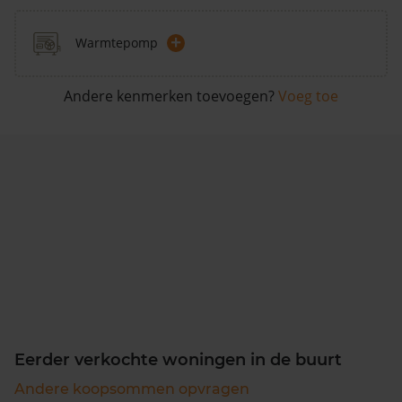
+
Warmtepomp
Andere kenmerken toevoegen?
Voeg toe
Eerder verkochte woningen in de buurt
Andere koopsommen opvragen