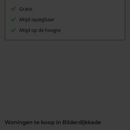
Gratis
Altijd opzegbaar
Altijd op de hoogte
Woningen te koop in Bilderdijkkade