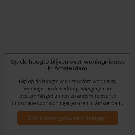
Op de hoogte blijven over woningnieuws
in Amsterdam
Blijf op de hoogte van verkochte woningen,
woningen in de verkoop, wijzigingen in
bestemmingsplannen en andere relevante
informatie voor woningeigenaren in Amsterdam.
Gratis woningnieuws ontvangen