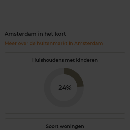
Amsterdam in het kort
Meer over de huizenmarkt in Amsterdam
Huishoudens met kinderen
24%
Soort woningen