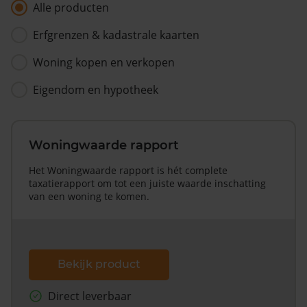
Alle producten
Erfgrenzen & kadastrale kaarten
Woning kopen en verkopen
Eigendom en hypotheek
Woningwaarde rapport
Het Woningwaarde rapport is hét complete
taxatierapport om tot een juiste waarde inschatting
van een woning te komen.
Bekijk product
Direct leverbaar