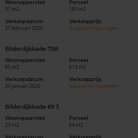
Woonoppervlak
Perceel
37 m2
180 m2
Verkoopdatum
Verkoopprijs
27 februari 2026
Koopsom opvragen
Bilderdijkkade 75B
Woonoppervlak
Perceel
85 m2
613 m2
Verkoopdatum
Verkoopprijs
30 januari 2026
Koopsom opvragen
Bilderdijkkade 69 3
Woonoppervlak
Perceel
23 m2
64 m2
Verkoopdatum
Verkoopprijs