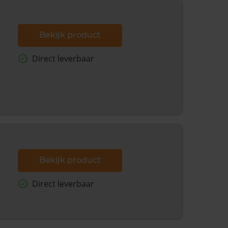
Bekijk product
Direct leverbaar
Bekijk product
Direct leverbaar