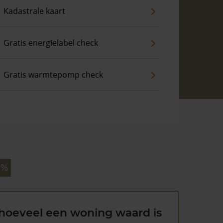
Kadastrale kaart
Gratis energielabel check
Gratis warmtepomp check
 %
hoeveel een woning waard is