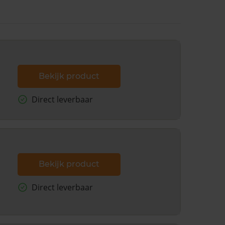
Bekijk product
Direct leverbaar
Bekijk product
Direct leverbaar