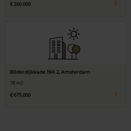
€ 260.000
Bilderdijkkade 19A 2, Amsterdam
78 m2
€ 675.000