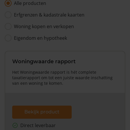
Alle producten
Erfgrenzen & kadastrale kaarten
Woning kopen en verkopen
Eigendom en hypotheek
Woningwaarde rapport
Het Woningwaarde rapport is hét complete
taxatierapport om tot een juiste waarde inschatting
van een woning te komen.
Bekijk product
Direct leverbaar