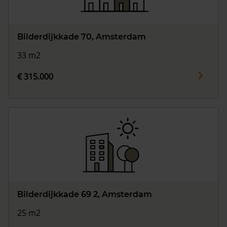
Bilderdijkkade 70, Amsterdam
33 m2
€ 315.000
Bilderdijkkade 69 2, Amsterdam
25 m2