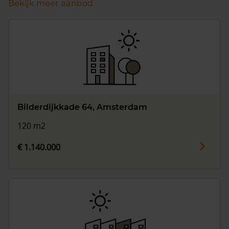
Bekijk meer aanbod
Bilderdijkkade 64, Amsterdam
120 m2
€ 1.140.000