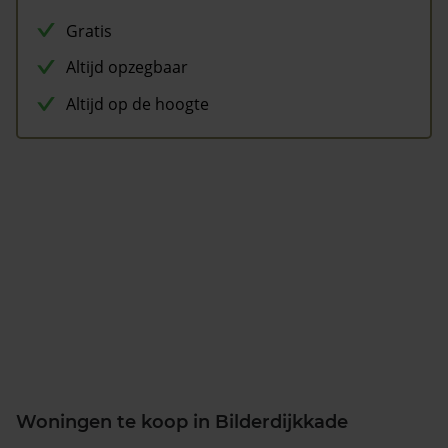
Gratis
Altijd opzegbaar
Altijd op de hoogte
Woningen te koop in Bilderdijkkade