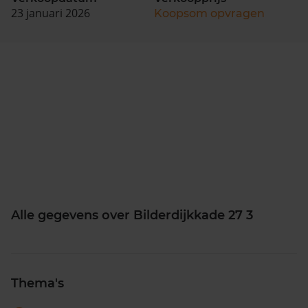
23 januari 2026
Koopsom opvragen
Alle gegevens over Bilderdijkkade 27 3
Thema's