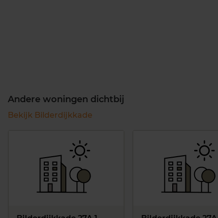
Andere woningen dichtbij
Bekijk Bilderdijkkade