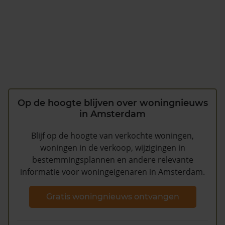
Op de hoogte blijven over woningnieuws
in Amsterdam
Blijf op de hoogte van verkochte woningen,
woningen in de verkoop, wijzigingen in
bestemmingsplannen en andere relevante
informatie voor woningeigenaren in Amsterdam.
Gratis woningnieuws ontvangen