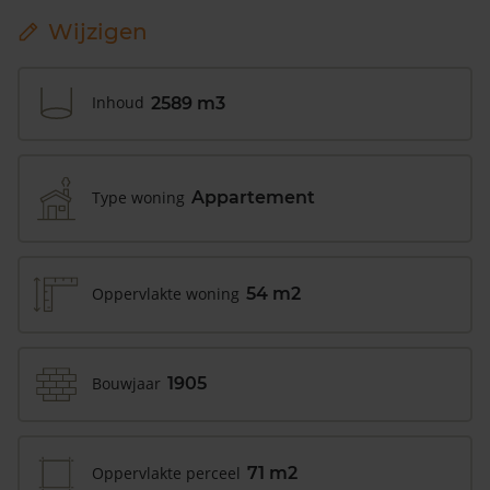
Wijzigen
Inhoud
2589 m3
Type woning
Appartement
Oppervlakte woning
54 m2
Bouwjaar
1905
Oppervlakte perceel
71 m2