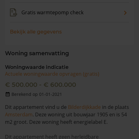
Gratis warmtepomp check
Bekijk alle gegevens
Woning samenvatting
Woningwaarde indicatie
Actuele woningwaarde opvragen (gratis)
€ 500.000 - € 600.000
Berekend op 01-01-2021
Dit appartement vind u de
Bilderdijkkade
in de plaats
Amsterdam
. Deze woning uit bouwjaar 1905 en is 54
m2 groot. Deze woning heeft energielabel E.
Dit appartement heeft geen herleidbare