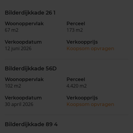
Bilderdijkkade 26 1
Woonoppervlak
Perceel
67 m2
173 m2
Verkoopdatum
Verkoopprijs
12 juni 2026
Koopsom opvragen
Bilderdijkkade 56D
Woonoppervlak
Perceel
102 m2
4.420 m2
Verkoopdatum
Verkoopprijs
30 april 2026
Koopsom opvragen
Bilderdijkkade 89 4