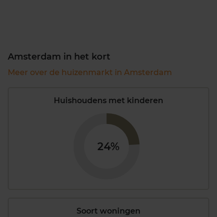
Amsterdam in het kort
Meer over de huizenmarkt in Amsterdam
Huishoudens met kinderen
24%
Soort woningen