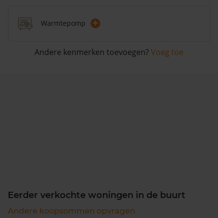
+
Warmtepomp
Andere kenmerken toevoegen?
Voeg toe
Eerder verkochte woningen in de buurt
Andere koopsommen opvragen