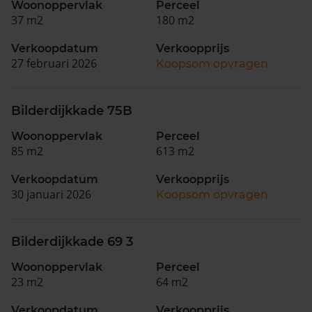
Woonoppervlak
Perceel
37 m2
180 m2
Verkoopdatum
Verkoopprijs
27 februari 2026
Koopsom opvragen
Bilderdijkkade 75B
Woonoppervlak
Perceel
85 m2
613 m2
Verkoopdatum
Verkoopprijs
30 januari 2026
Koopsom opvragen
Bilderdijkkade 69 3
Woonoppervlak
Perceel
23 m2
64 m2
Verkoopdatum
Verkoopprijs