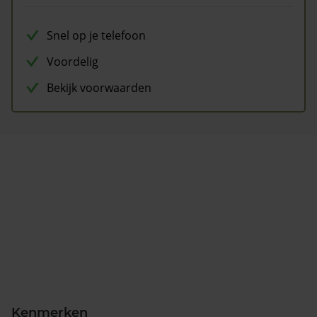
Snel op je telefoon
Voordelig
Bekijk voorwaarden
Kenmerken