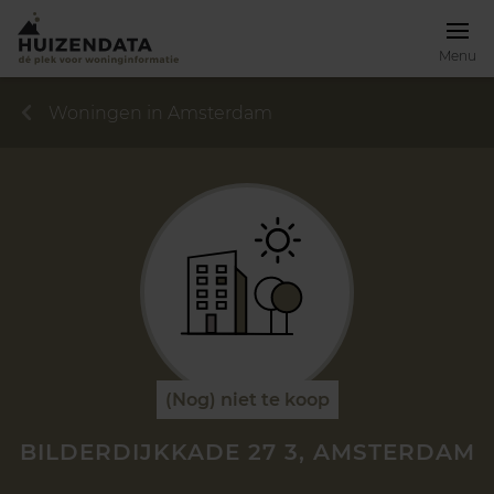
Menu
Woningen in Amsterdam
(Nog) niet te koop
BILDERDIJKKADE 27 3, AMSTERDAM