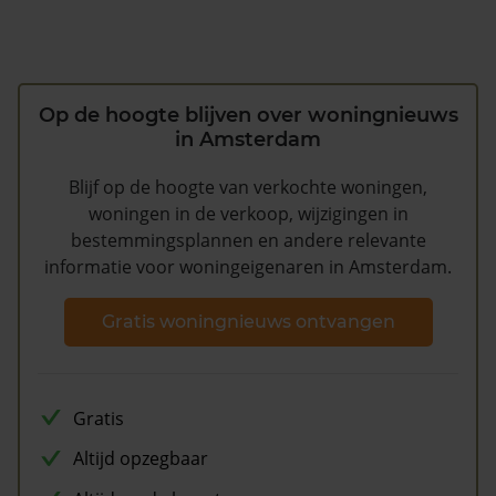
Op de hoogte blijven over woningnieuws
in Amsterdam
Blijf op de hoogte van verkochte woningen,
woningen in de verkoop, wijzigingen in
bestemmingsplannen en andere relevante
informatie voor woningeigenaren in Amsterdam.
Gratis woningnieuws ontvangen
Gratis
Altijd opzegbaar