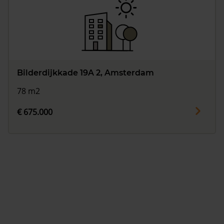
Bilderdijkkade 19A 2, Amsterdam
78 m2
€ 675.000