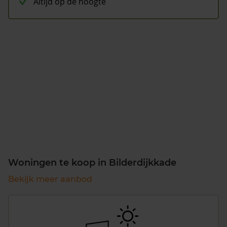
Altijd op de hoogte
Woningen te koop in Bilderdijkkade
Bekijk meer aanbod