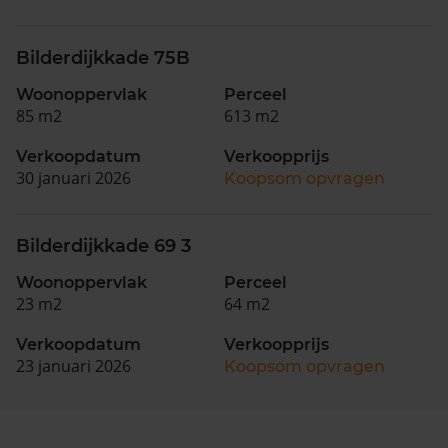
Bilderdijkkade 75B
Woonoppervlak
Perceel
85 m2
613 m2
Verkoopdatum
Verkoopprijs
30 januari 2026
Koopsom opvragen
Bilderdijkkade 69 3
Woonoppervlak
Perceel
23 m2
64 m2
Verkoopdatum
Verkoopprijs
23 januari 2026
Koopsom opvragen