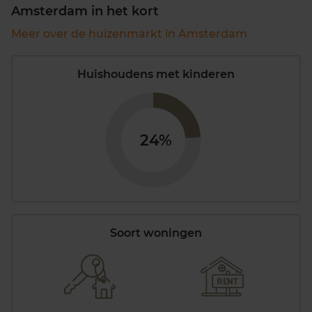
Amsterdam in het kort
Meer over de huizenmarkt in Amsterdam
Huishoudens met kinderen
24%
Soort woningen