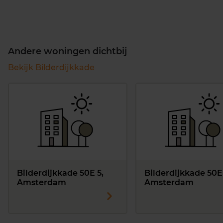
Andere woningen dichtbij
Bekijk Bilderdijkkade
Bilderdijkkade 50E 5,
Bilderdijkkade 50E
Amsterdam
Amsterdam