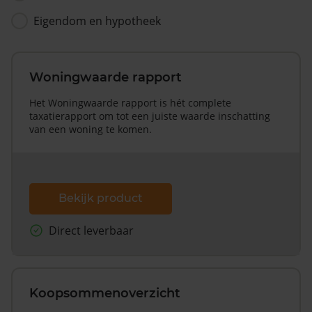
Eigendom en hypotheek
Woningwaarde rapport
Het Woningwaarde rapport is hét complete
taxatierapport om tot een juiste waarde inschatting
van een woning te komen.
Bekijk product
Direct leverbaar
Koopsommenoverzicht