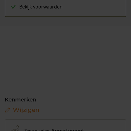
Bekijk voorwaarden
Kenmerken
Wijzigen
Type woning
Appartement