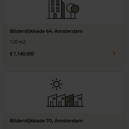
Bilderdijkkade 64, Amsterdam
120 m2
€ 1.140.000
Bilderdijkkade 70, Amsterdam