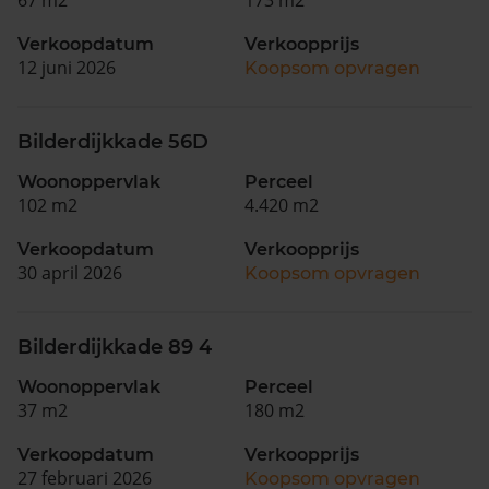
Verkoopdatum
Verkoopprijs
12 juni 2026
Koopsom opvragen
Bilderdijkkade 56D
Woonoppervlak
Perceel
102 m2
4.420 m2
Verkoopdatum
Verkoopprijs
30 april 2026
Koopsom opvragen
Bilderdijkkade 89 4
Woonoppervlak
Perceel
37 m2
180 m2
Verkoopdatum
Verkoopprijs
27 februari 2026
Koopsom opvragen