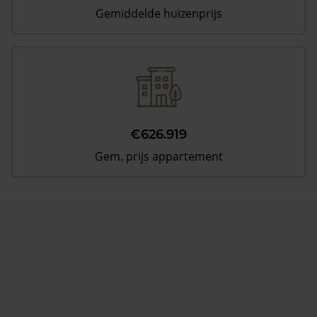
Gemiddelde huizenprijs
€626.919
Gem. prijs appartement