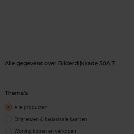
Alle gegevens over Bilderdijkkade 50A 7
Thema's
Alle producten
Erfgrenzen & kadastrale kaarten
Woning kopen en verkopen