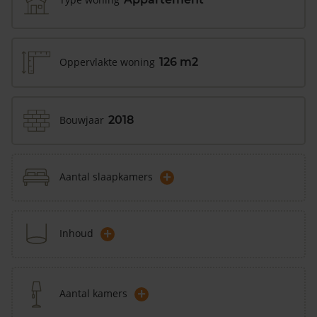
Oppervlakte woning
126 m2
Bouwjaar
2018
+
Aantal slaapkamers
+
Inhoud
+
Aantal kamers