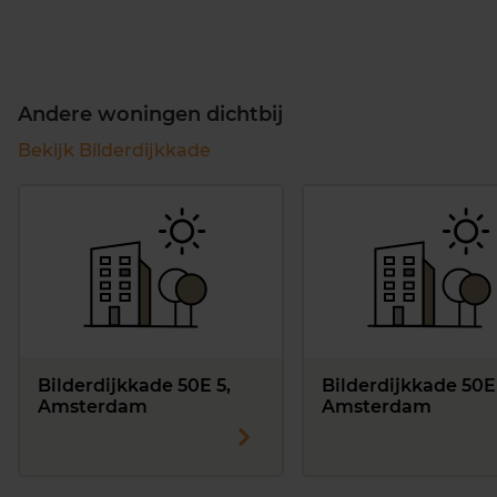
Andere woningen dichtbij
Bekijk Bilderdijkkade
Bilderdijkkade 50E 5,
Bilderdijkkade 50E
Amsterdam
Amsterdam