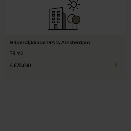
Bilderdijkkade 19A 2, Amsterdam
78 m2
€ 675.000