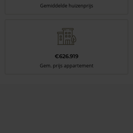
Gemiddelde huizenprijs
€626.919
Gem. prijs appartement