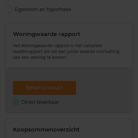
Eigendom en hypotheek
Woningwaarde rapport
Het Woningwaarde rapport is hét complete
taxatierapport om tot een juiste waarde inschatting
van een woning te komen.
Bekijk product
Direct leverbaar
Koopsommenoverzicht