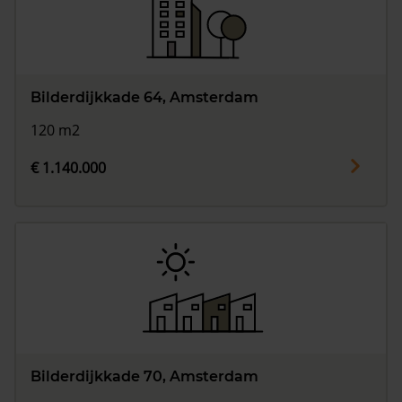
Bilderdijkkade 64, Amsterdam
120 m2
€ 1.140.000
Bilderdijkkade 70, Amsterdam