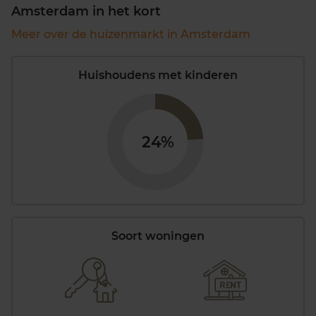
Amsterdam in het kort
Meer over de huizenmarkt in Amsterdam
Huishoudens met kinderen
24%
Soort woningen