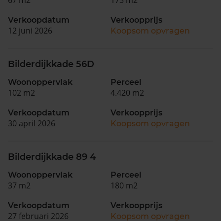
Verkoopdatum
Verkoopprijs
12 juni 2026
Koopsom opvragen
Bilderdijkkade 56D
Woonoppervlak
Perceel
102 m2
4.420 m2
Verkoopdatum
Verkoopprijs
30 april 2026
Koopsom opvragen
Bilderdijkkade 89 4
Woonoppervlak
Perceel
37 m2
180 m2
Verkoopdatum
Verkoopprijs
27 februari 2026
Koopsom opvragen