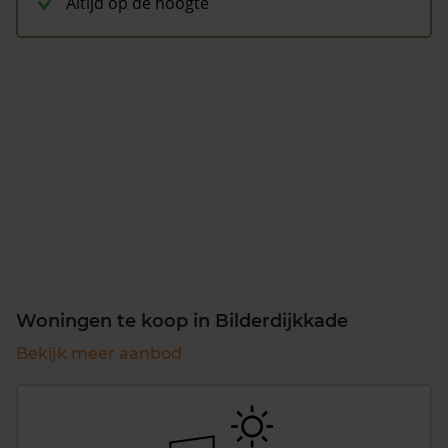
Altijd op de hoogte
Woningen te koop in Bilderdijkkade
Bekijk meer aanbod