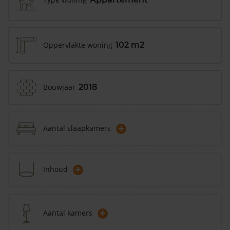
Oppervlakte woning
102 m2
Bouwjaar
2018
+
Aantal slaapkamers
+
Inhoud
+
Aantal kamers