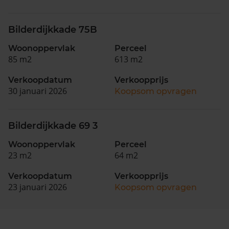
Bilderdijkkade 75B
Woonoppervlak
Perceel
85 m2
613 m2
Verkoopdatum
Verkoopprijs
30 januari 2026
Koopsom opvragen
Bilderdijkkade 69 3
Woonoppervlak
Perceel
23 m2
64 m2
Verkoopdatum
Verkoopprijs
23 januari 2026
Koopsom opvragen