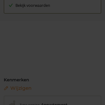
Bekijk voorwaarden
Kenmerken
Wijzigen
Type woning
Appartement