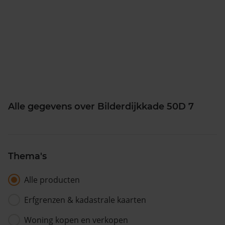
Alle gegevens over Bilderdijkkade 50D 7
Thema's
Alle producten
Erfgrenzen & kadastrale kaarten
Woning kopen en verkopen