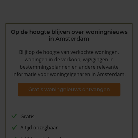
Op de hoogte blijven over woningnieuws
in Amsterdam
Blijf op de hoogte van verkochte woningen,
woningen in de verkoop, wijzigingen in
bestemmingsplannen en andere relevante
informatie voor woningeigenaren in Amsterdam.
Gratis woningnieuws ontvangen
Gratis
Altijd opzegbaar