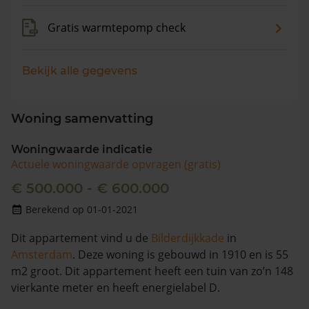
Gratis warmtepomp check
Bekijk alle gegevens
Woning samenvatting
Woningwaarde indicatie
Actuele woningwaarde opvragen (gratis)
€ 500.000 - € 600.000
Berekend op 01-01-2021
Dit appartement vind u de
Bilderdijkkade
in
Amsterdam
. Deze woning is gebouwd in 1910 en is 55
m2 groot. Dit appartement heeft een tuin van zo’n 148
vierkante meter en heeft energielabel D.