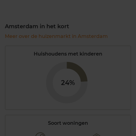
Amsterdam in het kort
Meer over de huizenmarkt in Amsterdam
Huishoudens met kinderen
24%
Soort woningen