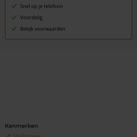
Snel op je telefoon
Voordelig
Bekijk voorwaarden
Kenmerken
Wijzigen