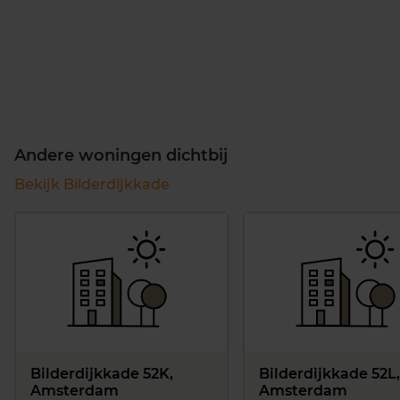
Andere woningen dichtbij
Bekijk Bilderdijkkade
Bilderdijkkade 52K,
Bilderdijkkade 52L,
Amsterdam
Amsterdam