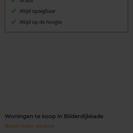
Gratis
Altijd opzegbaar
Altijd op de hoogte
Woningen te koop in Bilderdijkkade
Bekijk meer aanbod