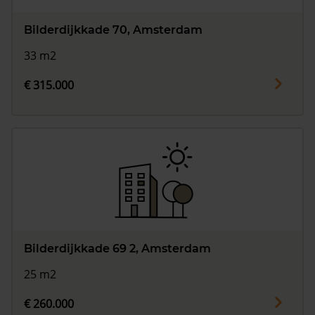
Bilderdijkkade 70, Amsterdam
33 m2
€ 315.000
Bilderdijkkade 69 2, Amsterdam
25 m2
€ 260.000