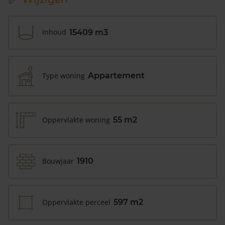
Inhoud
15409 m3
Type woning
Appartement
Oppervlakte woning
55 m2
Bouwjaar
1910
Oppervlakte perceel
597 m2