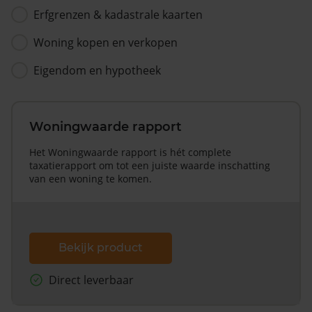
Erfgrenzen & kadastrale kaarten
Woning kopen en verkopen
Eigendom en hypotheek
Woningwaarde rapport
Het Woningwaarde rapport is hét complete
taxatierapport om tot een juiste waarde inschatting
van een woning te komen.
Bekijk product
Direct leverbaar