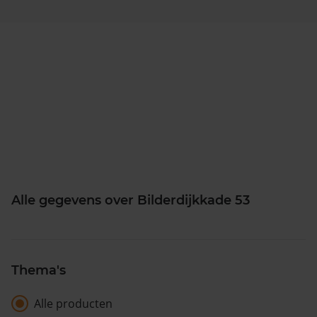
Alle gegevens over Bilderdijkkade 53
Thema's
Alle producten