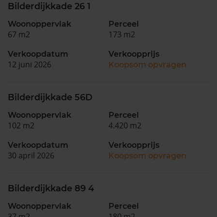
Bilderdijkkade 26 1
Woonoppervlak
Perceel
67 m2
173 m2
Verkoopdatum
Verkoopprijs
12 juni 2026
Koopsom opvragen
Bilderdijkkade 56D
Woonoppervlak
Perceel
102 m2
4.420 m2
Verkoopdatum
Verkoopprijs
30 april 2026
Koopsom opvragen
Bilderdijkkade 89 4
Woonoppervlak
Perceel
37 m2
180 m2