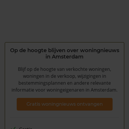
Op de hoogte blijven over woningnieuws
in Amsterdam
Blijf op de hoogte van verkochte woningen,
woningen in de verkoop, wijzigingen in
bestemmingsplannen en andere relevante
informatie voor woningeigenaren in Amsterdam.
Gratis woningnieuws ontvangen