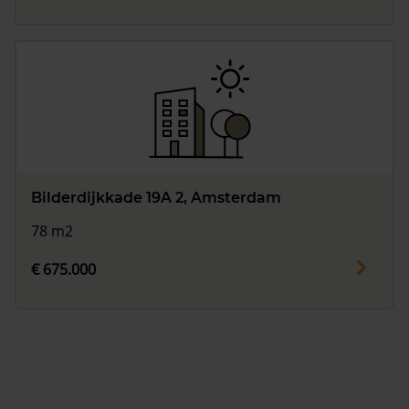
Bilderdijkkade 19A 2, Amsterdam
78 m2
€ 675.000