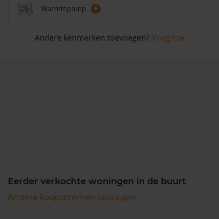
+
Warmtepomp
Andere kenmerken toevoegen?
Voeg toe
Eerder verkochte woningen in de buurt
Andere koopsommen opvragen