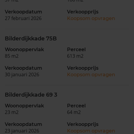
Verkoopdatum
Verkoopprijs
27 februari 2026
Koopsom opvragen
Bilderdijkkade 75B
Woonoppervlak
Perceel
85 m2
613 m2
Verkoopdatum
Verkoopprijs
30 januari 2026
Koopsom opvragen
Bilderdijkkade 69 3
Woonoppervlak
Perceel
23 m2
64 m2
Verkoopdatum
Verkoopprijs
23 januari 2026
Koopsom opvragen