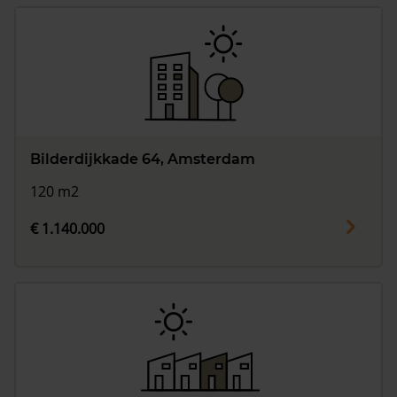
Bilderdijkkade 64, Amsterdam
120 m2
€ 1.140.000