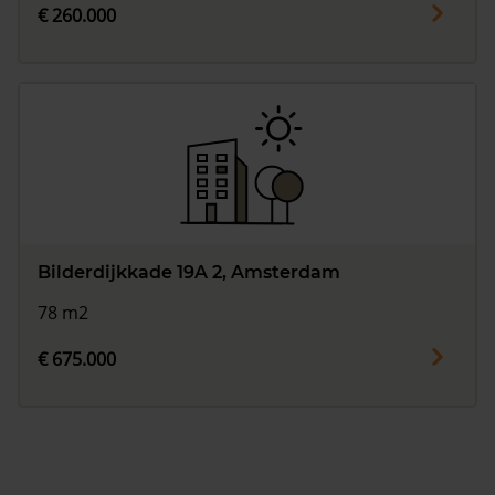
€ 260.000
Bilderdijkkade 19A 2, Amsterdam
78 m2
€ 675.000