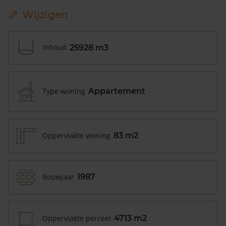
Wijzigen
Inhoud
25928 m3
Type woning
Appartement
Oppervlakte woning
83 m2
Bouwjaar
1987
Oppervlakte perceel
4713 m2