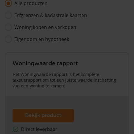
Alle producten
Erfgrenzen & kadastrale kaarten
Woning kopen en verkopen
Eigendom en hypotheek
Woningwaarde rapport
Het Woningwaarde rapport is hét complete
taxatierapport om tot een juiste waarde inschatting
van een woning te komen.
Bekijk product
Direct leverbaar