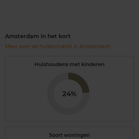
Amsterdam in het kort
Meer over de huizenmarkt in Amsterdam
Huishoudens met kinderen
24%
Soort woningen