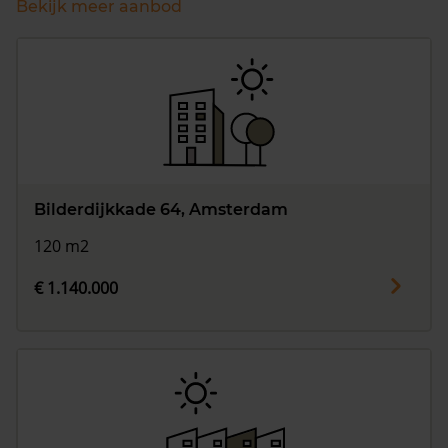
Bekijk meer aanbod
Bilderdijkkade 64, Amsterdam
120 m2
€ 1.140.000