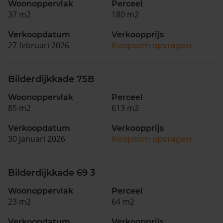
Woonoppervlak
Perceel
37 m2
180 m2
Verkoopdatum
Verkoopprijs
27 februari 2026
Koopsom opvragen
Bilderdijkkade 75B
Woonoppervlak
Perceel
85 m2
613 m2
Verkoopdatum
Verkoopprijs
30 januari 2026
Koopsom opvragen
Bilderdijkkade 69 3
Woonoppervlak
Perceel
23 m2
64 m2
Verkoopdatum
Verkoopprijs