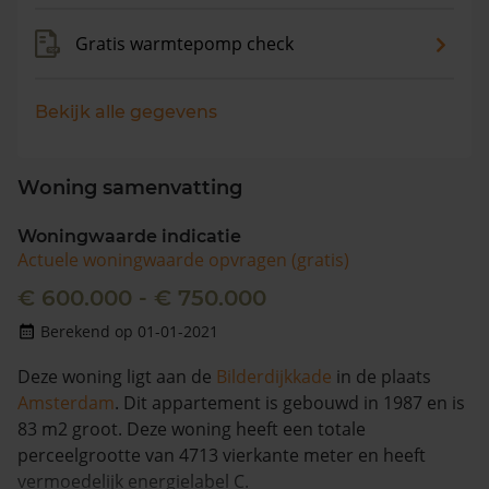
Gratis warmtepomp check
Bekijk alle gegevens
Woning samenvatting
Woningwaarde indicatie
Actuele woningwaarde opvragen (gratis)
€ 600.000 - € 750.000
Berekend op 01-01-2021
Deze woning ligt aan de
Bilderdijkkade
in de plaats
Amsterdam
. Dit appartement is gebouwd in 1987 en is
83 m2 groot. Deze woning heeft een totale
perceelgrootte van 4713 vierkante meter en heeft
vermoedelijk energielabel C.