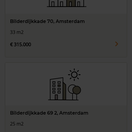
Bilderdijkkade 70, Amsterdam
33 m2
€ 315.000
Bilderdijkkade 69 2, Amsterdam
25 m2