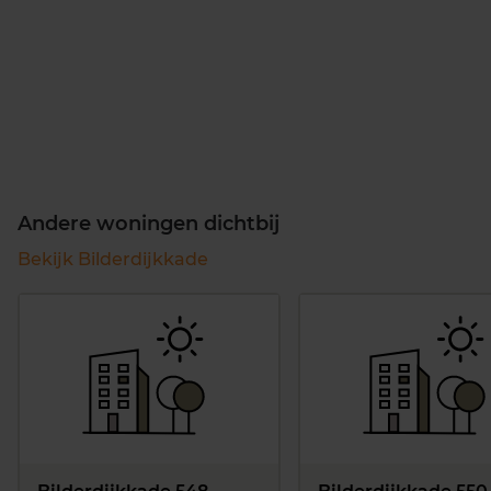
Andere woningen dichtbij
Bekijk Bilderdijkkade