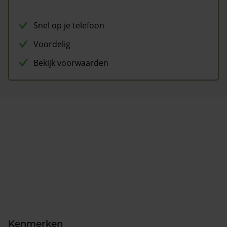
Snel op je telefoon
Voordelig
Bekijk voorwaarden
Kenmerken