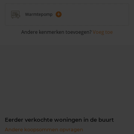
+
Warmtepomp
Andere kenmerken toevoegen?
Voeg toe
Eerder verkochte woningen in de buurt
Andere koopsommen opvragen