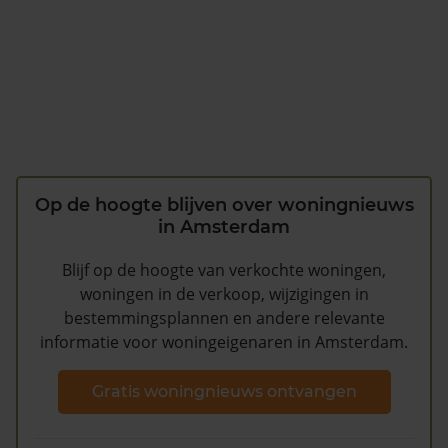
Op de hoogte blijven over woningnieuws
in Amsterdam
Blijf op de hoogte van verkochte woningen,
woningen in de verkoop, wijzigingen in
bestemmingsplannen en andere relevante
informatie voor woningeigenaren in Amsterdam.
Gratis woningnieuws ontvangen