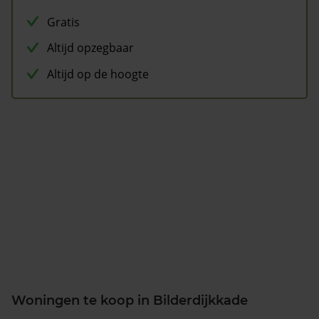
Gratis
Altijd opzegbaar
Altijd op de hoogte
Woningen te koop in Bilderdijkkade