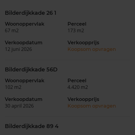
Bilderdijkkade 26 1
Woonoppervlak
Perceel
67 m2
173 m2
Verkoopdatum
Verkoopprijs
12 juni 2026
Koopsom opvragen
Bilderdijkkade 56D
Woonoppervlak
Perceel
102 m2
4.420 m2
Verkoopdatum
Verkoopprijs
30 april 2026
Koopsom opvragen
Bilderdijkkade 89 4