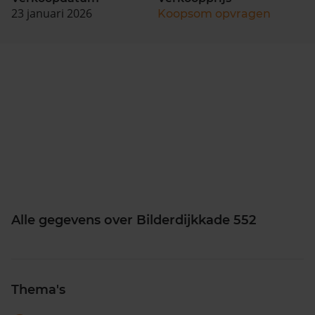
23 januari 2026
Koopsom opvragen
Alle gegevens over Bilderdijkkade 552
Thema's