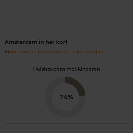
Amsterdam in het kort
Meer over de huizenmarkt in Amsterdam
Huishoudens met kinderen
24%