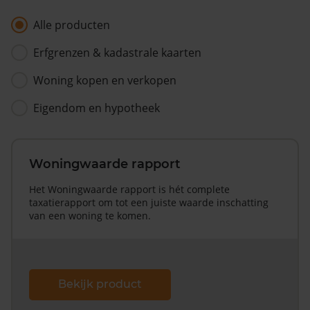
Alle producten
Erfgrenzen & kadastrale kaarten
Woning kopen en verkopen
Eigendom en hypotheek
Woningwaarde rapport
Het Woningwaarde rapport is hét complete
taxatierapport om tot een juiste waarde inschatting
van een woning te komen.
Bekijk product