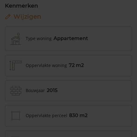
Kenmerken
Wijzigen
Type woning
Appartement
Oppervlakte woning
72 m2
Bouwjaar
2015
Oppervlakte perceel
830 m2