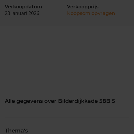
Verkoopdatum
Verkoopprijs
23 januari 2026
Koopsom opvragen
Alle gegevens over Bilderdijkkade 58B 5
Thema's