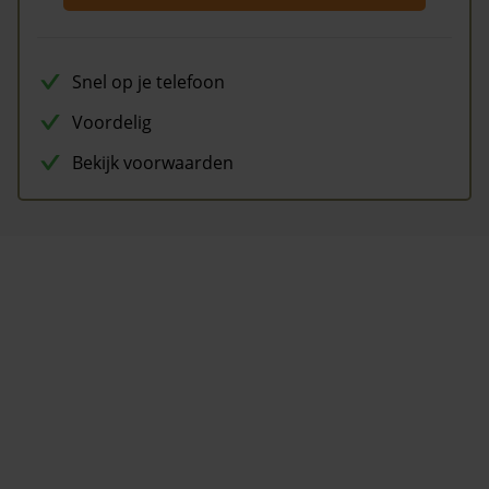
Snel op je telefoon
Voordelig
Bekijk voorwaarden