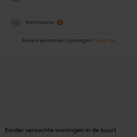
+
Warmtepomp
Andere kenmerken toevoegen?
Voeg toe
Eerder verkochte woningen in de buurt