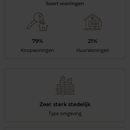
Soort woningen
79%
21%
Koopwoningen
Huurwoningen
Zeer sterk stedelijk
Type omgeving