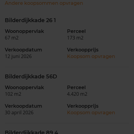
Andere koopsommen opvragen
Bilderdijkkade 26 1
Woonoppervlak
Perceel
67 m2
173 m2
Verkoopdatum
Verkoopprijs
12 juni 2026
Koopsom opvragen
Bilderdijkkade 56D
Woonoppervlak
Perceel
102 m2
4.420 m2
Verkoopdatum
Verkoopprijs
30 april 2026
Koopsom opvragen
Bilderdijkkade 89 4