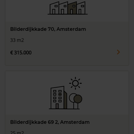
Bilderdijkkade 70, Amsterdam
33 m2
€ 315.000
Bilderdijkkade 69 2, Amsterdam
25 m2