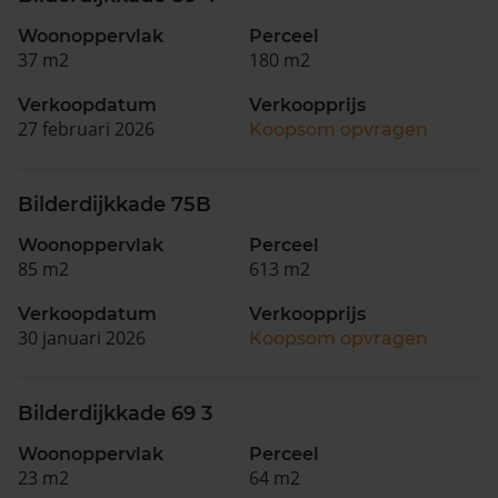
Woonoppervlak
Perceel
37 m2
180 m2
Verkoopdatum
Verkoopprijs
27 februari 2026
Koopsom opvragen
Bilderdijkkade 75B
Woonoppervlak
Perceel
85 m2
613 m2
Verkoopdatum
Verkoopprijs
30 januari 2026
Koopsom opvragen
Bilderdijkkade 69 3
Woonoppervlak
Perceel
23 m2
64 m2