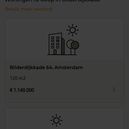
Bekijk meer aanbod
Bilderdijkkade 64, Amsterdam
120 m2
€ 1.140.000