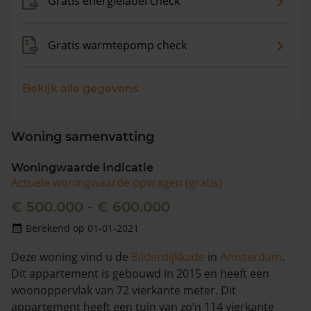
Gratis energielabel check
Gratis warmtepomp check
Bekijk alle gegevens
Woning samenvatting
Woningwaarde indicatie
Actuele woningwaarde opvragen (gratis)
€ 500.000 - € 600.000
Berekend op 01-01-2021
Deze woning vind u de
Bilderdijkkade
in
Amsterdam
.
Dit appartement is gebouwd in 2015 en heeft een
woonoppervlak van 72 vierkante meter. Dit
appartement heeft een tuin van zo’n 114 vierkante