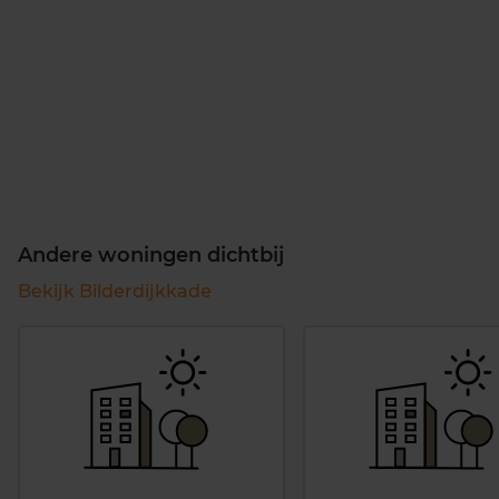
Andere woningen dichtbij
Bekijk Bilderdijkkade