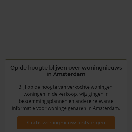
Op de hoogte blijven over woningnieuws
in Amsterdam
Blijf op de hoogte van verkochte woningen,
woningen in de verkoop, wijzigingen in
bestemmingsplannen en andere relevante
informatie voor woningeigenaren in Amsterdam.
Gratis woningnieuws ontvangen