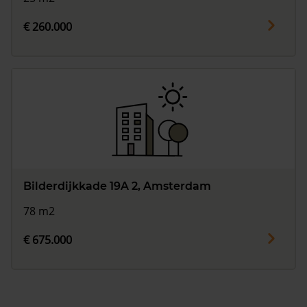
€ 260.000
Bilderdijkkade 19A 2, Amsterdam
78 m2
€ 675.000