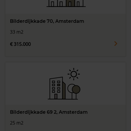
Bilderdijkkade 70, Amsterdam
33 m2
€ 315.000
Bilderdijkkade 69 2, Amsterdam
25 m2