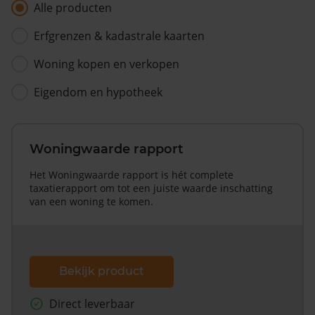
Alle producten
Erfgrenzen & kadastrale kaarten
Woning kopen en verkopen
Eigendom en hypotheek
Woningwaarde rapport
Het Woningwaarde rapport is hét complete
taxatierapport om tot een juiste waarde inschatting
van een woning te komen.
Bekijk product
Direct leverbaar