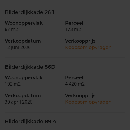
Bilderdijkkade 26 1
Woonoppervlak
Perceel
67 m2
173 m2
Verkoopdatum
Verkoopprijs
12 juni 2026
Koopsom opvragen
Bilderdijkkade 56D
Woonoppervlak
Perceel
102 m2
4.420 m2
Verkoopdatum
Verkoopprijs
30 april 2026
Koopsom opvragen
Bilderdijkkade 89 4