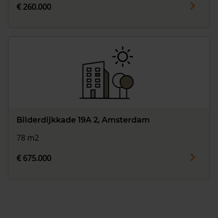
€ 260.000
Bilderdijkkade 19A 2, Amsterdam
78 m2
€ 675.000