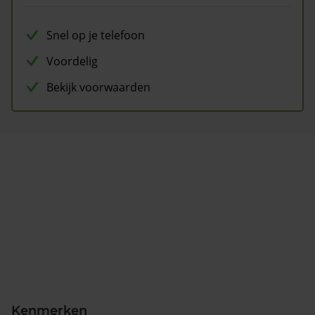
Snel op je telefoon
Voordelig
Bekijk voorwaarden
Kenmerken