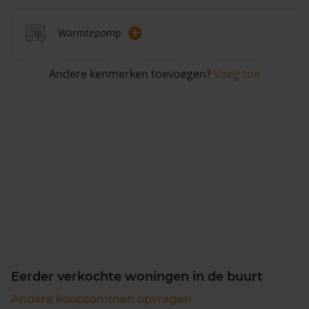
+
Warmtepomp
Andere kenmerken toevoegen?
Voeg toe
Eerder verkochte woningen in de buurt
Andere koopsommen opvragen