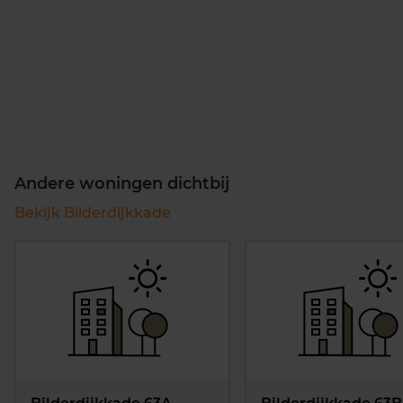
Andere woningen dichtbij
Bekijk Bilderdijkkade