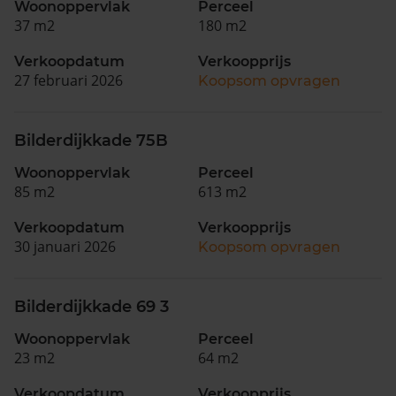
Woonoppervlak
Perceel
37 m2
180 m2
Verkoopdatum
Verkoopprijs
27 februari 2026
Koopsom opvragen
Bilderdijkkade 75B
Woonoppervlak
Perceel
85 m2
613 m2
Verkoopdatum
Verkoopprijs
30 januari 2026
Koopsom opvragen
Bilderdijkkade 69 3
Woonoppervlak
Perceel
23 m2
64 m2
Verkoopdatum
Verkoopprijs