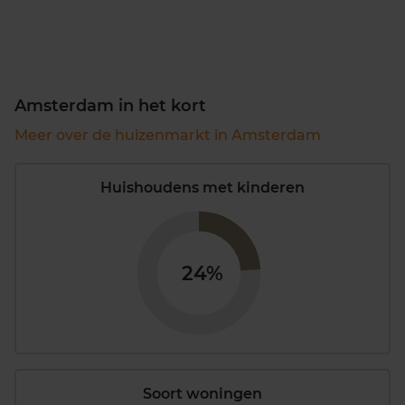
Amsterdam in het kort
Meer over de huizenmarkt in Amsterdam
Huishoudens met kinderen
24%
Soort woningen