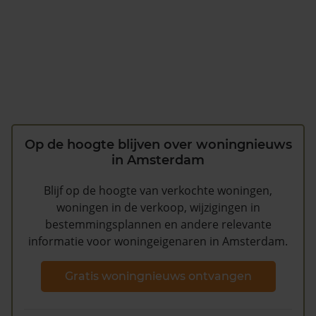
Op de hoogte blijven over woningnieuws
in Amsterdam
Blijf op de hoogte van verkochte woningen,
woningen in de verkoop, wijzigingen in
bestemmingsplannen en andere relevante
informatie voor woningeigenaren in Amsterdam.
Gratis woningnieuws ontvangen