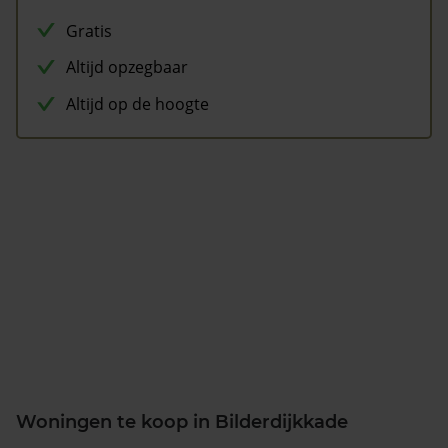
Gratis
Altijd opzegbaar
Altijd op de hoogte
Woningen te koop in Bilderdijkkade