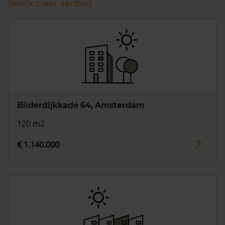
Bekijk meer aanbod
Bilderdijkkade 64, Amsterdam
120 m2
€ 1.140.000