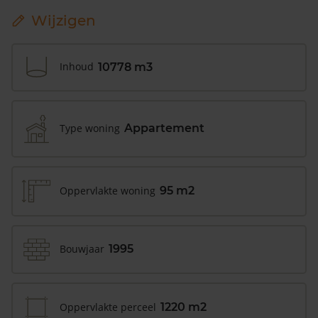
Wijzigen
Inhoud
10778 m3
Type woning
Appartement
Oppervlakte woning
95 m2
Bouwjaar
1995
Oppervlakte perceel
1220 m2