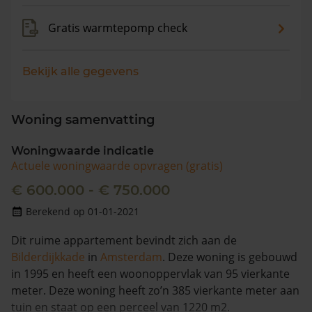
Gratis warmtepomp check
Bekijk alle gegevens
Woning samenvatting
Woningwaarde indicatie
Actuele woningwaarde opvragen (gratis)
€ 600.000 - € 750.000
Berekend op 01-01-2021
Dit ruime appartement bevindt zich aan de
Bilderdijkkade
in
Amsterdam
. Deze woning is gebouwd
in 1995 en heeft een woonoppervlak van 95 vierkante
meter. Deze woning heeft zo’n 385 vierkante meter aan
tuin en staat op een perceel van 1220 m2.