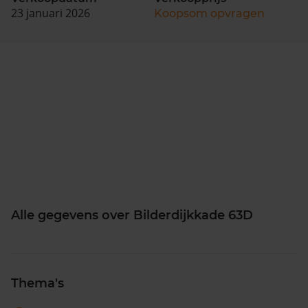
23 januari 2026
Koopsom opvragen
Alle gegevens over Bilderdijkkade 63D
Thema's