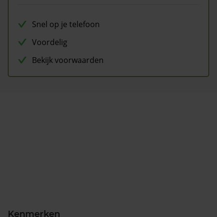
Snel op je telefoon
Voordelig
Bekijk voorwaarden
Kenmerken