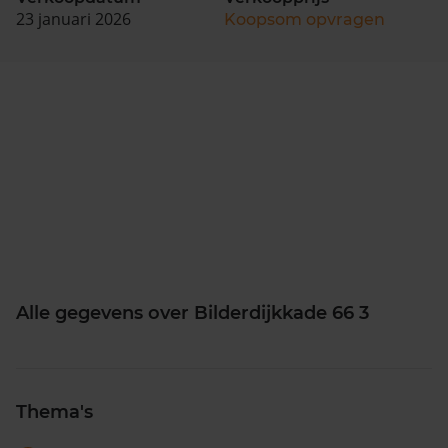
23 januari 2026
Koopsom opvragen
Alle gegevens over Bilderdijkkade 66 3
Thema's