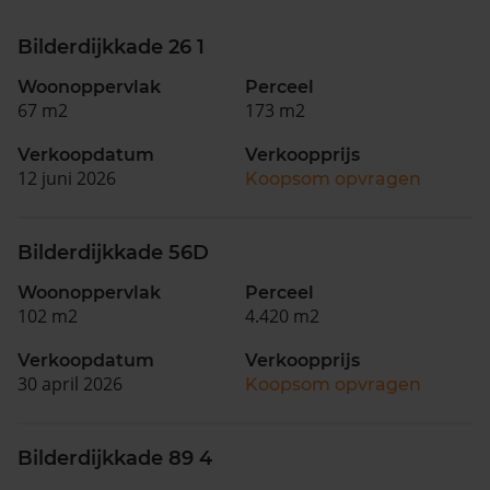
Bilderdijkkade 26 1
Woonoppervlak
Perceel
67 m2
173 m2
Verkoopdatum
Verkoopprijs
12 juni 2026
Koopsom opvragen
Bilderdijkkade 56D
Woonoppervlak
Perceel
102 m2
4.420 m2
Verkoopdatum
Verkoopprijs
30 april 2026
Koopsom opvragen
Bilderdijkkade 89 4