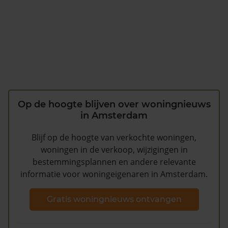
Op de hoogte blijven over woningnieuws
in Amsterdam
Blijf op de hoogte van verkochte woningen,
woningen in de verkoop, wijzigingen in
bestemmingsplannen en andere relevante
informatie voor woningeigenaren in Amsterdam.
Gratis woningnieuws ontvangen