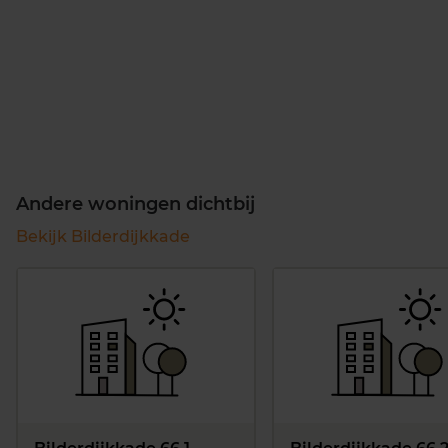
Andere woningen dichtbij
Bekijk Bilderdijkkade