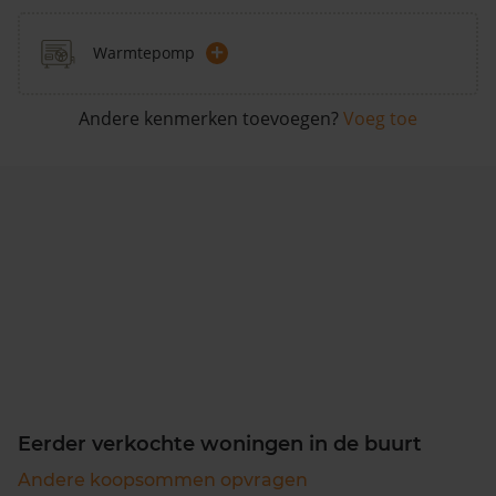
+
Warmtepomp
Andere kenmerken toevoegen?
Voeg toe
Eerder verkochte woningen in de buurt
Andere koopsommen opvragen