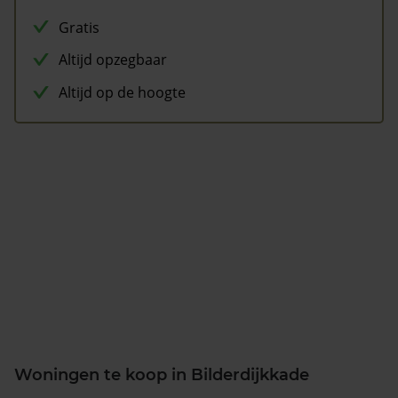
Gratis
Altijd opzegbaar
Altijd op de hoogte
Woningen te koop in Bilderdijkkade