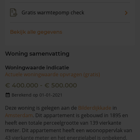
Gratis warmtepomp check
Bekijk alle gegevens
Woning samenvatting
Woningwaarde indicatie
Actuele woningwaarde opvragen (gratis)
€ 400.000 - € 500.000
Berekend op 01-01-2021
Deze woning is gelegen aan de
Bilderdijkkade
in
Amsterdam
. Dit appartement is gebouwd in 1895 en
heeft een totale perceelgrootte van 139 vierkante
meter. Dit appartement heeft een woonoppervlak van
43 vierkante meter en het energielabel is onbekend.