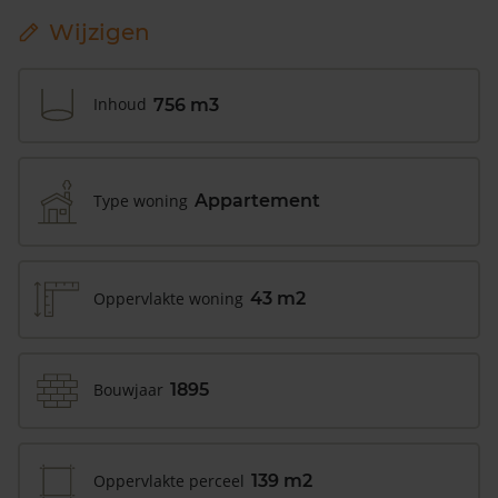
Wijzigen
Inhoud
756 m3
Type woning
Appartement
Oppervlakte woning
43 m2
Bouwjaar
1895
Oppervlakte perceel
139 m2