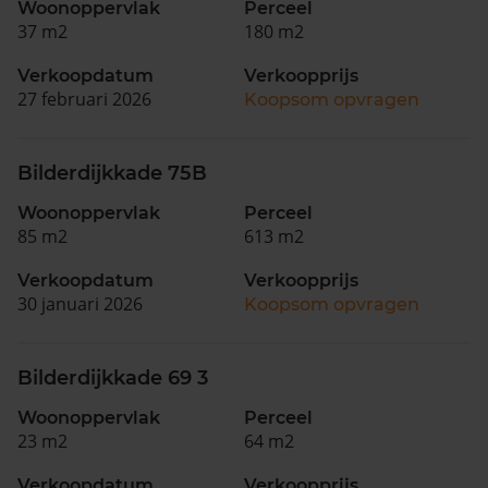
Woonoppervlak
Perceel
37 m2
180 m2
Verkoopdatum
Verkoopprijs
27 februari 2026
Koopsom opvragen
Bilderdijkkade 75B
Woonoppervlak
Perceel
85 m2
613 m2
Verkoopdatum
Verkoopprijs
30 januari 2026
Koopsom opvragen
Bilderdijkkade 69 3
Woonoppervlak
Perceel
23 m2
64 m2
Verkoopdatum
Verkoopprijs