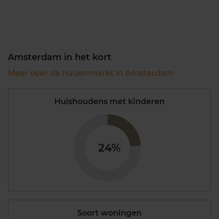
Amsterdam in het kort
Meer over de huizenmarkt in Amsterdam
Huishoudens met kinderen
24%
Soort woningen