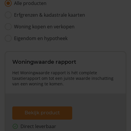
Alle producten
Erfgrenzen & kadastrale kaarten
Woning kopen en verkopen
Eigendom en hypotheek
Woningwaarde rapport
Het Woningwaarde rapport is hét complete
taxatierapport om tot een juiste waarde inschatting
van een woning te komen.
Bekijk product
Direct leverbaar