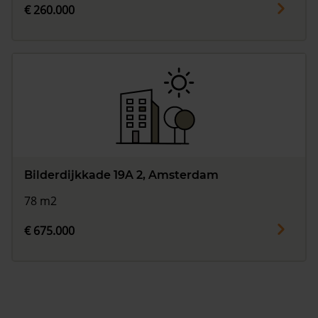
€ 260.000
Bilderdijkkade 19A 2, Amsterdam
78 m2
€ 675.000