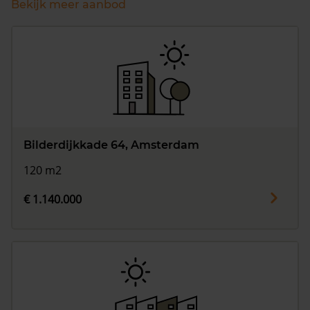
Bekijk meer aanbod
Bilderdijkkade 64, Amsterdam
120 m2
€ 1.140.000