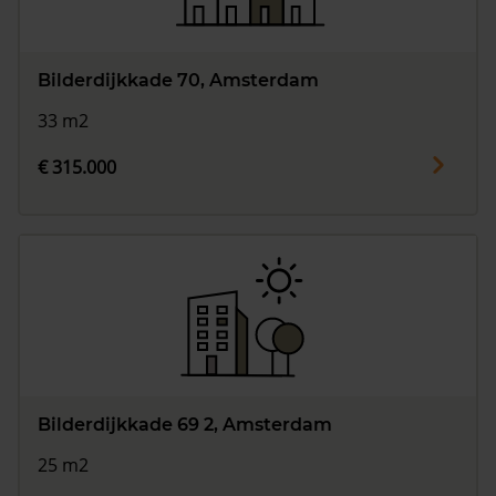
Bilderdijkkade 70, Amsterdam
33 m2
€ 315.000
Bilderdijkkade 69 2, Amsterdam
25 m2