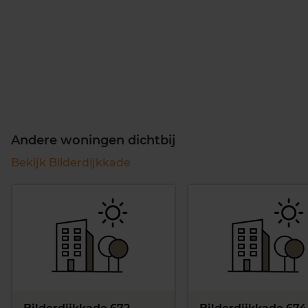
Andere woningen dichtbij
Bekijk Bilderdijkkade