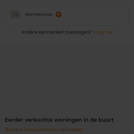
+
Warmtepomp
Andere kenmerken toevoegen?
Voeg toe
Eerder verkochte woningen in de buurt
Andere koopsommen opvragen