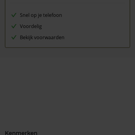
Snel op je telefoon
Voordelig
Bekijk voorwaarden
Kenmerken