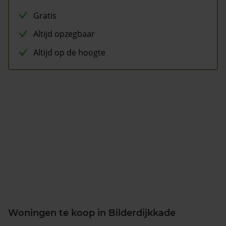
Gratis
Altijd opzegbaar
Altijd op de hoogte
Woningen te koop in Bilderdijkkade