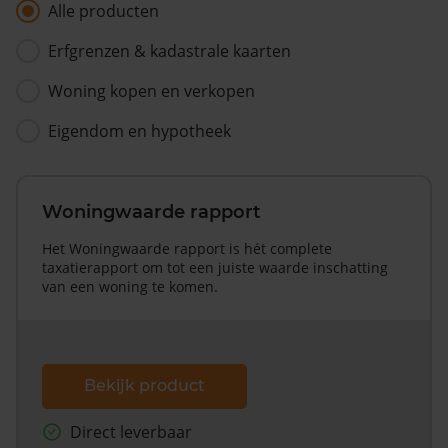
Alle producten
Erfgrenzen & kadastrale kaarten
Woning kopen en verkopen
Eigendom en hypotheek
Woningwaarde rapport
Het Woningwaarde rapport is hét complete
taxatierapport om tot een juiste waarde inschatting
van een woning te komen.
Bekijk product
Direct leverbaar