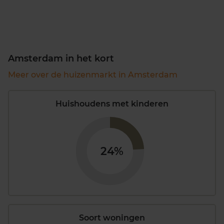
Amsterdam in het kort
Meer over de huizenmarkt in Amsterdam
Huishoudens met kinderen
24%
Soort woningen