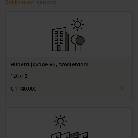
Bekijk meer aanbod
Bilderdijkkade 64, Amsterdam
120 m2
€ 1.140.000