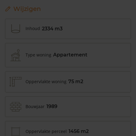
Wijzigen
Inhoud
2334 m3
Type woning
Appartement
Oppervlakte woning
75 m2
Bouwjaar
1989
Oppervlakte perceel
1456 m2