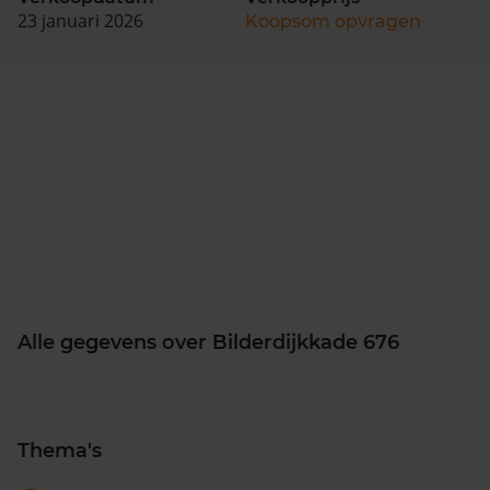
23 januari 2026
Koopsom opvragen
Alle gegevens over Bilderdijkkade 676
Thema's