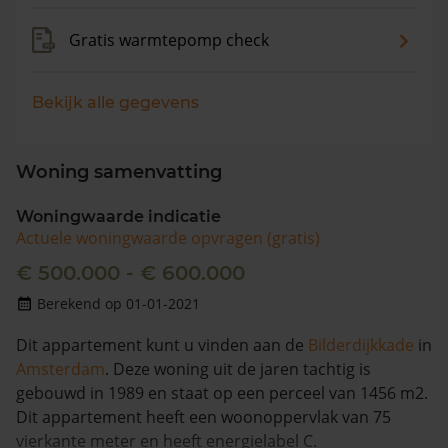
Gratis warmtepomp check
Bekijk alle gegevens
Woning samenvatting
Woningwaarde indicatie
Actuele woningwaarde opvragen (gratis)
€ 500.000 - € 600.000
Berekend op 01-01-2021
Dit appartement kunt u vinden aan de
Bilderdijkkade
in
Amsterdam
. Deze woning uit de jaren tachtig is
gebouwd in 1989 en staat op een perceel van 1456 m2.
Dit appartement heeft een woonoppervlak van 75
vierkante meter en heeft energielabel C.