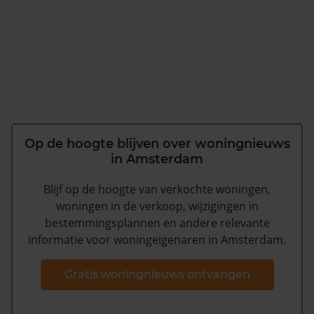
Op de hoogte blijven over woningnieuws
in Amsterdam
Blijf op de hoogte van verkochte woningen,
woningen in de verkoop, wijzigingen in
bestemmingsplannen en andere relevante
informatie voor woningeigenaren in Amsterdam.
Gratis woningnieuws ontvangen