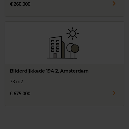
€ 260.000
Bilderdijkkade 19A 2, Amsterdam
78 m2
€ 675.000