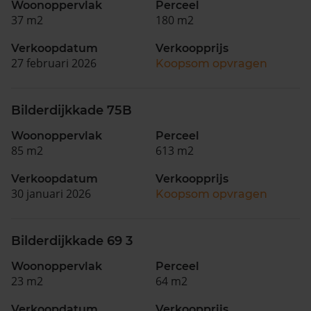
Woonoppervlak
Perceel
37 m2
180 m2
Verkoopdatum
Verkoopprijs
27 februari 2026
Koopsom opvragen
Bilderdijkkade 75B
Woonoppervlak
Perceel
85 m2
613 m2
Verkoopdatum
Verkoopprijs
30 januari 2026
Koopsom opvragen
Bilderdijkkade 69 3
Woonoppervlak
Perceel
23 m2
64 m2
Verkoopdatum
Verkoopprijs