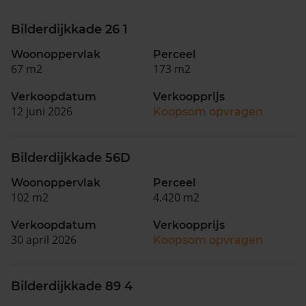
Bilderdijkkade 26 1
Woonoppervlak
Perceel
67 m2
173 m2
Verkoopdatum
Verkoopprijs
12 juni 2026
Koopsom opvragen
Bilderdijkkade 56D
Woonoppervlak
Perceel
102 m2
4.420 m2
Verkoopdatum
Verkoopprijs
30 april 2026
Koopsom opvragen
Bilderdijkkade 89 4