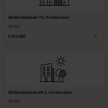
Bilderdijkkade 70, Amsterdam
33 m2
€ 315.000
Bilderdijkkade 69 2, Amsterdam
25 m2