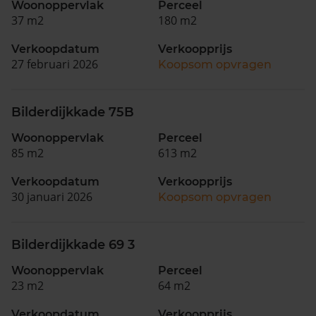
Woonoppervlak
Perceel
37 m2
180 m2
Verkoopdatum
Verkoopprijs
27 februari 2026
Koopsom opvragen
Bilderdijkkade 75B
Woonoppervlak
Perceel
85 m2
613 m2
Verkoopdatum
Verkoopprijs
30 januari 2026
Koopsom opvragen
Bilderdijkkade 69 3
Woonoppervlak
Perceel
23 m2
64 m2
Verkoopdatum
Verkoopprijs