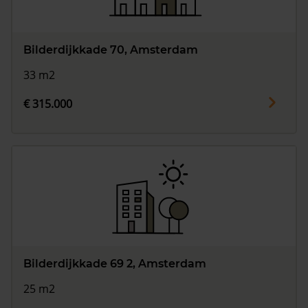
Bilderdijkkade 70, Amsterdam
33 m2
€ 315.000
Bilderdijkkade 69 2, Amsterdam
25 m2