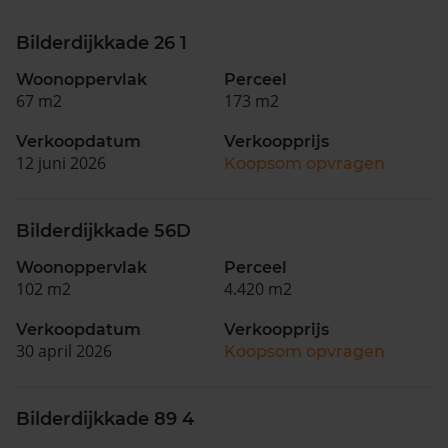
Bilderdijkkade 26 1
Woonoppervlak
Perceel
67 m2
173 m2
Verkoopdatum
Verkoopprijs
12 juni 2026
Koopsom opvragen
Bilderdijkkade 56D
Woonoppervlak
Perceel
102 m2
4.420 m2
Verkoopdatum
Verkoopprijs
30 april 2026
Koopsom opvragen
Bilderdijkkade 89 4