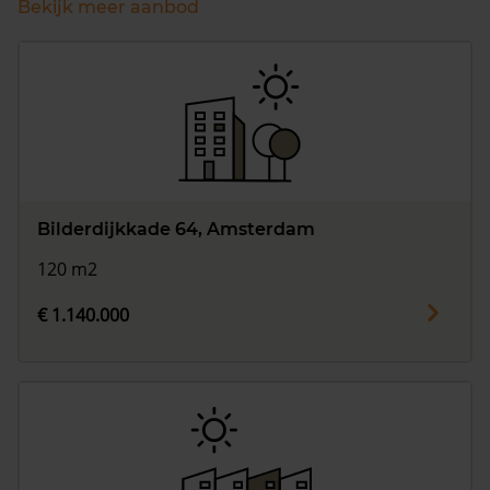
Bekijk meer aanbod
Bilderdijkkade 64, Amsterdam
120 m2
€ 1.140.000