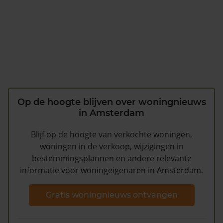
Op de hoogte blijven over woningnieuws
in Amsterdam
Blijf op de hoogte van verkochte woningen,
woningen in de verkoop, wijzigingen in
bestemmingsplannen en andere relevante
informatie voor woningeigenaren in Amsterdam.
Gratis woningnieuws ontvangen