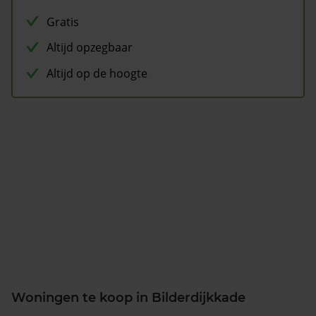
Gratis
Altijd opzegbaar
Altijd op de hoogte
Woningen te koop in Bilderdijkkade