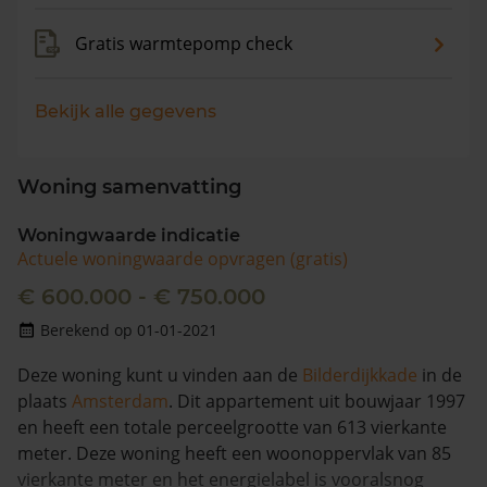
Gratis warmtepomp check
Bekijk alle gegevens
Woning samenvatting
Woningwaarde indicatie
Actuele woningwaarde opvragen (gratis)
€ 600.000 - € 750.000
Berekend op 01-01-2021
Deze woning kunt u vinden aan de
Bilderdijkkade
in de
plaats
Amsterdam
. Dit appartement uit bouwjaar 1997
en heeft een totale perceelgrootte van 613 vierkante
meter. Deze woning heeft een woonoppervlak van 85
vierkante meter en het energielabel is vooralsnog