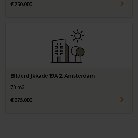
€ 260.000
Bilderdijkkade 19A 2, Amsterdam
78 m2
€ 675.000