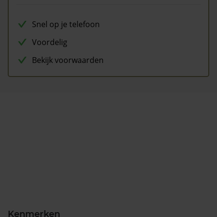
Snel op je telefoon
Voordelig
Bekijk voorwaarden
Kenmerken