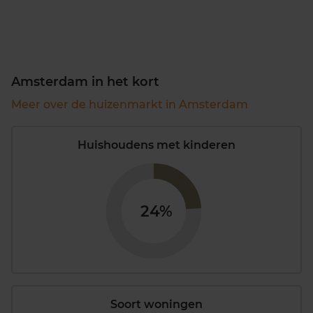
Amsterdam in het kort
Meer over de huizenmarkt in Amsterdam
Huishoudens met kinderen
24%
Soort woningen