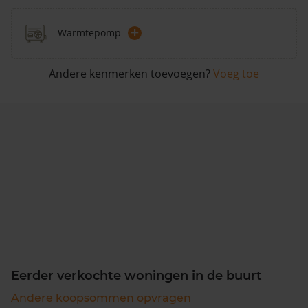
+
Warmtepomp
Andere kenmerken toevoegen?
Voeg toe
Eerder verkochte woningen in de buurt
Andere koopsommen opvragen