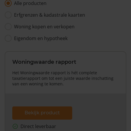
Alle producten
Erfgrenzen & kadastrale kaarten
Woning kopen en verkopen
Eigendom en hypotheek
Woningwaarde rapport
Het Woningwaarde rapport is hét complete
taxatierapport om tot een juiste waarde inschatting
van een woning te komen.
Bekijk product
Direct leverbaar