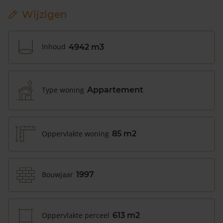
Wijzigen
Inhoud
4942 m3
Type woning
Appartement
Oppervlakte woning
85 m2
Bouwjaar
1997
Oppervlakte perceel
613 m2