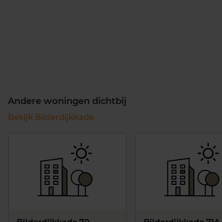
Andere woningen dichtbij
Bekijk Bilderdijkkade