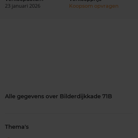
23 januari 2026
Koopsom opvragen
Alle gegevens over Bilderdijkkade 71B
Thema's