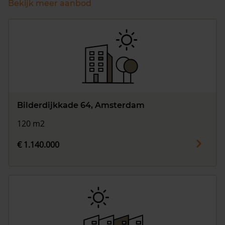
Bekijk meer aanbod
Bilderdijkkade 64, Amsterdam
120 m2
€ 1.140.000