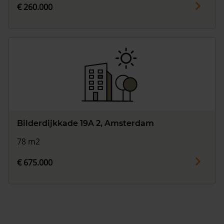
€ 260.000
Bilderdijkkade 19A 2, Amsterdam
78 m2
€ 675.000