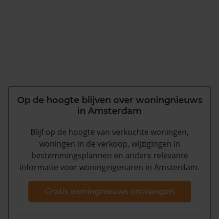
Op de hoogte blijven over woningnieuws
in Amsterdam
Blijf op de hoogte van verkochte woningen,
woningen in de verkoop, wijzigingen in
bestemmingsplannen en andere relevante
informatie voor woningeigenaren in Amsterdam.
Gratis woningnieuws ontvangen