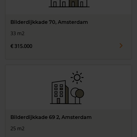
Bilderdijkkade 70, Amsterdam
33 m2
€ 315.000
Bilderdijkkade 69 2, Amsterdam
25 m2