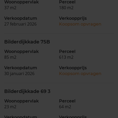
Woonoppervlak
Perceel
37 m2
180 m2
Verkoopdatum
Verkoopprijs
27 februari 2026
Koopsom opvragen
Bilderdijkkade 75B
Woonoppervlak
Perceel
85 m2
613 m2
Verkoopdatum
Verkoopprijs
30 januari 2026
Koopsom opvragen
Bilderdijkkade 69 3
Woonoppervlak
Perceel
23 m2
64 m2
Verkoopdatum
Verkoopprijs