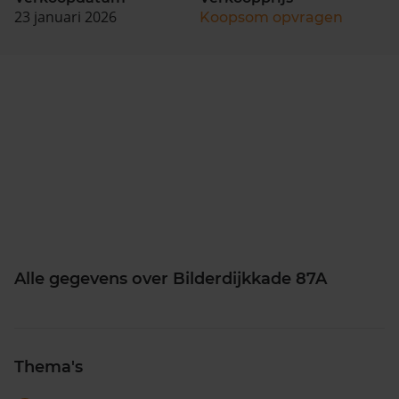
23 januari 2026
Koopsom opvragen
Alle gegevens over Bilderdijkkade 87A
Thema's