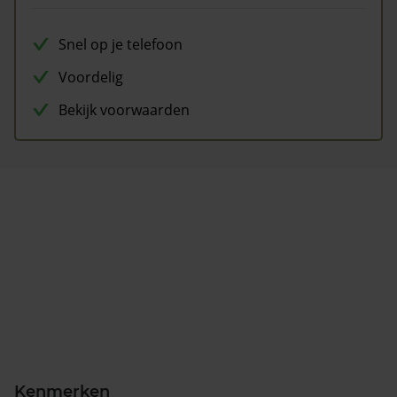
Snel op je telefoon
Voordelig
Bekijk voorwaarden
Kenmerken