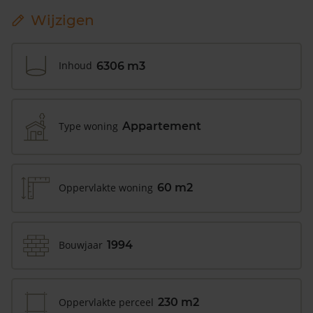
Wijzigen
Inhoud
6306 m3
Type woning
Appartement
Oppervlakte woning
60 m2
Bouwjaar
1994
Oppervlakte perceel
230 m2