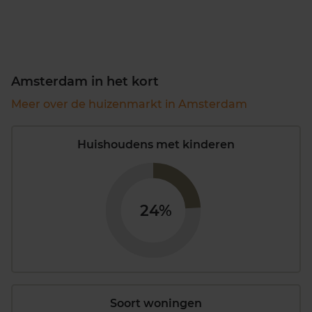
Amsterdam in het kort
Meer over de huizenmarkt in Amsterdam
Huishoudens met kinderen
24%
Soort woningen