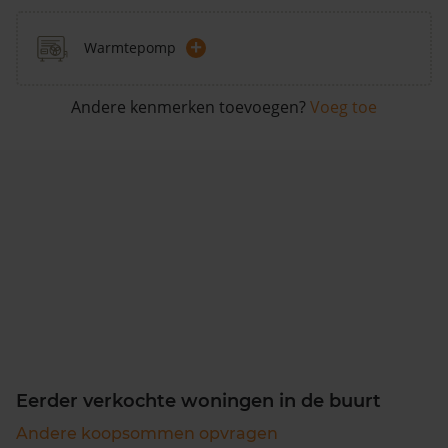
+
Warmtepomp
Andere kenmerken toevoegen?
Voeg toe
Eerder verkochte woningen in de buurt
Andere koopsommen opvragen