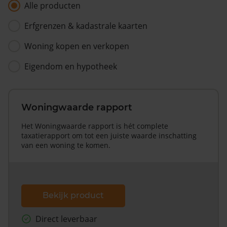
Alle producten
Erfgrenzen & kadastrale kaarten
Woning kopen en verkopen
Eigendom en hypotheek
Woningwaarde rapport
Het Woningwaarde rapport is hét complete
taxatierapport om tot een juiste waarde inschatting
van een woning te komen.
Bekijk product
Direct leverbaar