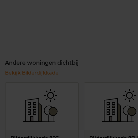
Andere woningen dichtbij
Bekijk Bilderdijkkade