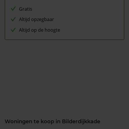
Gratis
Altijd opzegbaar
Altijd op de hoogte
Woningen te koop in Bilderdijkkade