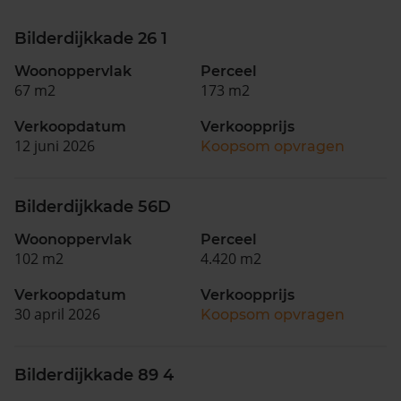
Bilderdijkkade 26 1
Woonoppervlak
Perceel
67 m2
173 m2
Verkoopdatum
Verkoopprijs
12 juni 2026
Koopsom opvragen
Bilderdijkkade 56D
Woonoppervlak
Perceel
102 m2
4.420 m2
Verkoopdatum
Verkoopprijs
30 april 2026
Koopsom opvragen
Bilderdijkkade 89 4