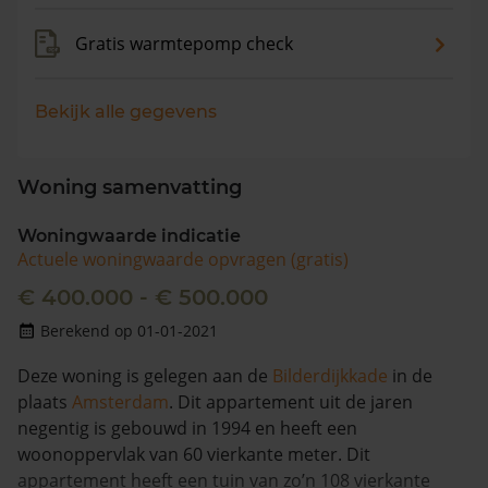
Gratis warmtepomp check
Bekijk alle gegevens
Woning samenvatting
Woningwaarde indicatie
Actuele woningwaarde opvragen (gratis)
€ 400.000 - € 500.000
Berekend op 01-01-2021
Deze woning is gelegen aan de
Bilderdijkkade
in de
plaats
Amsterdam
. Dit appartement uit de jaren
negentig is gebouwd in 1994 en heeft een
woonoppervlak van 60 vierkante meter. Dit
appartement heeft een tuin van zo’n 108 vierkante