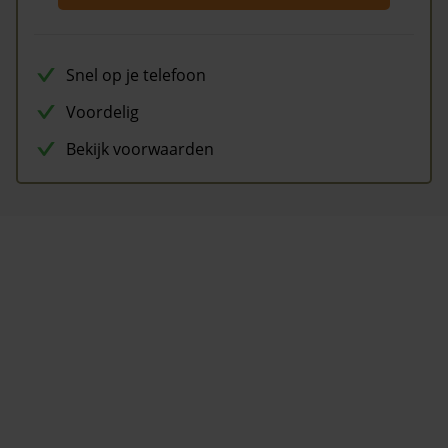
Snel op je telefoon
Voordelig
Bekijk voorwaarden