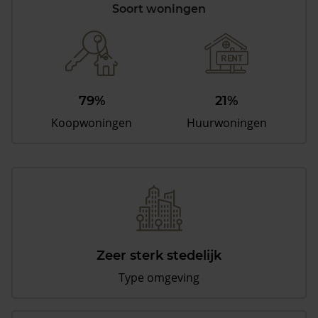
Soort woningen
79%
21%
Koopwoningen
Huurwoningen
Zeer sterk stedelijk
Type omgeving