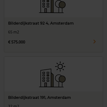
Bilderdijkstraat 92 4, Amsterdam
65 m2
€ 575.000
Bilderdijkstraat 191, Amsterdam
32 m2