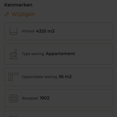
Kenmerken
Wijzigen
Inhoud
4320 m3
Type woning
Appartement
Oppervlakte woning
56 m2
Bouwjaar
1902