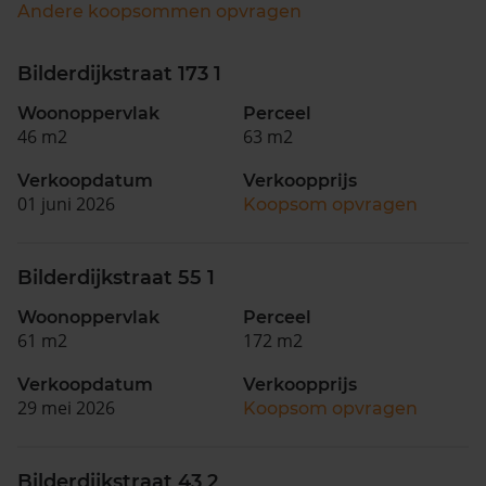
Andere koopsommen opvragen
Bilderdijkstraat 173 1
Woonoppervlak
Perceel
46 m2
63 m2
Verkoopdatum
Verkoopprijs
01 juni 2026
Koopsom opvragen
Bilderdijkstraat 55 1
Woonoppervlak
Perceel
61 m2
172 m2
Verkoopdatum
Verkoopprijs
29 mei 2026
Koopsom opvragen
Bilderdijkstraat 43 2