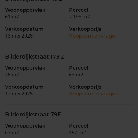
Woonoppervlak
Perceel
61 m2
2.196 m2
Verkoopdatum
Verkoopprijs
18 mei 2026
Koopsom opvragen
Bilderdijkstraat 173 2
Woonoppervlak
Perceel
46 m2
63 m2
Verkoopdatum
Verkoopprijs
12 mei 2026
Koopsom opvragen
Bilderdijkstraat 79E
Woonoppervlak
Perceel
67 m2
487 m2