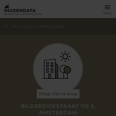
Menu
Woningen in Amsterdam
(Nog) niet te koop
BILDERDIJKSTRAAT 110 3,
AMSTERDAM