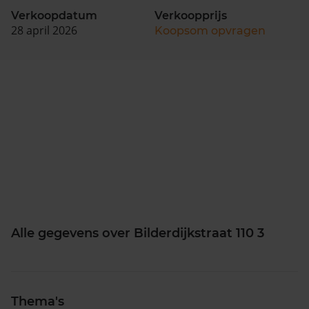
Verkoopdatum
Verkoopprijs
28 april 2026
Koopsom opvragen
Alle gegevens over Bilderdijkstraat 110 3
Thema's