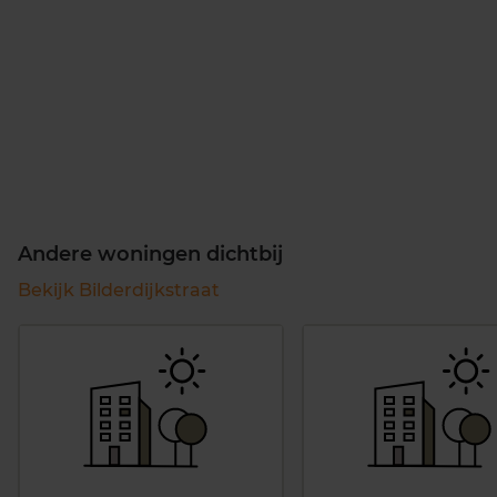
Andere woningen dichtbij
Bekijk Bilderdijkstraat