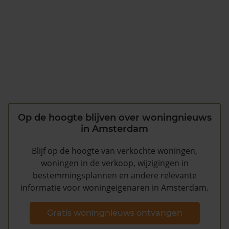
Op de hoogte blijven over woningnieuws
in Amsterdam
Blijf op de hoogte van verkochte woningen,
woningen in de verkoop, wijzigingen in
bestemmingsplannen en andere relevante
informatie voor woningeigenaren in Amsterdam.
Gratis woningnieuws ontvangen