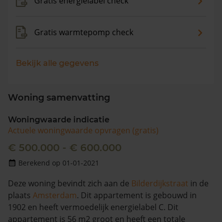
Gratis energielabel check
Gratis warmtepomp check
Bekijk alle gegevens
Woning samenvatting
Woningwaarde indicatie
Actuele woningwaarde opvragen (gratis)
€ 500.000 - € 600.000
Berekend op 01-01-2021
Deze woning bevindt zich aan de
Bilderdijkstraat
in de
plaats
Amsterdam
. Dit appartement is gebouwd in
1902 en heeft vermoedelijk energielabel C. Dit
appartement is 56 m2 groot en heeft een totale