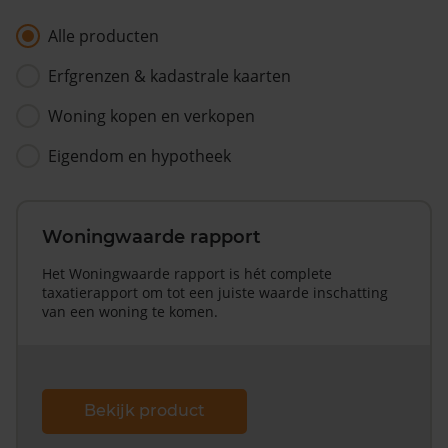
Alle producten
Erfgrenzen & kadastrale kaarten
Woning kopen en verkopen
Eigendom en hypotheek
Woningwaarde rapport
Het Woningwaarde rapport is hét complete
taxatierapport om tot een juiste waarde inschatting
van een woning te komen.
Bekijk product