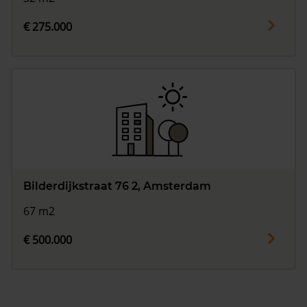
€ 275.000
Bilderdijkstraat 76 2, Amsterdam
67 m2
€ 500.000