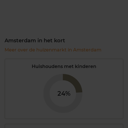
Amsterdam in het kort
Meer over de huizenmarkt in Amsterdam
Huishoudens met kinderen
24%