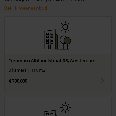
Bekijk meer aanbod
Tommaso Albinonistraat 68, Amsterdam
3 kamers | 116 m2
€ 790.000