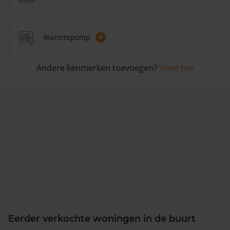
+
Warmtepomp
Andere kenmerken toevoegen?
Voeg toe
Eerder verkochte woningen in de buurt