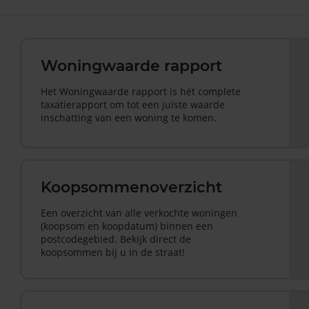
Woningwaarde rapport
Het Woningwaarde rapport is hét complete
taxatierapport om tot een juiste waarde
inschatting van een woning te komen.
Koopsommenoverzicht
Een overzicht van alle verkochte woningen
(koopsom en koopdatum) binnen een
postcodegebied. Bekijk direct de
koopsommen bij u in de straat!