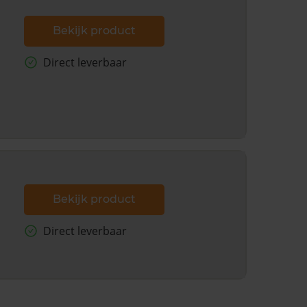
Bekijk product
Direct leverbaar
Bekijk product
Direct leverbaar