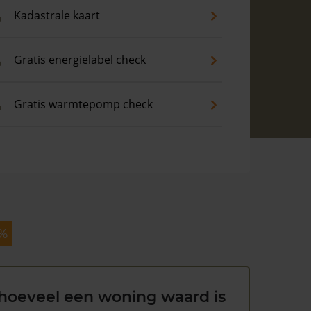
Kadastrale kaart
Gratis energielabel check
Gratis warmtepomp check
 %
hoeveel een woning waard is