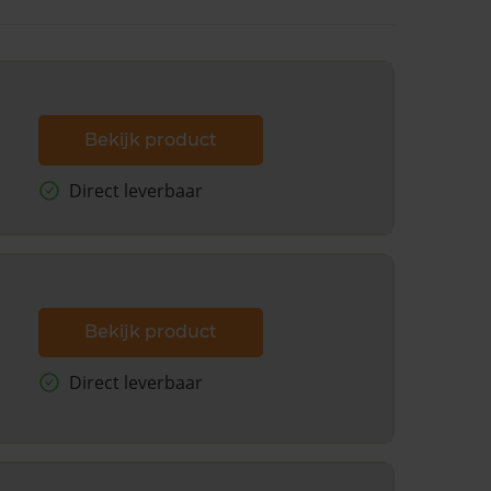
Bekijk product
Direct leverbaar
Bekijk product
Direct leverbaar