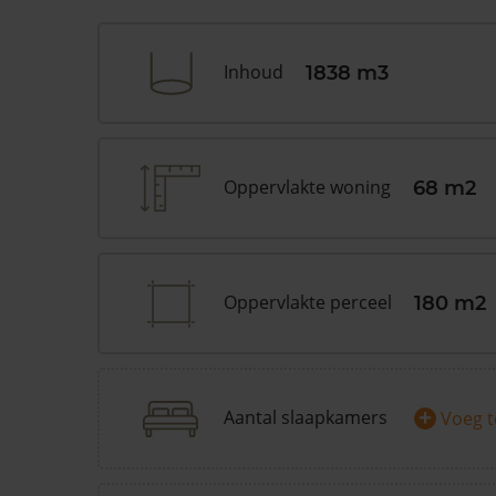
Inhoud
1838 m3
Oppervlakte woning
68 m2
Oppervlakte perceel
180 m2
+
Aantal slaapkamers
Voeg 