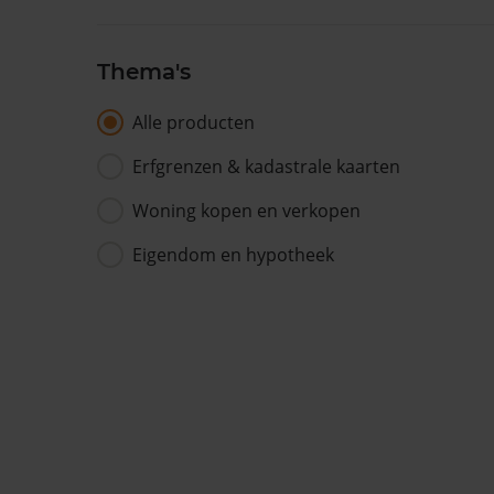
Thema's
Alle producten
Erfgrenzen & kadastrale kaarten
Woning kopen en verkopen
Eigendom en hypotheek