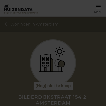
Menu
Woningen in Amsterdam
(Nog) niet te koop
BILDERDIJKSTRAAT 154 2,
AMSTERDAM