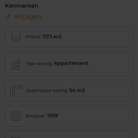
Kenmerken
Wijzigen
Inhoud
1173 m3
Type woning
Appartement
Oppervlakte woning
54 m2
Bouwjaar
1939