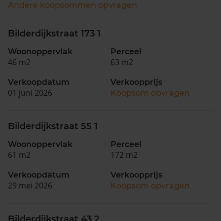
Andere koopsommen opvragen
Bilderdijkstraat 173 1
Woonoppervlak
Perceel
46 m2
63 m2
Verkoopdatum
Verkoopprijs
01 juni 2026
Koopsom opvragen
Bilderdijkstraat 55 1
Woonoppervlak
Perceel
61 m2
172 m2
Verkoopdatum
Verkoopprijs
29 mei 2026
Koopsom opvragen
Bilderdijkstraat 43 2