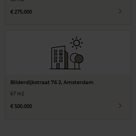
€ 275.000
Bilderdijkstraat 76 2, Amsterdam
67 m2
€ 500.000