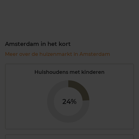
Amsterdam in het kort
Meer over de huizenmarkt in Amsterdam
Huishoudens met kinderen
24%