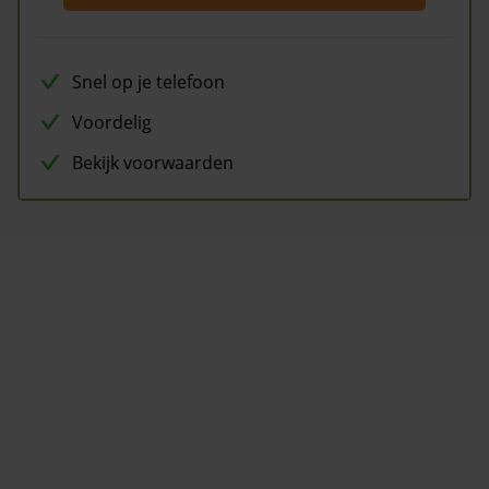
Snel op je telefoon
Voordelig
Bekijk voorwaarden