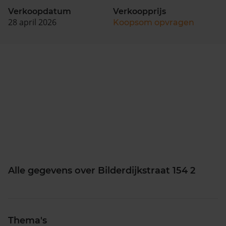
Verkoopdatum
Verkoopprijs
28 april 2026
Koopsom opvragen
Alle gegevens over Bilderdijkstraat 154 2
Thema's