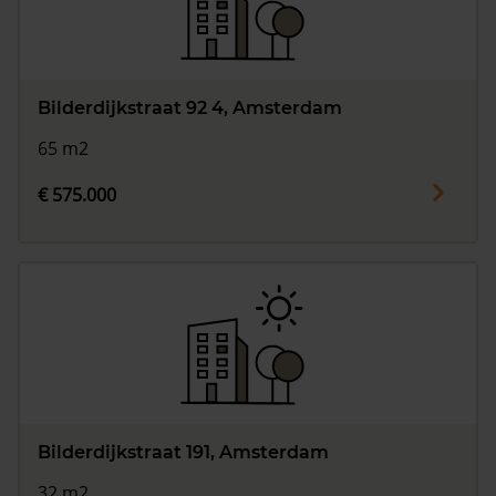
Bilderdijkstraat 92 4, Amsterdam
65 m2
€ 575.000
Bilderdijkstraat 191, Amsterdam
32 m2