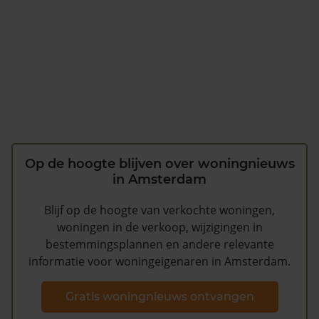
Op de hoogte blijven over woningnieuws
in Amsterdam
Blijf op de hoogte van verkochte woningen,
woningen in de verkoop, wijzigingen in
bestemmingsplannen en andere relevante
informatie voor woningeigenaren in Amsterdam.
Gratis woningnieuws ontvangen