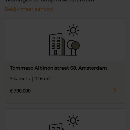
Bekijk meer aanbod
Tommaso Albinonistraat 68, Amsterdam
3 kamers | 116 m2
€ 790.000