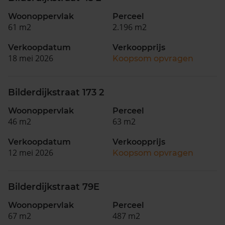
Woonoppervlak
Perceel
61 m2
2.196 m2
Verkoopdatum
Verkoopprijs
18 mei 2026
Koopsom opvragen
Bilderdijkstraat 173 2
Woonoppervlak
Perceel
46 m2
63 m2
Verkoopdatum
Verkoopprijs
12 mei 2026
Koopsom opvragen
Bilderdijkstraat 79E
Woonoppervlak
Perceel
67 m2
487 m2