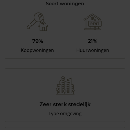
Soort woningen
79%
21%
Koopwoningen
Huurwoningen
Zeer sterk stedelijk
Type omgeving