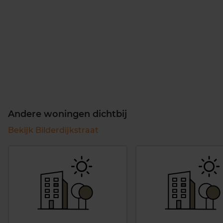
Andere woningen dichtbij
Bekijk Bilderdijkstraat