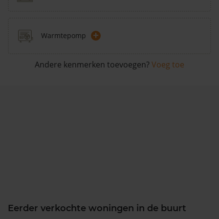
+
Warmtepomp
Andere kenmerken toevoegen?
Voeg toe
Eerder verkochte woningen in de buurt