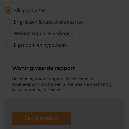
Alle producten
Erfgrenzen & kadastrale kaarten
Woning kopen en verkopen
Eigendom en hypotheek
Woningwaarde rapport
Het Woningwaarde rapport is hét complete
taxatierapport om tot een juiste waarde inschatting
van een woning te komen.
Bekijk product