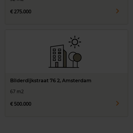
€ 275.000
Bilderdijkstraat 76 2, Amsterdam
67 m2
€ 500.000