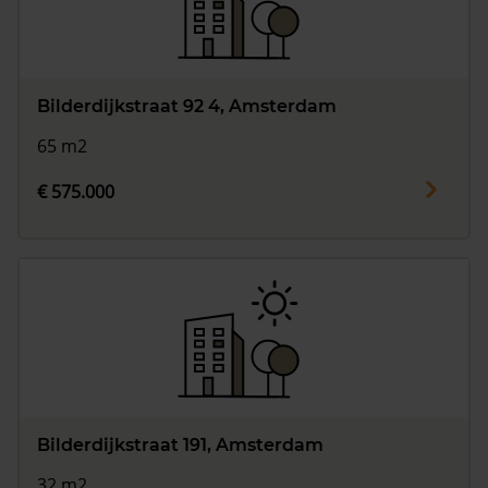
Bilderdijkstraat 92 4, Amsterdam
65 m2
€ 575.000
Bilderdijkstraat 191, Amsterdam
32 m2