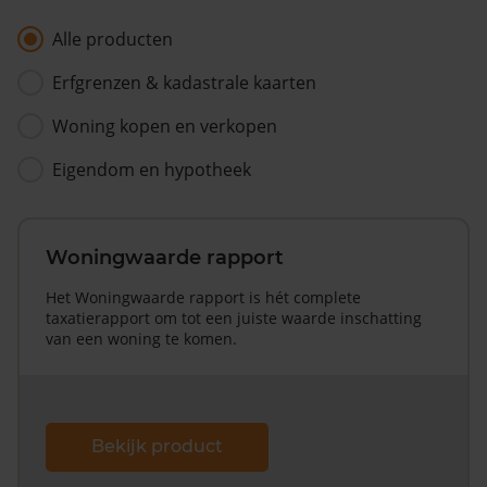
Alle producten
Erfgrenzen & kadastrale kaarten
Woning kopen en verkopen
Eigendom en hypotheek
Woningwaarde rapport
Het Woningwaarde rapport is hét complete
taxatierapport om tot een juiste waarde inschatting
van een woning te komen.
Bekijk product