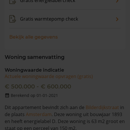
Gratis energielabel check
Gratis warmtepomp check
Bekijk alle gegevens
Woning samenvatting
Woningwaarde indicatie
Actuele woningwaarde opvragen (gratis)
€ 500.000 - € 600.000
Berekend op 01-01-2021
Dit appartement bevindt zich aan de
Bilderdijkstraat
in
de plaats
Amsterdam
. Deze woning uit bouwjaar 1893
en heeft energielabel D. Deze woning is 63 m2 groot en
staat op een perceel van 150 m2.