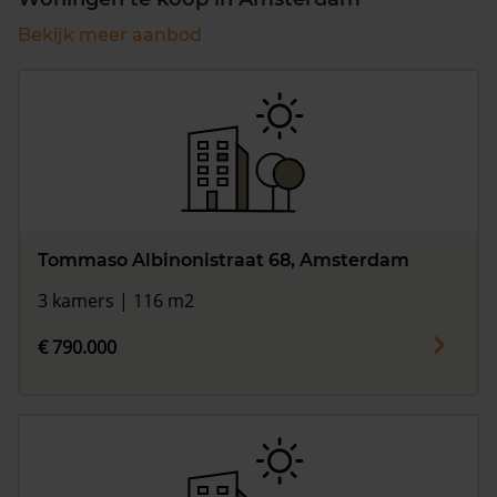
Bekijk meer aanbod
Tommaso Albinonistraat 68, Amsterdam
3 kamers | 116 m2
€ 790.000