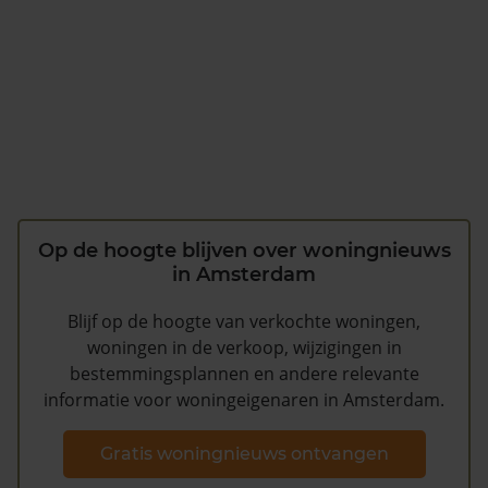
Op de hoogte blijven over woningnieuws
in Amsterdam
Blijf op de hoogte van verkochte woningen,
woningen in de verkoop, wijzigingen in
bestemmingsplannen en andere relevante
informatie voor woningeigenaren in Amsterdam.
Gratis woningnieuws ontvangen