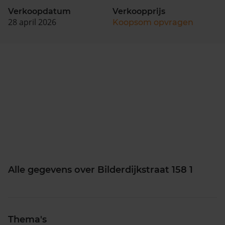
Verkoopdatum
Verkoopprijs
28 april 2026
Koopsom opvragen
Alle gegevens over Bilderdijkstraat 158 1
Thema's