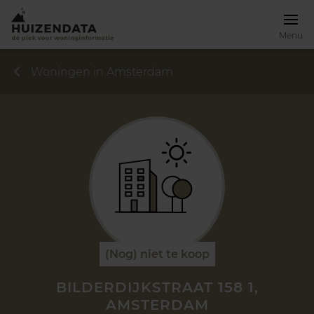
Menu
Woningen in Amsterdam
(Nog) niet te koop
BILDERDIJKSTRAAT 158 1,
AMSTERDAM