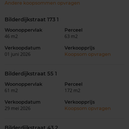
Andere koopsommen opvragen
Bilderdijkstraat 173 1
Woonoppervlak
Perceel
46 m2
63 m2
Verkoopdatum
Verkoopprijs
01 juni 2026
Koopsom opvragen
Bilderdijkstraat 55 1
Woonoppervlak
Perceel
61 m2
172 m2
Verkoopdatum
Verkoopprijs
29 mei 2026
Koopsom opvragen
Bilderdijkstraat 43 2