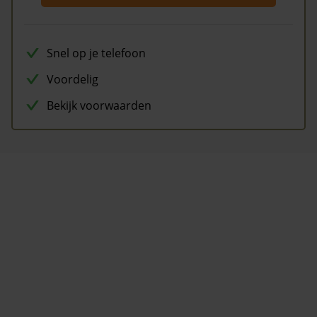
Snel op je telefoon
Voordelig
Bekijk voorwaarden