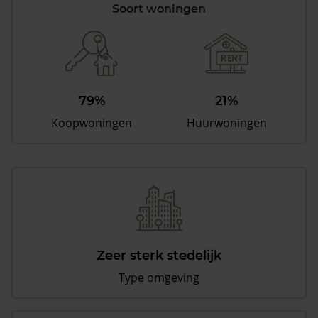
Soort woningen
79%
21%
Koopwoningen
Huurwoningen
Zeer sterk stedelijk
Type omgeving