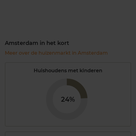
Amsterdam in het kort
Meer over de huizenmarkt in Amsterdam
Huishoudens met kinderen
24%