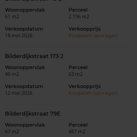
Woonoppervlak
Perceel
61 m2
2.196 m2
Verkoopdatum
Verkoopprijs
18 mei 2026
Koopsom opvragen
Bilderdijkstraat 173 2
Woonoppervlak
Perceel
46 m2
63 m2
Verkoopdatum
Verkoopprijs
12 mei 2026
Koopsom opvragen
Bilderdijkstraat 79E
Woonoppervlak
Perceel
67 m2
487 m2