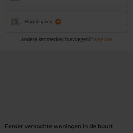
+
Warmtepomp
Andere kenmerken toevoegen?
Voeg toe
Eerder verkochte woningen in de buurt