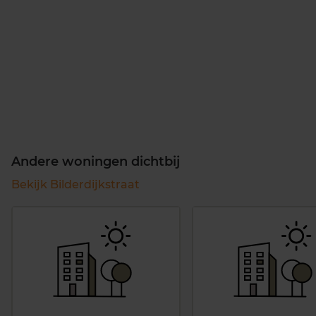
Andere woningen dichtbij
Bekijk Bilderdijkstraat