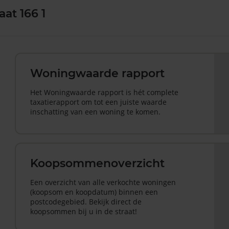
aat 166 1
Woningwaarde rapport
Het Woningwaarde rapport is hét complete
taxatierapport om tot een juiste waarde
inschatting van een woning te komen.
Koopsommenoverzicht
Een overzicht van alle verkochte woningen
(koopsom en koopdatum) binnen een
postcodegebied. Bekijk direct de
koopsommen bij u in de straat!