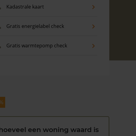
Kadastrale kaart
Gratis energielabel check
Gratis warmtepomp check
 %
hoeveel een woning waard is