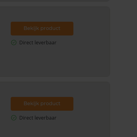
Bekijk product
Direct leverbaar
Bekijk product
Direct leverbaar