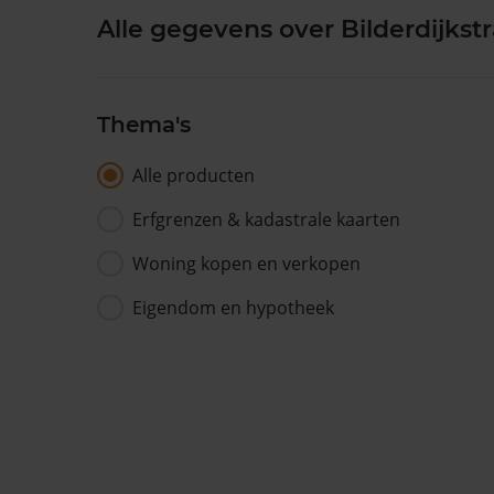
Alle gegevens over Bilderdijkstr
Thema's
Alle producten
Erfgrenzen & kadastrale kaarten
Woning kopen en verkopen
Eigendom en hypotheek