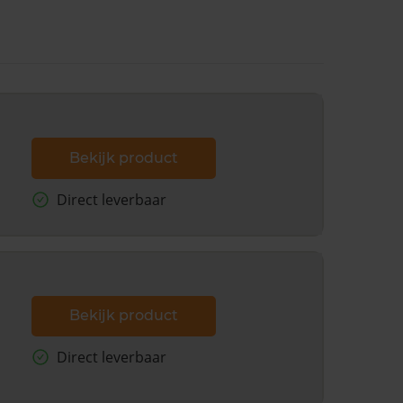
Bekijk product
Direct leverbaar
Bekijk product
Direct leverbaar