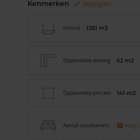
Kenmerken
Wijzigen
Inhoud
1261 m3
Oppervlakte woning
52 m2
Oppervlakte perceel
141 m2
+
Aantal slaapkamers
Voeg 