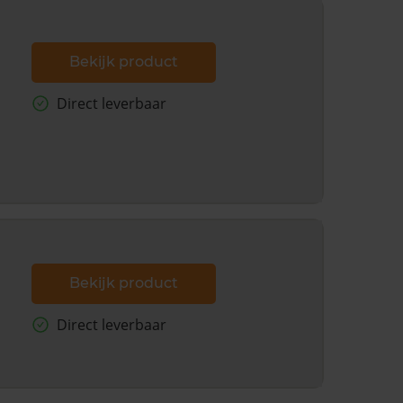
Bekijk product
Direct leverbaar
Bekijk product
Direct leverbaar