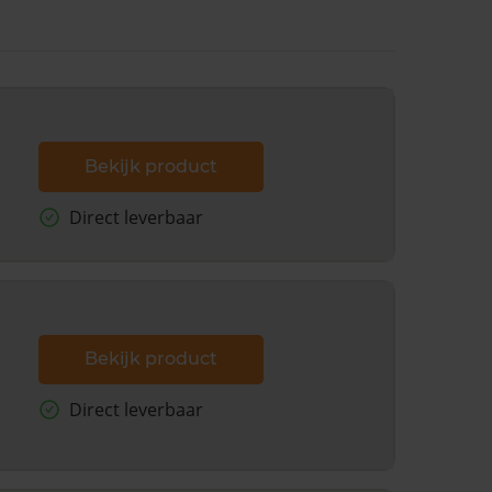
Bekijk product
Direct leverbaar
Bekijk product
Direct leverbaar