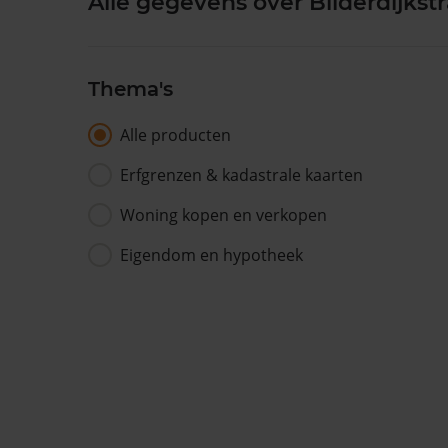
Alle gegevens over Bilderdijkstr
Thema's
Alle producten
Erfgrenzen & kadastrale kaarten
Woning kopen en verkopen
Eigendom en hypotheek