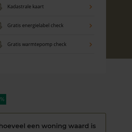
Kadastrale kaart
Gratis energielabel check
Gratis warmtepomp check
 %
hoeveel een woning waard is