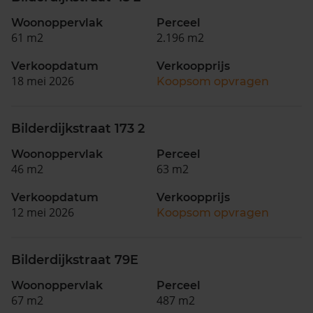
Woonoppervlak
Perceel
61 m2
2.196 m2
Verkoopdatum
Verkoopprijs
18 mei 2026
Koopsom opvragen
Bilderdijkstraat 173 2
Woonoppervlak
Perceel
46 m2
63 m2
Verkoopdatum
Verkoopprijs
12 mei 2026
Koopsom opvragen
Bilderdijkstraat 79E
Woonoppervlak
Perceel
67 m2
487 m2