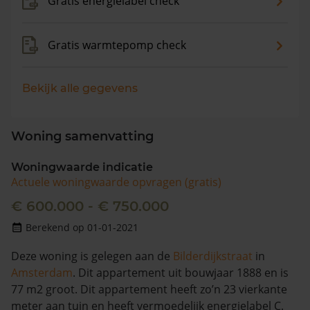
Gratis energielabel check
Gratis warmtepomp check
Bekijk alle gegevens
Woning samenvatting
Woningwaarde indicatie
Actuele woningwaarde opvragen (gratis)
€ 600.000 - € 750.000
Berekend op 01-01-2021
Deze woning is gelegen aan de
Bilderdijkstraat
in
Amsterdam
. Dit appartement uit bouwjaar 1888 en is
77 m2 groot. Dit appartement heeft zo’n 23 vierkante
meter aan tuin en heeft vermoedelijk energielabel C.