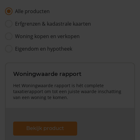
Alle producten
Erfgrenzen & kadastrale kaarten
Woning kopen en verkopen
Eigendom en hypotheek
Woningwaarde rapport
Het Woningwaarde rapport is hét complete
taxatierapport om tot een juiste waarde inschatting
van een woning te komen.
Bekijk product