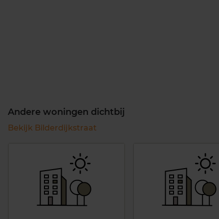
Andere woningen dichtbij
Bekijk Bilderdijkstraat