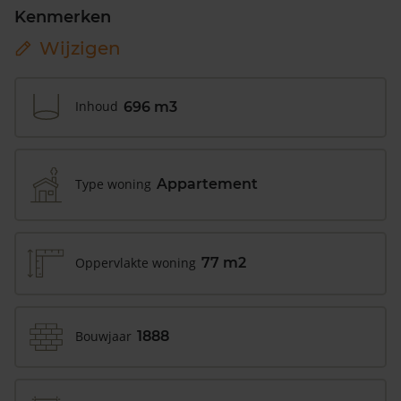
Kenmerken
Wijzigen
Inhoud
696 m3
Type woning
Appartement
Oppervlakte woning
77 m2
Bouwjaar
1888