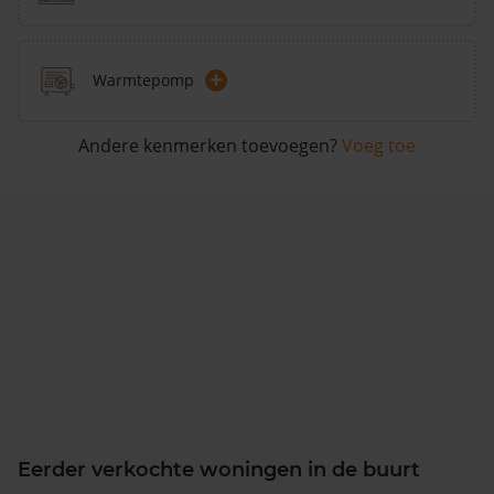
+
Warmtepomp
Andere kenmerken toevoegen?
Voeg toe
Eerder verkochte woningen in de buurt