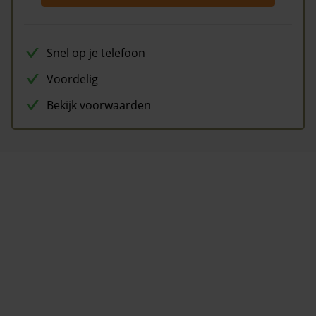
Snel op je telefoon
Voordelig
Bekijk voorwaarden