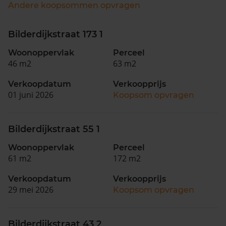
Andere koopsommen opvragen
Bilderdijkstraat 173 1
Woonoppervlak
Perceel
46 m2
63 m2
Verkoopdatum
Verkoopprijs
01 juni 2026
Koopsom opvragen
Bilderdijkstraat 55 1
Woonoppervlak
Perceel
61 m2
172 m2
Verkoopdatum
Verkoopprijs
29 mei 2026
Koopsom opvragen
Bilderdijkstraat 43 2