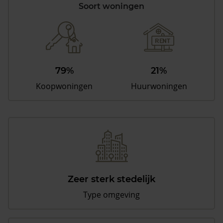
Soort woningen
79%
21%
Koopwoningen
Huurwoningen
Zeer sterk stedelijk
Type omgeving