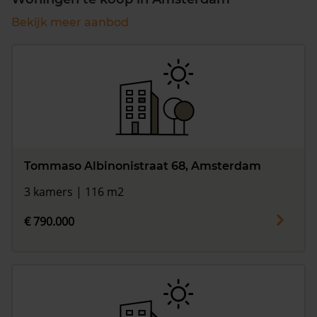
Bekijk meer aanbod
Tommaso Albinonistraat 68, Amsterdam
3 kamers | 116 m2
€ 790.000