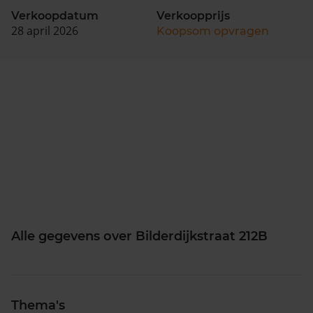
Verkoopdatum
Verkoopprijs
28 april 2026
Koopsom opvragen
Alle gegevens over Bilderdijkstraat 212B
Thema's