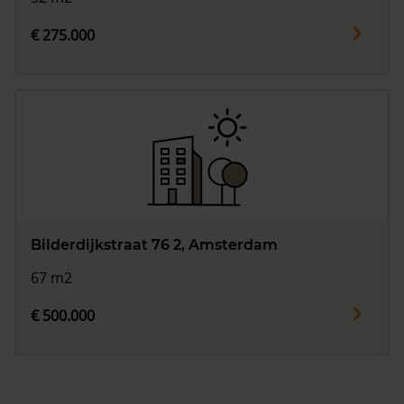
€ 275.000
Bilderdijkstraat 76 2, Amsterdam
67 m2
€ 500.000