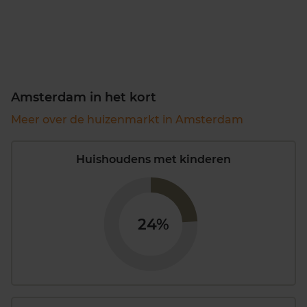
Amsterdam in het kort
Meer over de huizenmarkt in Amsterdam
Huishoudens met kinderen
24%