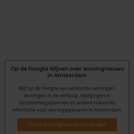
Op de hoogte blijven over woningnieuws
in Amsterdam
Blijf op de hoogte van verkochte woningen,
woningen in de verkoop, wijzigingen in
bestemmingsplannen en andere relevante
informatie voor woningeigenaren in Amsterdam.
Gratis woningnieuws ontvangen