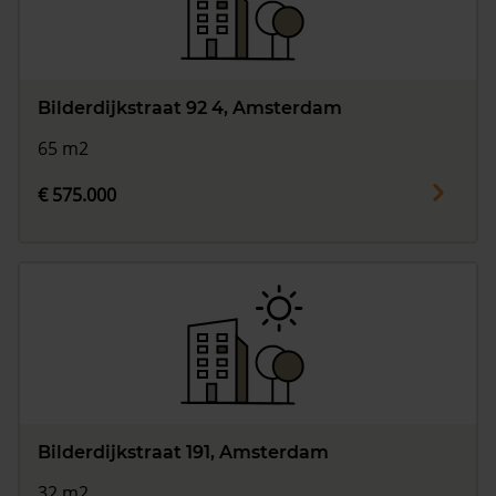
Bilderdijkstraat 92 4, Amsterdam
65 m2
€ 575.000
Bilderdijkstraat 191, Amsterdam
32 m2