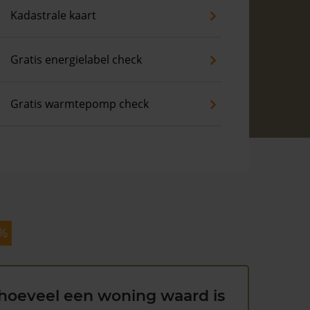
Kadastrale kaart
Gratis energielabel check
Gratis warmtepomp check
 %
hoeveel een woning waard is