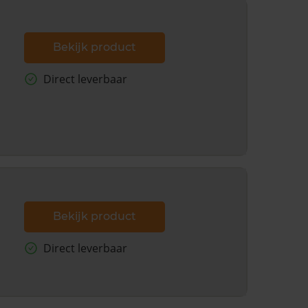
Bekijk product
Direct leverbaar
Bekijk product
Direct leverbaar