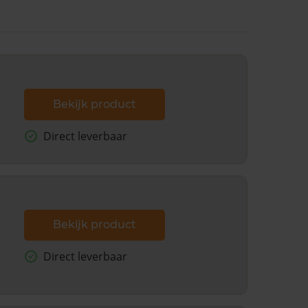
Bekijk product
Direct leverbaar
Bekijk product
Direct leverbaar