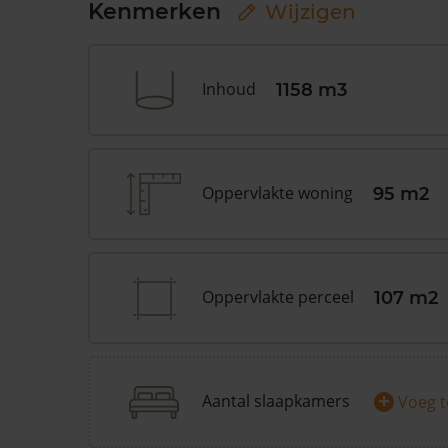
Kenmerken
Wijzigen
Inhoud
1158 m3
Oppervlakte woning
95 m2
Oppervlakte perceel
107 m2
+
Aantal slaapkamers
Voeg 