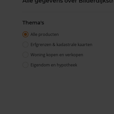
Alle gegevens over Bilderdijkstr
Thema's
Alle producten
Erfgrenzen & kadastrale kaarten
Woning kopen en verkopen
Eigendom en hypotheek