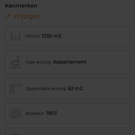
Kenmerken
Wijzigen
Inhoud
1230 m3
Type woning
Appartement
Oppervlakte woning
62 m2
Bouwjaar
1903