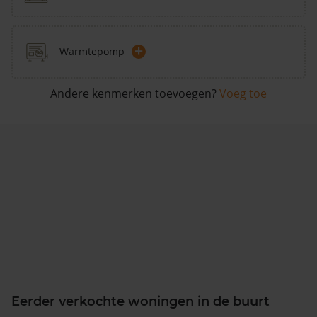
+
Warmtepomp
Andere kenmerken toevoegen?
Voeg toe
Eerder verkochte woningen in de buurt