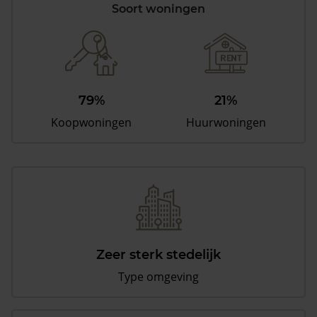
Soort woningen
79%
21%
Koopwoningen
Huurwoningen
Zeer sterk stedelijk
Type omgeving