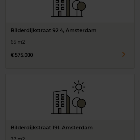
Bilderdijkstraat 92 4, Amsterdam
65 m2
€ 575.000
Bilderdijkstraat 191, Amsterdam
32 m2