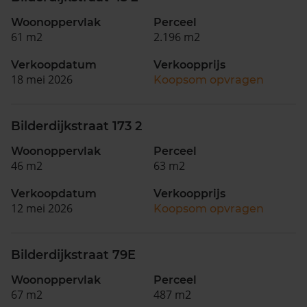
Woonoppervlak
Perceel
61 m2
2.196 m2
Verkoopdatum
Verkoopprijs
18 mei 2026
Koopsom opvragen
Bilderdijkstraat 173 2
Woonoppervlak
Perceel
46 m2
63 m2
Verkoopdatum
Verkoopprijs
12 mei 2026
Koopsom opvragen
Bilderdijkstraat 79E
Woonoppervlak
Perceel
67 m2
487 m2