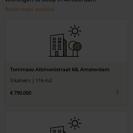
Bekijk meer aanbod
Tommaso Albinonistraat 68, Amsterdam
3 kamers | 116 m2
€ 790.000