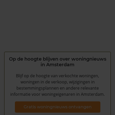
Op de hoogte blijven over woningnieuws
in Amsterdam
Blijf op de hoogte van verkochte woningen,
woningen in de verkoop, wijzigingen in
bestemmingsplannen en andere relevante
informatie voor woningeigenaren in Amsterdam.
Gratis woningnieuws ontvangen