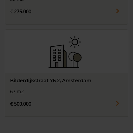
€ 275.000
Bilderdijkstraat 76 2, Amsterdam
67 m2
€ 500.000