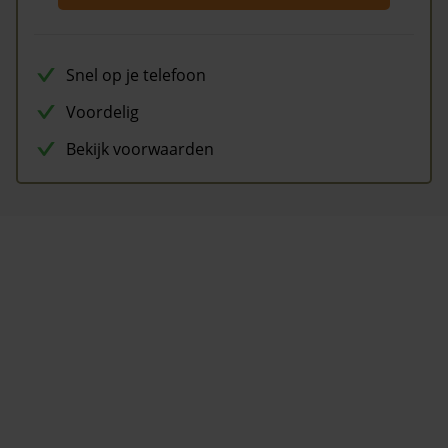
Snel op je telefoon
Voordelig
Bekijk voorwaarden