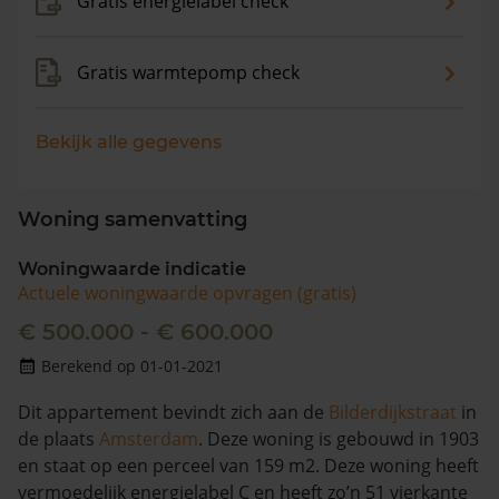
Gratis energielabel check
Gratis warmtepomp check
Bekijk alle gegevens
Woning samenvatting
Woningwaarde indicatie
Actuele woningwaarde opvragen (gratis)
€ 500.000 - € 600.000
Berekend op 01-01-2021
Dit appartement bevindt zich aan de
Bilderdijkstraat
in
de plaats
Amsterdam
. Deze woning is gebouwd in 1903
en staat op een perceel van 159 m2. Deze woning heeft
vermoedelijk energielabel C en heeft zo’n 51 vierkante