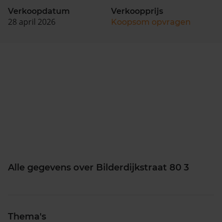
Verkoopdatum
Verkoopprijs
28 april 2026
Koopsom opvragen
Alle gegevens over Bilderdijkstraat 80 3
Thema's