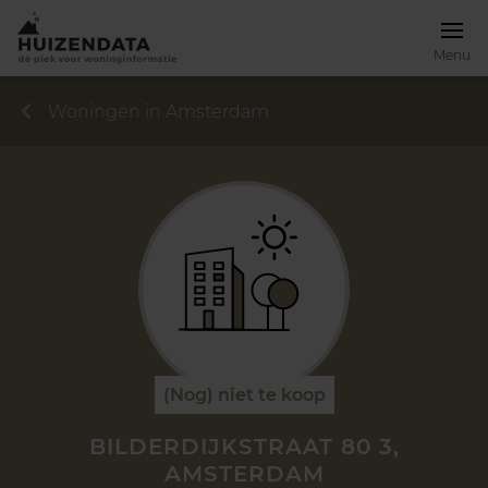
Menu
Woningen in Amsterdam
(Nog) niet te koop
BILDERDIJKSTRAAT 80 3,
AMSTERDAM