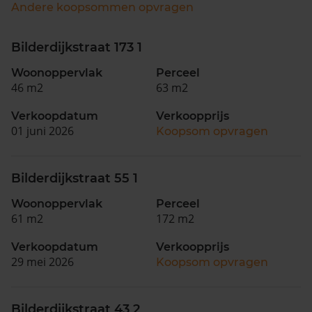
Andere koopsommen opvragen
Bilderdijkstraat 173 1
Woonoppervlak
Perceel
46 m2
63 m2
Verkoopdatum
Verkoopprijs
01 juni 2026
Koopsom opvragen
Bilderdijkstraat 55 1
Woonoppervlak
Perceel
61 m2
172 m2
Verkoopdatum
Verkoopprijs
29 mei 2026
Koopsom opvragen
Bilderdijkstraat 43 2