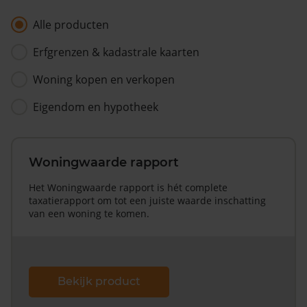
Alle producten
Erfgrenzen & kadastrale kaarten
Woning kopen en verkopen
Eigendom en hypotheek
Woningwaarde rapport
Het Woningwaarde rapport is hét complete
taxatierapport om tot een juiste waarde inschatting
van een woning te komen.
Bekijk product