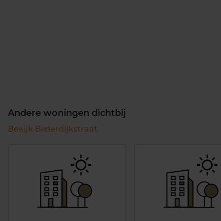
Andere woningen dichtbij
Bekijk Bilderdijkstraat