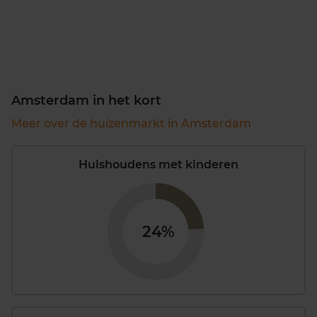
Amsterdam in het kort
Meer over de huizenmarkt in Amsterdam
Huishoudens met kinderen
24%