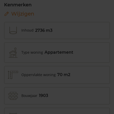
Kenmerken
Wijzigen
Inhoud
2736 m3
Type woning
Appartement
Oppervlakte woning
70 m2
Bouwjaar
1903