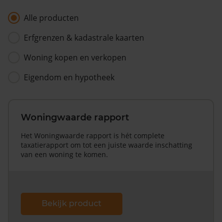
Alle producten
Erfgrenzen & kadastrale kaarten
Woning kopen en verkopen
Eigendom en hypotheek
Woningwaarde rapport
Het Woningwaarde rapport is hét complete
taxatierapport om tot een juiste waarde inschatting
van een woning te komen.
Bekijk product