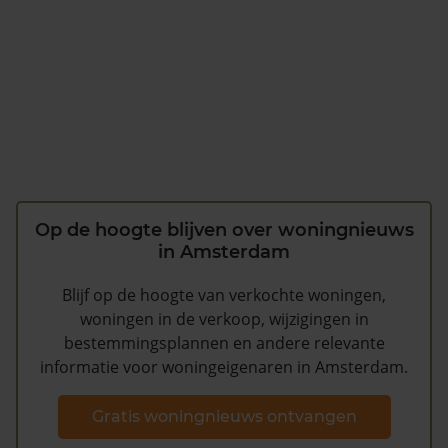
Op de hoogte blijven over woningnieuws
in Amsterdam
Blijf op de hoogte van verkochte woningen,
woningen in de verkoop, wijzigingen in
bestemmingsplannen en andere relevante
informatie voor woningeigenaren in Amsterdam.
Gratis woningnieuws ontvangen