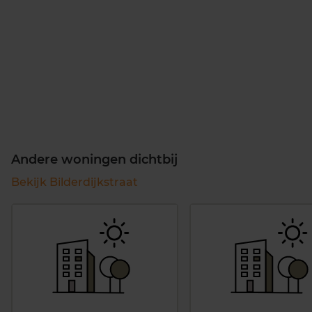
Andere woningen dichtbij
Bekijk Bilderdijkstraat