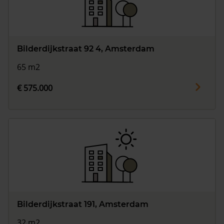
Bilderdijkstraat 92 4, Amsterdam
65 m2
€ 575.000
Bilderdijkstraat 191, Amsterdam
32 m2