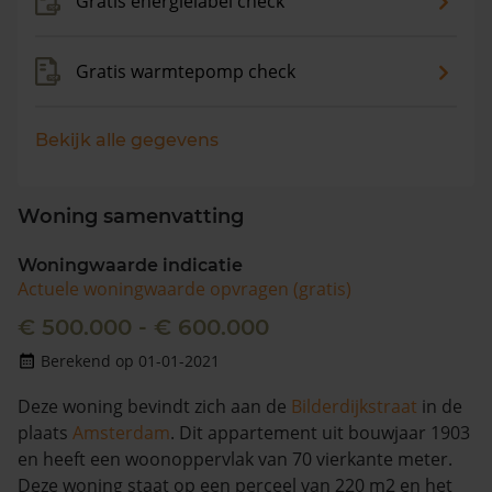
Gratis energielabel check
Gratis warmtepomp check
Bekijk alle gegevens
Woning samenvatting
Woningwaarde indicatie
Actuele woningwaarde opvragen (gratis)
€ 500.000 - € 600.000
Berekend op 01-01-2021
Deze woning bevindt zich aan de
Bilderdijkstraat
in de
plaats
Amsterdam
. Dit appartement uit bouwjaar 1903
en heeft een woonoppervlak van 70 vierkante meter.
Deze woning staat op een perceel van 220 m2 en het