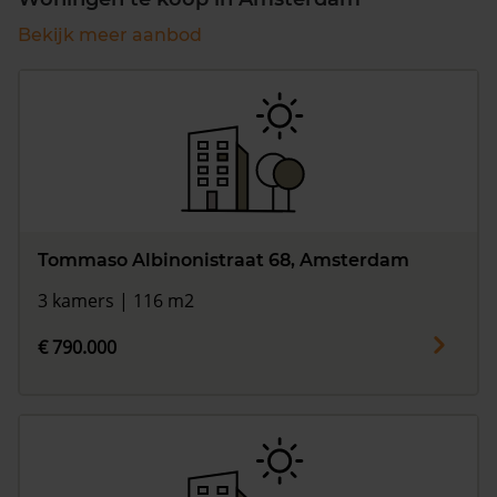
Bekijk meer aanbod
Tommaso Albinonistraat 68, Amsterdam
3 kamers | 116 m2
€ 790.000