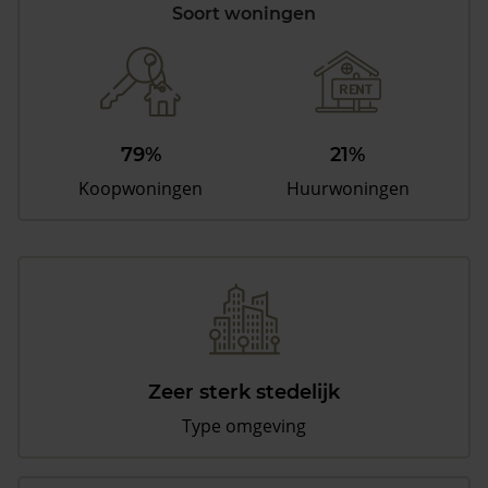
Soort woningen
79%
21%
Koopwoningen
Huurwoningen
Zeer sterk stedelijk
Type omgeving