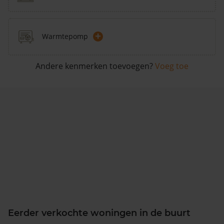
+
Warmtepomp
Andere kenmerken toevoegen?
Voeg toe
Eerder verkochte woningen in de buurt