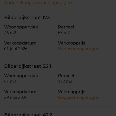
Andere koopsommen opvragen
Bilderdijkstraat 173 1
Woonoppervlak
Perceel
46 m2
63 m2
Verkoopdatum
Verkoopprijs
01 juni 2026
Koopsom opvragen
Bilderdijkstraat 55 1
Woonoppervlak
Perceel
61 m2
172 m2
Verkoopdatum
Verkoopprijs
29 mei 2026
Koopsom opvragen
Bilderdijkstraat 43 2