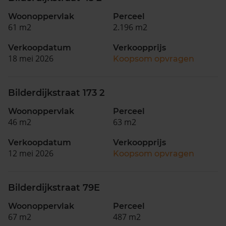
Woonoppervlak
Perceel
61 m2
2.196 m2
Verkoopdatum
Verkoopprijs
18 mei 2026
Koopsom opvragen
Bilderdijkstraat 173 2
Woonoppervlak
Perceel
46 m2
63 m2
Verkoopdatum
Verkoopprijs
12 mei 2026
Koopsom opvragen
Bilderdijkstraat 79E
Woonoppervlak
Perceel
67 m2
487 m2