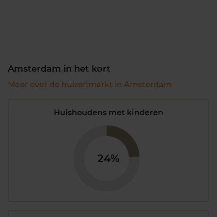
Amsterdam in het kort
Meer over de huizenmarkt in Amsterdam
Huishoudens met kinderen
24%