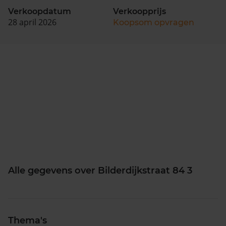
Verkoopdatum
Verkoopprijs
28 april 2026
Koopsom opvragen
Alle gegevens over Bilderdijkstraat 84 3
Thema's