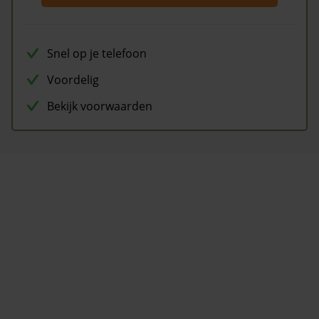
Snel op je telefoon
Voordelig
Bekijk voorwaarden