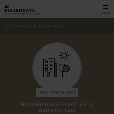
Menu
Woningen in Amsterdam
(Nog) niet te koop
BILDERDIJKSTRAAT 84 3,
AMSTERDAM