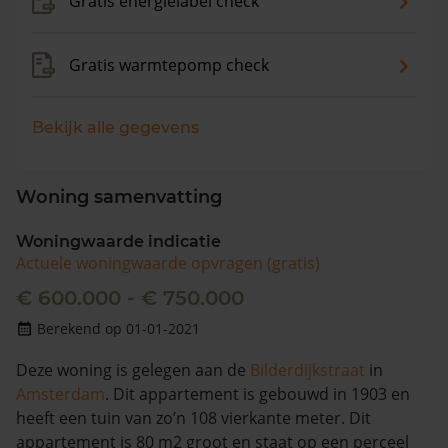
Gratis energielabel check
Gratis warmtepomp check
Bekijk alle gegevens
Woning samenvatting
Woningwaarde indicatie
Actuele woningwaarde opvragen (gratis)
€ 600.000 - € 750.000
Berekend op 01-01-2021
Deze woning is gelegen aan de
Bilderdijkstraat
in
Amsterdam
. Dit appartement is gebouwd in 1903 en
heeft een tuin van zo’n 108 vierkante meter. Dit
appartement is 80 m2 groot en staat op een perceel