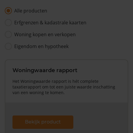
Alle producten
Erfgrenzen & kadastrale kaarten
Woning kopen en verkopen
Eigendom en hypotheek
Woningwaarde rapport
Het Woningwaarde rapport is hét complete
taxatierapport om tot een juiste waarde inschatting
van een woning te komen.
Bekijk product