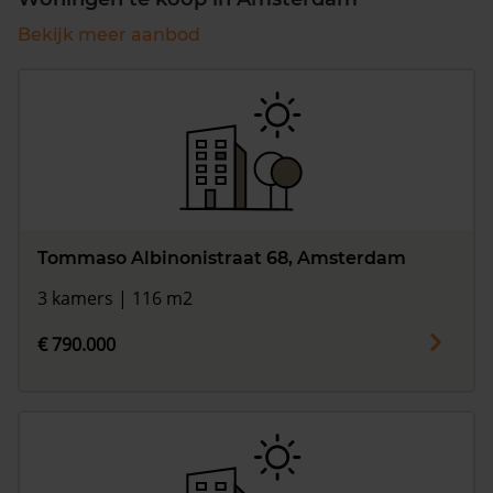
Bekijk meer aanbod
Tommaso Albinonistraat 68, Amsterdam
3 kamers | 116 m2
€ 790.000