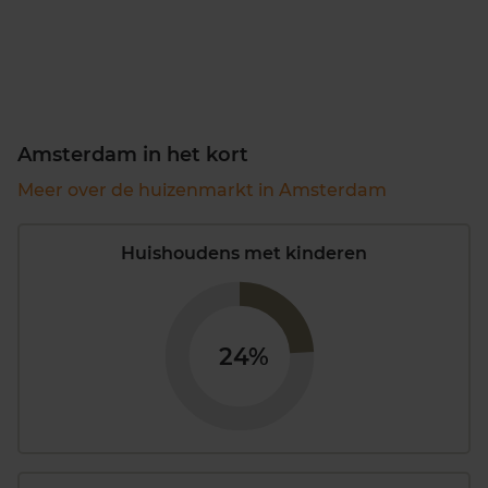
Amsterdam in het kort
Meer over de huizenmarkt in Amsterdam
Huishoudens met kinderen
24%