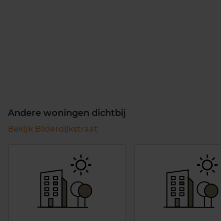
Andere woningen dichtbij
Bekijk Bilderdijkstraat