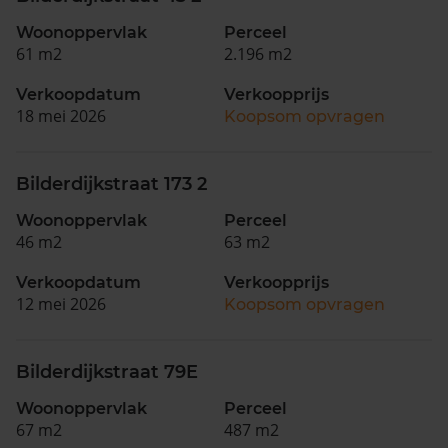
Woonoppervlak
Perceel
61 m2
2.196 m2
Verkoopdatum
Verkoopprijs
18 mei 2026
Koopsom opvragen
Bilderdijkstraat 173 2
Woonoppervlak
Perceel
46 m2
63 m2
Verkoopdatum
Verkoopprijs
12 mei 2026
Koopsom opvragen
Bilderdijkstraat 79E
Woonoppervlak
Perceel
67 m2
487 m2