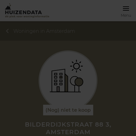
Menu
Woningen in Amsterdam
(Nog) niet te koop
BILDERDIJKSTRAAT 88 3,
AMSTERDAM