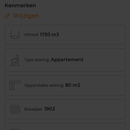
Kenmerken
Wijzigen
Inhoud
1793 m3
Type woning
Appartement
Oppervlakte woning
80 m2
Bouwjaar
1903