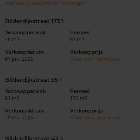
Andere koopsommen opvragen
Bilderdijkstraat 173 1
Woonoppervlak
Perceel
46 m2
63 m2
Verkoopdatum
Verkoopprijs
01 juni 2026
Koopsom opvragen
Bilderdijkstraat 55 1
Woonoppervlak
Perceel
61 m2
172 m2
Verkoopdatum
Verkoopprijs
29 mei 2026
Koopsom opvragen
Bilderdijkstraat 43 2