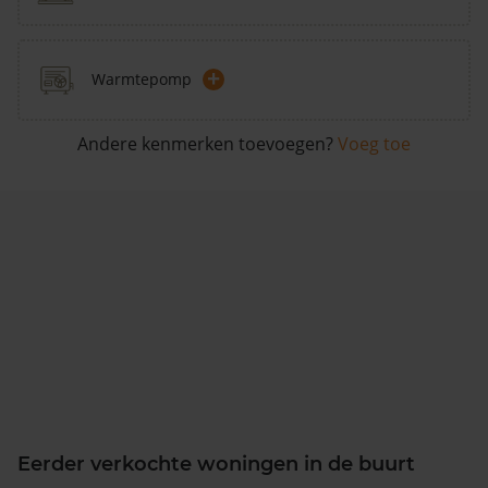
+
Warmtepomp
Andere kenmerken toevoegen?
Voeg toe
Eerder verkochte woningen in de buurt