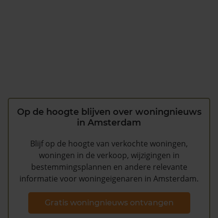
Op de hoogte blijven over woningnieuws
in Amsterdam
Blijf op de hoogte van verkochte woningen,
woningen in de verkoop, wijzigingen in
bestemmingsplannen en andere relevante
informatie voor woningeigenaren in Amsterdam.
Gratis woningnieuws ontvangen