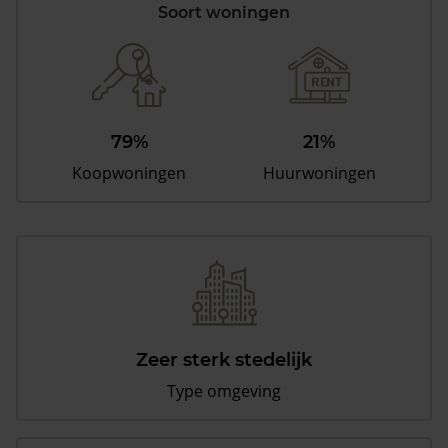
Soort woningen
79%
21%
Koopwoningen
Huurwoningen
Zeer sterk stedelijk
Type omgeving