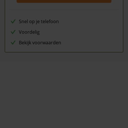
Snel op je telefoon
Voordelig
Bekijk voorwaarden