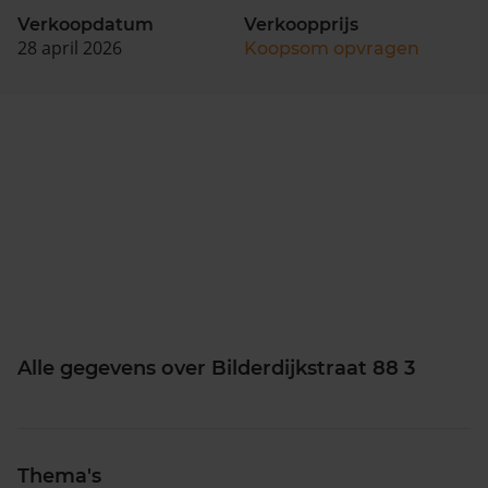
Verkoopdatum
Verkoopprijs
28 april 2026
Koopsom opvragen
Alle gegevens over Bilderdijkstraat 88 3
Thema's