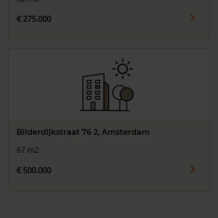
€ 275.000
Bilderdijkstraat 76 2, Amsterdam
67 m2
€ 500.000