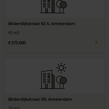
Bilderdijkstraat 92 4, Amsterdam
65 m2
€ 575.000
Bilderdijkstraat 191, Amsterdam
32 m2