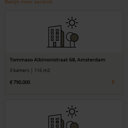
Bekijk meer aanbod
Tommaso Albinonistraat 68, Amsterdam
3 kamers | 116 m2
€ 790.000