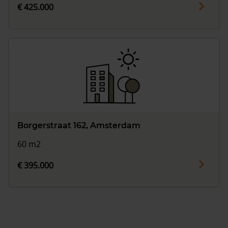
€ 425.000
Borgerstraat 162, Amsterdam
60 m2
€ 395.000