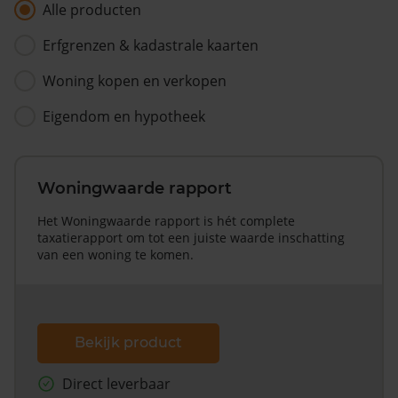
Alle producten
Erfgrenzen & kadastrale kaarten
Woning kopen en verkopen
Eigendom en hypotheek
Woningwaarde rapport
Het Woningwaarde rapport is hét complete
taxatierapport om tot een juiste waarde inschatting
van een woning te komen.
Bekijk product
Direct leverbaar