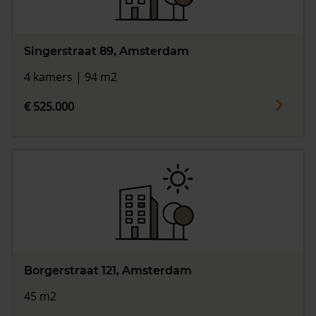
Singerstraat 89, Amsterdam
4 kamers | 94 m2
€ 525.000
Borgerstraat 121, Amsterdam
45 m2