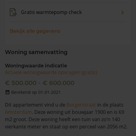
Gratis warmtepomp check
Bekijk alle gegevens
Woning samenvatting
Woningwaarde indicatie
Actuele woningwaarde opvragen (gratis)
€ 500.000 - € 600.000
Berekend op 01-01-2021
Dit appartement vind u de
Borgerstraat
in de plaats
Amsterdam
. Deze woning uit bouwjaar 1900 en is 69
m2 groot. Deze woning heeft een tuin van zo’n 140
vierkante meter en staat op een perceel van 2056 m2.