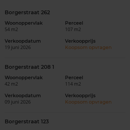
Borgerstraat 262
Woonoppervlak
Perceel
54 m2
107 m2
Verkoopdatum
Verkoopprijs
19 juni 2026
Koopsom opvragen
Borgerstraat 208 1
Woonoppervlak
Perceel
42 m2
114 m2
Verkoopdatum
Verkoopprijs
09 juni 2026
Koopsom opvragen
Borgerstraat 123