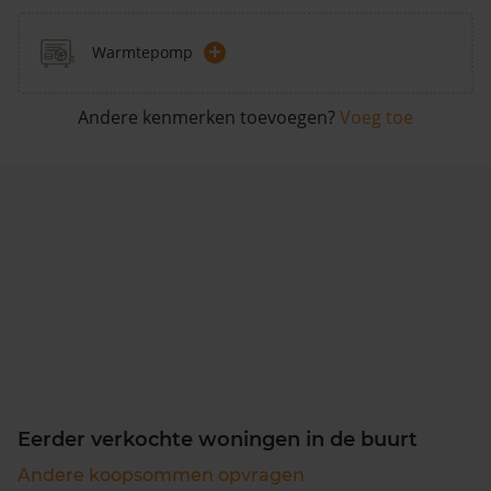
+
Warmtepomp
Andere kenmerken toevoegen?
Voeg toe
Eerder verkochte woningen in de buurt
Andere koopsommen opvragen