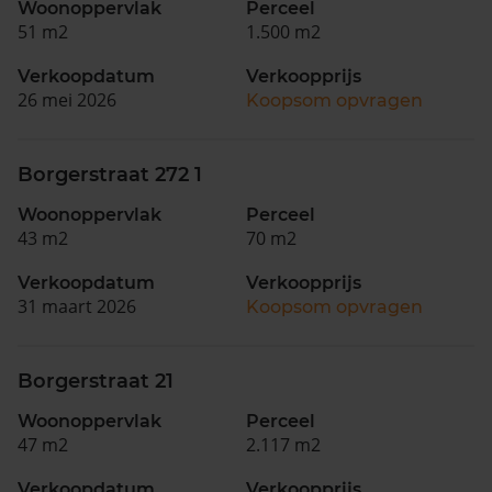
Woonoppervlak
Perceel
51 m2
1.500 m2
Verkoopdatum
Verkoopprijs
26 mei 2026
Koopsom opvragen
Borgerstraat 272 1
Woonoppervlak
Perceel
43 m2
70 m2
Verkoopdatum
Verkoopprijs
31 maart 2026
Koopsom opvragen
Borgerstraat 21
Woonoppervlak
Perceel
47 m2
2.117 m2
Verkoopdatum
Verkoopprijs