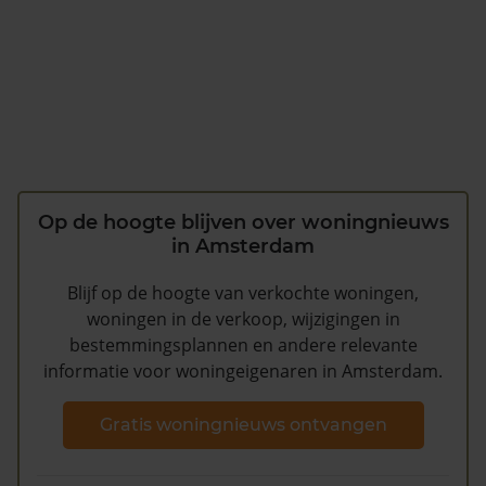
Op de hoogte blijven over woningnieuws
in Amsterdam
Blijf op de hoogte van verkochte woningen,
woningen in de verkoop, wijzigingen in
bestemmingsplannen en andere relevante
informatie voor woningeigenaren in Amsterdam.
Gratis woningnieuws ontvangen