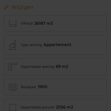
Wijzigen
Inhoud
26187 m3
Type woning
Appartement
Oppervlakte woning
69 m2
Bouwjaar
1900
Oppervlakte perceel
2056 m2