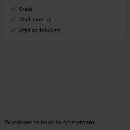
Gratis
Altijd opzegbaar
Altijd op de hoogte
Woningen te koop in Amsterdam