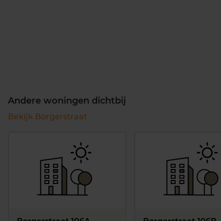
Andere woningen dichtbij
Bekijk Borgerstraat