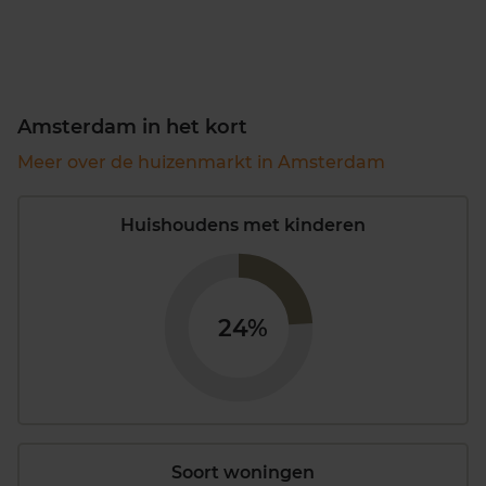
Amsterdam in het kort
Meer over de huizenmarkt in Amsterdam
Huishoudens met kinderen
24%
Soort woningen