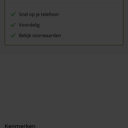
Snel op je telefoon
Voordelig
Bekijk voorwaarden
Kenmerken