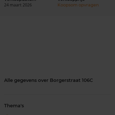
24 maart 2026
Koopsom opvragen
Alle gegevens over Borgerstraat 106C
Thema's