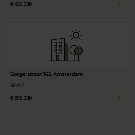
€ 425.000
Borgerstraat 162, Amsterdam
60 m2
€ 395.000