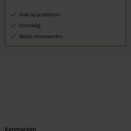
Snel op je telefoon
Voordelig
Bekijk voorwaarden
Kenmerken