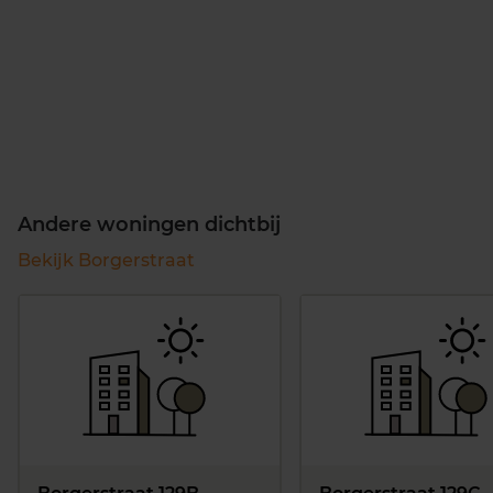
Andere woningen dichtbij
Bekijk Borgerstraat