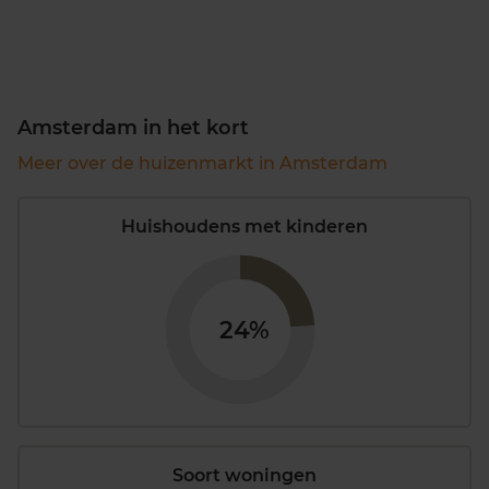
Amsterdam in het kort
Meer over de huizenmarkt in Amsterdam
Huishoudens met kinderen
24%
Soort woningen