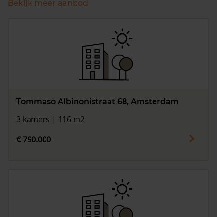
Bekijk meer aanbod
Tommaso Albinonistraat 68, Amsterdam
3 kamers | 116 m2
€ 790.000