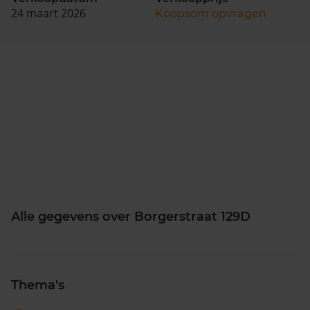
24 maart 2026
Koopsom opvragen
Alle gegevens over Borgerstraat 129D
Thema's