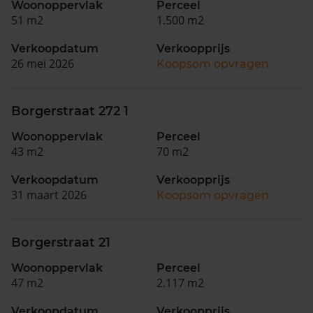
Woonoppervlak
Perceel
51 m2
1.500 m2
Verkoopdatum
Verkoopprijs
26 mei 2026
Koopsom opvragen
Borgerstraat 272 1
Woonoppervlak
Perceel
43 m2
70 m2
Verkoopdatum
Verkoopprijs
31 maart 2026
Koopsom opvragen
Borgerstraat 21
Woonoppervlak
Perceel
47 m2
2.117 m2
Verkoopdatum
Verkoopprijs