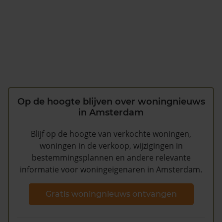
Op de hoogte blijven over woningnieuws
in Amsterdam
Blijf op de hoogte van verkochte woningen,
woningen in de verkoop, wijzigingen in
bestemmingsplannen en andere relevante
informatie voor woningeigenaren in Amsterdam.
Gratis woningnieuws ontvangen