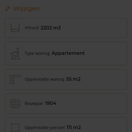
Wijzigen
Inhoud
2202 m3
Type woning
Appartement
Oppervlakte woning
55 m2
Bouwjaar
1904
Oppervlakte perceel
111 m2