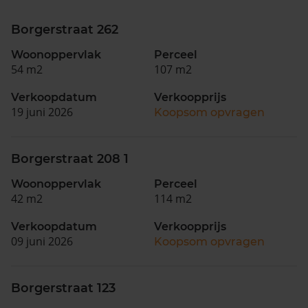
Borgerstraat 262
Woonoppervlak
Perceel
54 m2
107 m2
Verkoopdatum
Verkoopprijs
19 juni 2026
Koopsom opvragen
Borgerstraat 208 1
Woonoppervlak
Perceel
42 m2
114 m2
Verkoopdatum
Verkoopprijs
09 juni 2026
Koopsom opvragen
Borgerstraat 123