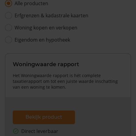
Alle producten
Erfgrenzen & kadastrale kaarten
Woning kopen en verkopen
Eigendom en hypotheek
Woningwaarde rapport
Het Woningwaarde rapport is hét complete
taxatierapport om tot een juiste waarde inschatting
van een woning te komen.
Bekijk product
Direct leverbaar