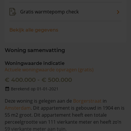
Gratis warmtepomp check
Bekijk alle gegevens
Woning samenvatting
Woningwaarde indicatie
Actuele woningwaarde opvragen (gratis)
€ 400.000 - € 500.000
Berekend op 01-01-2021
Deze woning is gelegen aan de
Borgerstraat
in
Amsterdam
. Dit appartement is gebouwd in 1904 en is
55 m2 groot. Dit appartement heeft een totale
perceelgrootte van 111 vierkante meter en heeft zo’n
59 vierkante meter aan tuin.