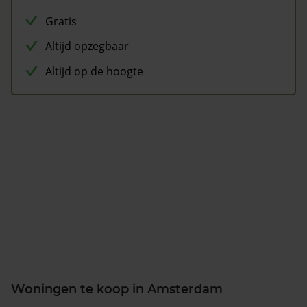
Gratis
Altijd opzegbaar
Altijd op de hoogte
Woningen te koop in Amsterdam