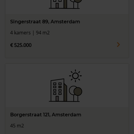
Singerstraat 89, Amsterdam
4 kamers | 94 m2
€ 525.000
Borgerstraat 121, Amsterdam
45 m2