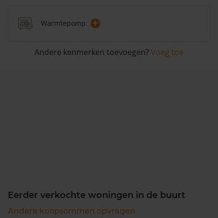
+
Warmtepomp
Andere kenmerken toevoegen?
Voeg toe
Eerder verkochte woningen in de buurt
Andere koopsommen opvragen