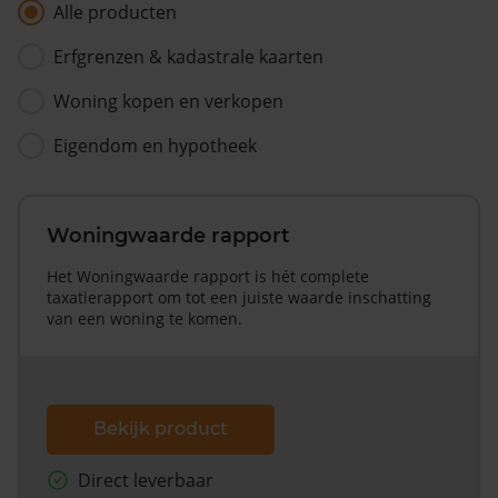
Alle producten
Erfgrenzen & kadastrale kaarten
Woning kopen en verkopen
Eigendom en hypotheek
Woningwaarde rapport
Het Woningwaarde rapport is hét complete
taxatierapport om tot een juiste waarde inschatting
van een woning te komen.
Bekijk product
Direct leverbaar