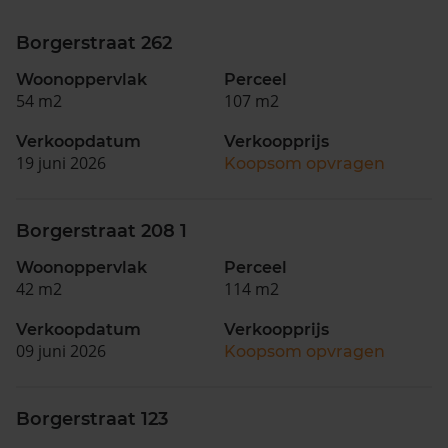
Borgerstraat 262
Woonoppervlak
Perceel
54 m2
107 m2
Verkoopdatum
Verkoopprijs
19 juni 2026
Koopsom opvragen
Borgerstraat 208 1
Woonoppervlak
Perceel
42 m2
114 m2
Verkoopdatum
Verkoopprijs
09 juni 2026
Koopsom opvragen
Borgerstraat 123