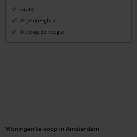
Gratis
Altijd opzegbaar
Altijd op de hoogte
Woningen te koop in Amsterdam