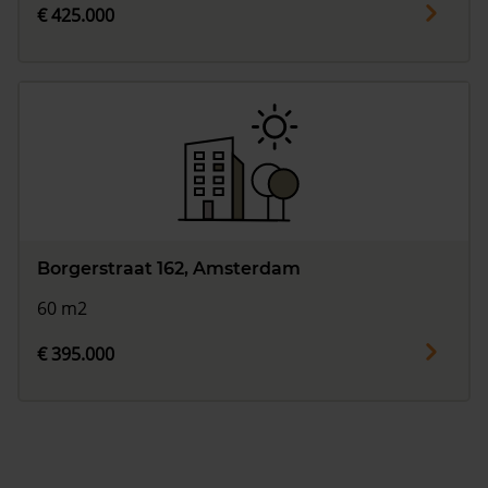
€ 425.000
Borgerstraat 162, Amsterdam
60 m2
€ 395.000