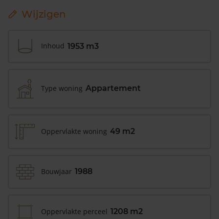
Wijzigen
Inhoud
1953 m3
Type woning
Appartement
Oppervlakte woning
49 m2
Bouwjaar
1988
Oppervlakte perceel
1208 m2