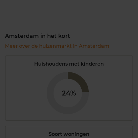
Amsterdam in het kort
Meer over de huizenmarkt in Amsterdam
Huishoudens met kinderen
24%
Soort woningen