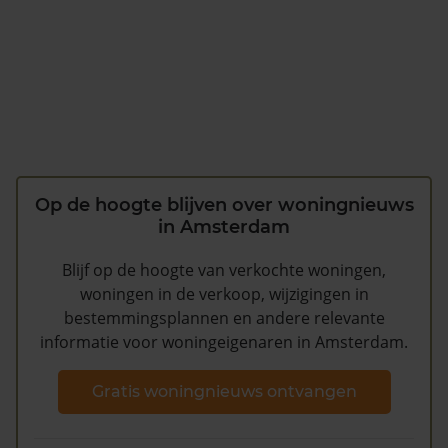
Op de hoogte blijven over woningnieuws
in Amsterdam
Blijf op de hoogte van verkochte woningen,
woningen in de verkoop, wijzigingen in
bestemmingsplannen en andere relevante
informatie voor woningeigenaren in Amsterdam.
Gratis woningnieuws ontvangen