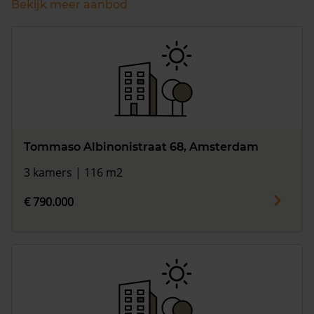
Bekijk meer aanbod
Tommaso Albinonistraat 68, Amsterdam
3 kamers | 116 m2
€ 790.000