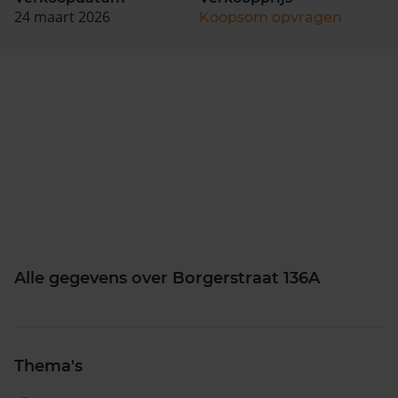
24 maart 2026
Koopsom opvragen
Alle gegevens over Borgerstraat 136A
Thema's