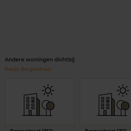
Andere woningen dichtbij
Bekijk Borgerstraat