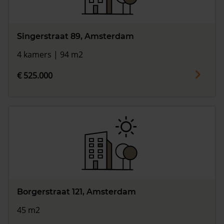
Singerstraat 89, Amsterdam
4 kamers | 94 m2
€ 525.000
Borgerstraat 121, Amsterdam
45 m2