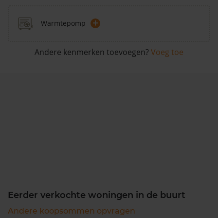
+
Warmtepomp
Andere kenmerken toevoegen?
Voeg toe
Eerder verkochte woningen in de buurt
Andere koopsommen opvragen