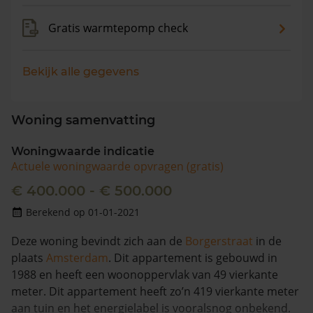
Gratis warmtepomp check
Bekijk alle gegevens
Woning samenvatting
Woningwaarde indicatie
Actuele woningwaarde opvragen (gratis)
€ 400.000 - € 500.000
Berekend op 01-01-2021
Deze woning bevindt zich aan de
Borgerstraat
in de
plaats
Amsterdam
. Dit appartement is gebouwd in
1988 en heeft een woonoppervlak van 49 vierkante
meter. Dit appartement heeft zo’n 419 vierkante meter
aan tuin en het energielabel is vooralsnog onbekend.