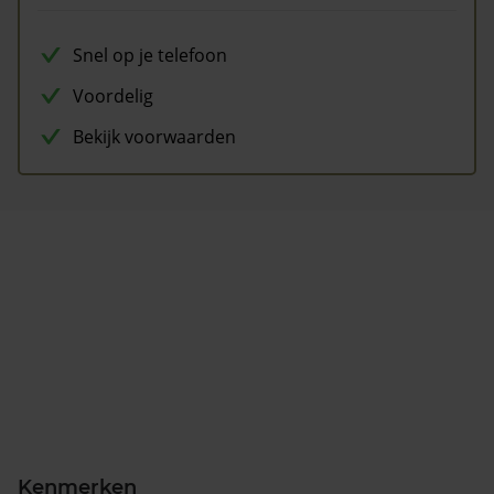
Snel op je telefoon
Voordelig
Bekijk voorwaarden
Kenmerken