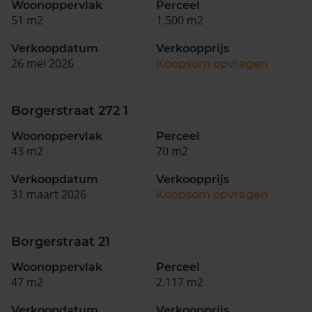
Woonoppervlak
Perceel
51 m2
1.500 m2
Verkoopdatum
Verkoopprijs
26 mei 2026
Koopsom opvragen
Borgerstraat 272 1
Woonoppervlak
Perceel
43 m2
70 m2
Verkoopdatum
Verkoopprijs
31 maart 2026
Koopsom opvragen
Borgerstraat 21
Woonoppervlak
Perceel
47 m2
2.117 m2
Verkoopdatum
Verkoopprijs