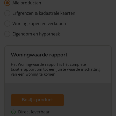
Alle producten
Erfgrenzen & kadastrale kaarten
Woning kopen en verkopen
Eigendom en hypotheek
Woningwaarde rapport
Het Woningwaarde rapport is hét complete
taxatierapport om tot een juiste waarde inschatting
van een woning te komen.
Bekijk product
Direct leverbaar