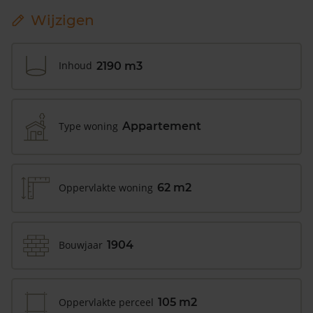
Wijzigen
Inhoud
2190 m3
Type woning
Appartement
Oppervlakte woning
62 m2
Bouwjaar
1904
Oppervlakte perceel
105 m2