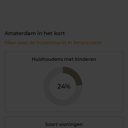
Amsterdam in het kort
Meer over de huizenmarkt in Amsterdam
Huishoudens met kinderen
24%
Soort woningen