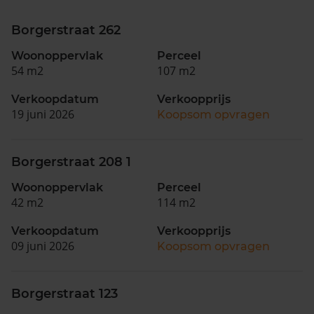
Borgerstraat 262
Woonoppervlak
Perceel
54 m2
107 m2
Verkoopdatum
Verkoopprijs
19 juni 2026
Koopsom opvragen
Borgerstraat 208 1
Woonoppervlak
Perceel
42 m2
114 m2
Verkoopdatum
Verkoopprijs
09 juni 2026
Koopsom opvragen
Borgerstraat 123