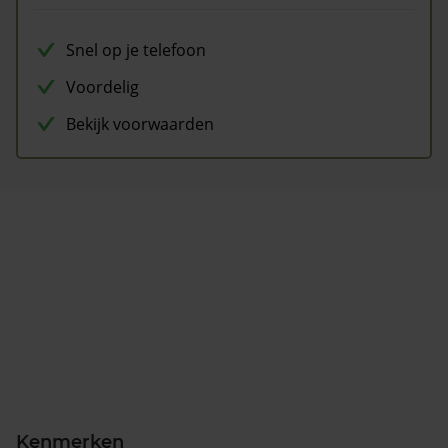
Snel op je telefoon
Voordelig
Bekijk voorwaarden
Kenmerken