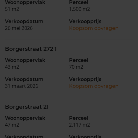
Woonoppervlak
Perceel
51 m2
1.500 m2
Verkoopdatum
Verkoopprijs
26 mei 2026
Koopsom opvragen
Borgerstraat 272 1
Woonoppervlak
Perceel
43 m2
70 m2
Verkoopdatum
Verkoopprijs
31 maart 2026
Koopsom opvragen
Borgerstraat 21
Woonoppervlak
Perceel
47 m2
2.117 m2
Verkoopdatum
Verkoopprijs