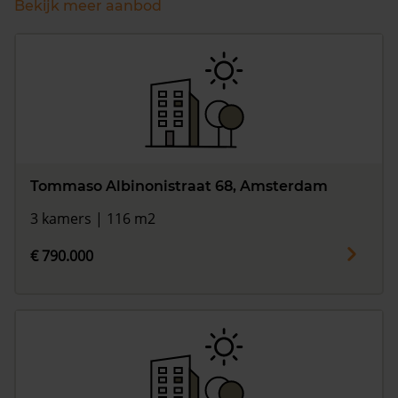
Bekijk meer aanbod
Tommaso Albinonistraat 68, Amsterdam
3 kamers | 116 m2
€ 790.000