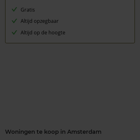
Gratis
Altijd opzegbaar
Altijd op de hoogte
Woningen te koop in Amsterdam