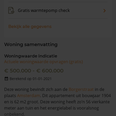
Gratis warmtepomp check
Bekijk alle gegevens
Woning samenvatting
Woningwaarde indicatie
Actuele woningwaarde opvragen (gratis)
€ 500.000 - € 600.000
Berekend op 01-01-2021
Deze woning bevindt zich aan de
Borgerstraat
in de
plaats
Amsterdam
. Dit appartement uit bouwjaar 1904
en is 62 m2 groot. Deze woning heeft zo’n 56 vierkante
meter aan tuin en het energielabel is vooralsnog
onbekend.