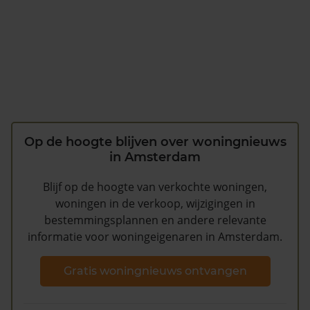
Op de hoogte blijven over woningnieuws
in Amsterdam
Blijf op de hoogte van verkochte woningen,
woningen in de verkoop, wijzigingen in
bestemmingsplannen en andere relevante
informatie voor woningeigenaren in Amsterdam.
Gratis woningnieuws ontvangen