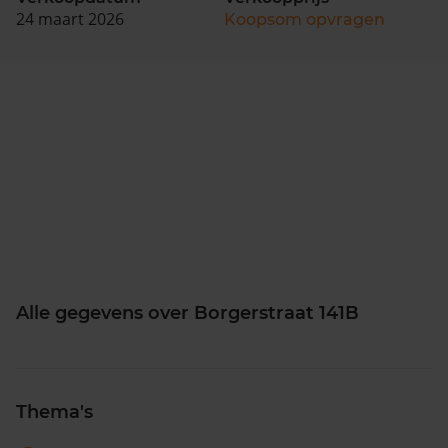
24 maart 2026
Koopsom opvragen
Alle gegevens over Borgerstraat 141B
Thema's