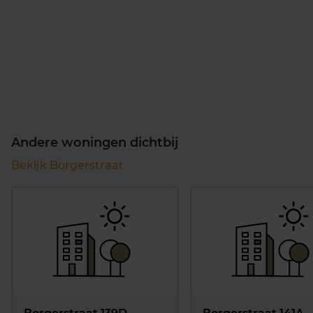
Andere woningen dichtbij
Bekijk Borgerstraat