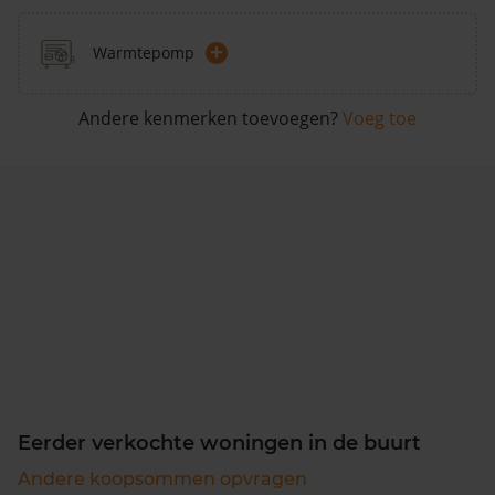
+
Warmtepomp
Andere kenmerken toevoegen?
Voeg toe
Eerder verkochte woningen in de buurt
Andere koopsommen opvragen