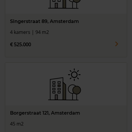
Singerstraat 89, Amsterdam
4 kamers | 94 m2
€ 525.000
Borgerstraat 121, Amsterdam
45 m2