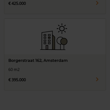
€ 425.000
Borgerstraat 162, Amsterdam
60 m2
€ 395.000