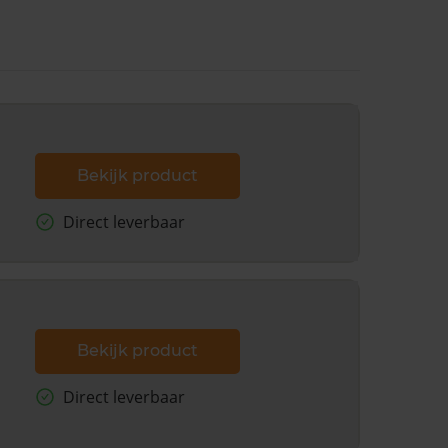
Bekijk product
Direct leverbaar
Bekijk product
Direct leverbaar