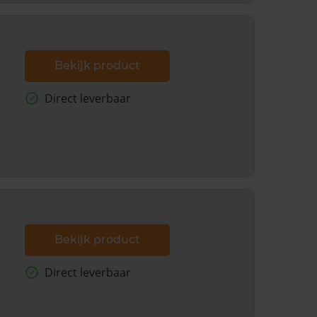
Bekijk product
Direct leverbaar
Bekijk product
Direct leverbaar