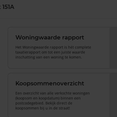
 151A
Woningwaarde rapport
Het Woningwaarde rapport is hét complete
taxatierapport om tot een juiste waarde
inschatting van een woning te komen.
Koopsommenoverzicht
Een overzicht van alle verkochte woningen
(koopsom en koopdatum) binnen een
postcodegebied. Bekijk direct de
koopsommen bij u in de straat!