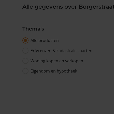
Alle gegevens over Borgerstraat
Thema's
Alle producten
Erfgrenzen & kadastrale kaarten
Woning kopen en verkopen
Eigendom en hypotheek