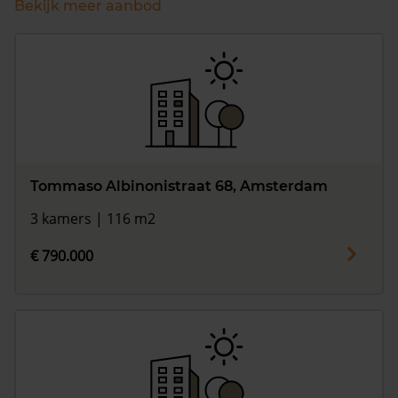
Bekijk meer aanbod
Tommaso Albinonistraat 68, Amsterdam
3 kamers | 116 m2
€ 790.000