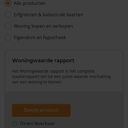
Alle producten
Erfgrenzen & kadastrale kaarten
Woning kopen en verkopen
Eigendom en hypotheek
Woningwaarde rapport
Het Woningwaarde rapport is hét complete
taxatierapport om tot een juiste waarde inschatting
van een woning te komen.
Bekijk product
Direct leverbaar