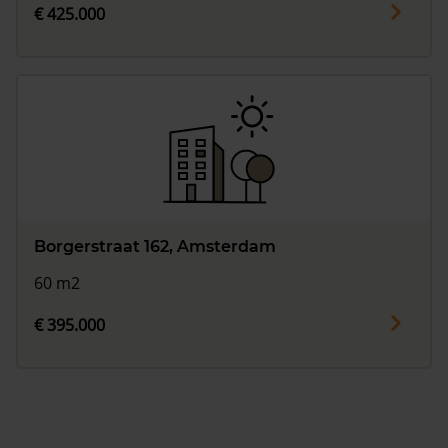
€ 425.000
Borgerstraat 162, Amsterdam
60 m2
€ 395.000