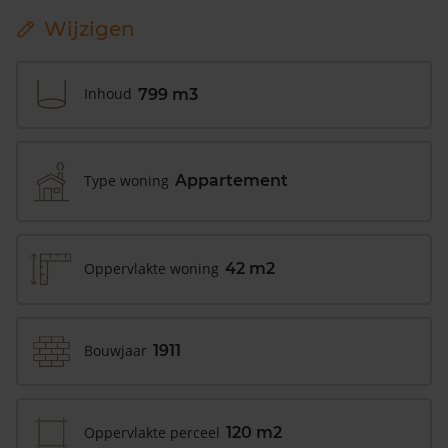
Wijzigen
Inhoud
799 m3
Type woning
Appartement
Oppervlakte woning
42 m2
Bouwjaar
1911
Oppervlakte perceel
120 m2