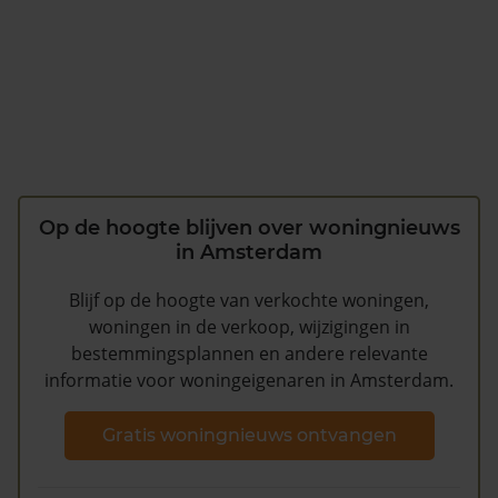
Op de hoogte blijven over woningnieuws
in Amsterdam
Blijf op de hoogte van verkochte woningen,
woningen in de verkoop, wijzigingen in
bestemmingsplannen en andere relevante
informatie voor woningeigenaren in Amsterdam.
Gratis woningnieuws ontvangen