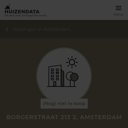
Menu
Woningen in Amsterdam
(Nog) niet te koop
BORGERSTRAAT 213 2, AMSTERDAM