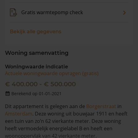
Gratis warmtepomp check
Bekijk alle gegevens
Woning samenvatting
Woningwaarde indicatie
Actuele woningwaarde opvragen (gratis)
€ 400.000 - € 500.000
Berekend op 01-01-2021
Dit appartement is gelegen aan de
Borgerstraat
in
Amsterdam
. Deze woning uit bouwjaar 1911 en heeft
een tuin van zo’n 62 vierkante meter. Deze woning
heeft vermoedelijk energielabel B en heeft een
woonoppervlak van 42 vierkante meter.