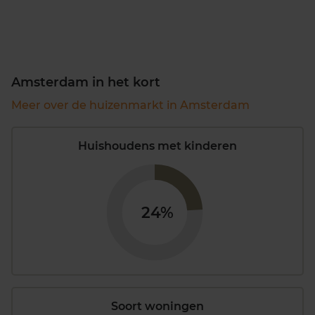
Amsterdam in het kort
Meer over de huizenmarkt in Amsterdam
Huishoudens met kinderen
24%
Soort woningen