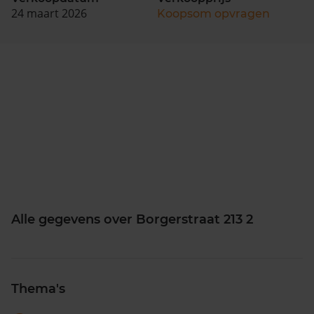
24 maart 2026
Koopsom opvragen
Alle gegevens over Borgerstraat 213 2
Thema's