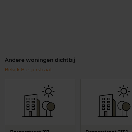
Andere woningen dichtbij
Bekijk Borgerstraat