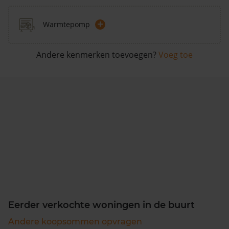
+
Warmtepomp
Andere kenmerken toevoegen?
Voeg toe
Eerder verkochte woningen in de buurt
Andere koopsommen opvragen