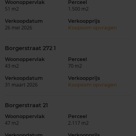
Woonoppervlak
Perceel
51 m2
1.500 m2
Verkoopdatum
Verkoopprijs
26 mei 2026
Koopsom opvragen
Borgerstraat 272 1
Woonoppervlak
Perceel
43 m2
70 m2
Verkoopdatum
Verkoopprijs
31 maart 2026
Koopsom opvragen
Borgerstraat 21
Woonoppervlak
Perceel
47 m2
2.117 m2
Verkoopdatum
Verkoopprijs