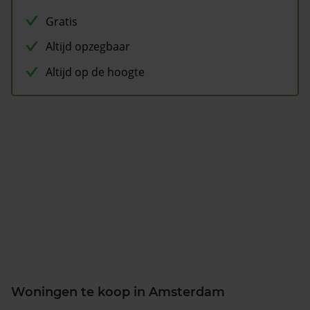
Gratis
Altijd opzegbaar
Altijd op de hoogte
Woningen te koop in Amsterdam