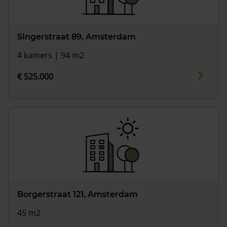
Singerstraat 89, Amsterdam
4 kamers | 94 m2
€ 525.000
Borgerstraat 121, Amsterdam
45 m2