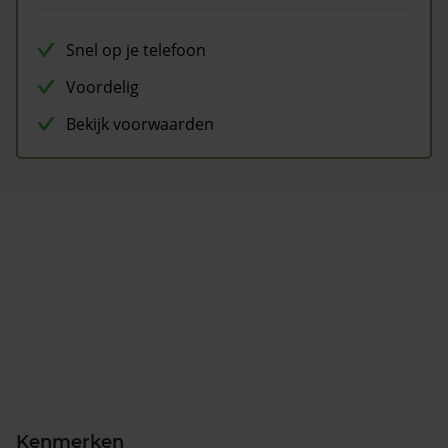
Snel op je telefoon
Voordelig
Bekijk voorwaarden
Kenmerken