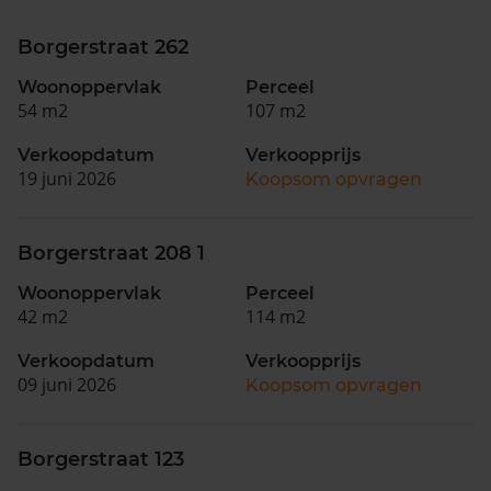
Borgerstraat 262
Woonoppervlak
Perceel
54 m2
107 m2
Verkoopdatum
Verkoopprijs
19 juni 2026
Koopsom opvragen
Borgerstraat 208 1
Woonoppervlak
Perceel
42 m2
114 m2
Verkoopdatum
Verkoopprijs
09 juni 2026
Koopsom opvragen
Borgerstraat 123