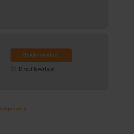
Bekijk product
Direct leverbaar
Volgende