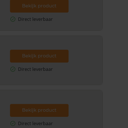
Bekijk product
Direct leverbaar
Bekijk product
Direct leverbaar
Bekijk product
Direct leverbaar