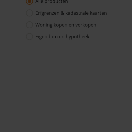
Alle producten
Erfgrenzen & kadastrale kaarten
Woning kopen en verkopen
Eigendom en hypotheek