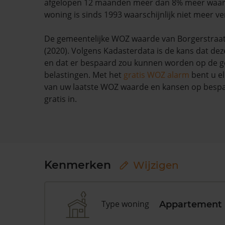
afgelopen 12 maanden meer dan 8% meer waar
woning is sinds 1993 waarschijnlijk niet meer ve
De gemeentelijke WOZ waarde van Borgerstraat 
(2020). Volgens Kadasterdata is de kans dat dez
en dat er bespaard zou kunnen worden op de g
belastingen. Met het
gratis WOZ alarm
bent u el
van uw laatste WOZ waarde en kansen op bespar
gratis in.
Kenmerken
Wijzigen
Type woning
Appartement