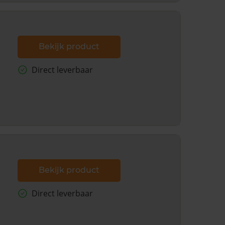
Bekijk product
Direct leverbaar
Bekijk product
Direct leverbaar