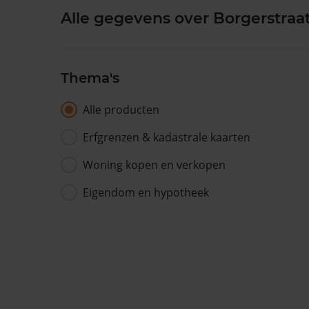
Alle gegevens over Borgerstraat
Thema's
Alle producten
Erfgrenzen & kadastrale kaarten
Woning kopen en verkopen
Eigendom en hypotheek