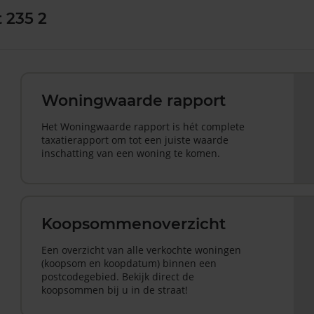
 235 2
Woningwaarde rapport
Het Woningwaarde rapport is hét complete
taxatierapport om tot een juiste waarde
inschatting van een woning te komen.
Koopsommenoverzicht
Een overzicht van alle verkochte woningen
(koopsom en koopdatum) binnen een
postcodegebied. Bekijk direct de
koopsommen bij u in de straat!