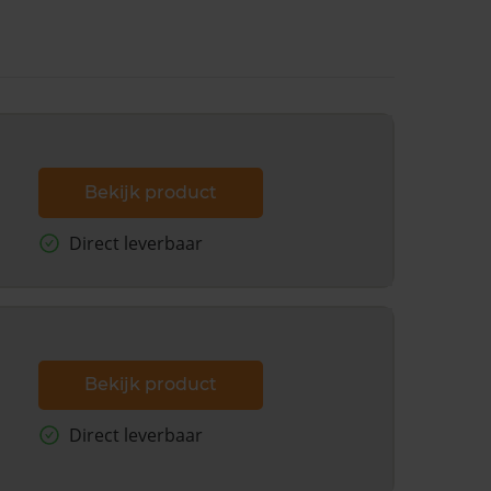
Bekijk product
Direct leverbaar
Bekijk product
Direct leverbaar