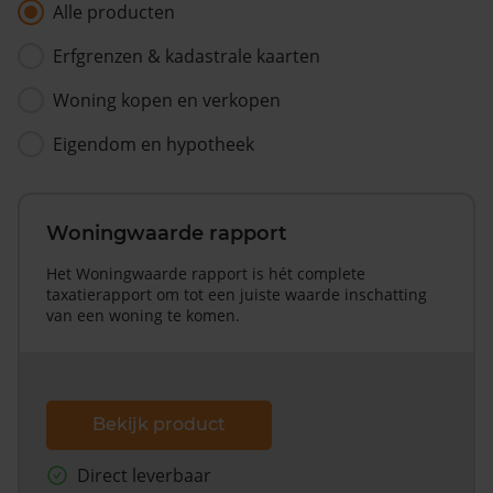
Alle producten
Erfgrenzen & kadastrale kaarten
Woning kopen en verkopen
Eigendom en hypotheek
Woningwaarde rapport
Het Woningwaarde rapport is hét complete
taxatierapport om tot een juiste waarde inschatting
van een woning te komen.
Bekijk product
Direct leverbaar