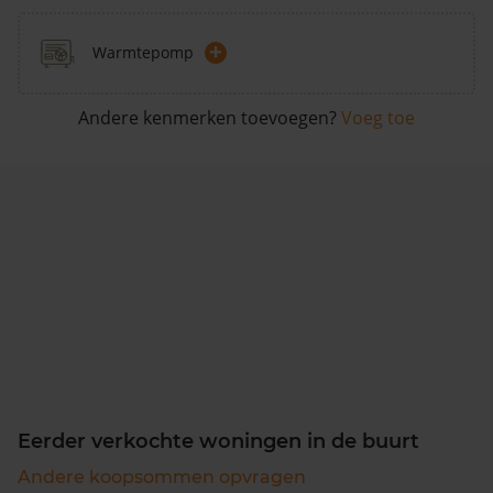
+
Warmtepomp
Andere kenmerken toevoegen?
Voeg toe
Eerder verkochte woningen in de buurt
Andere koopsommen opvragen