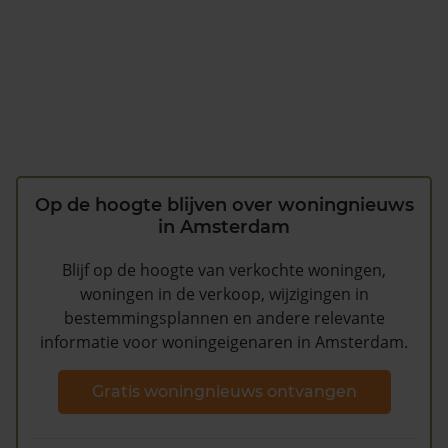
Op de hoogte blijven over woningnieuws
in Amsterdam
Blijf op de hoogte van verkochte woningen,
woningen in de verkoop, wijzigingen in
bestemmingsplannen en andere relevante
informatie voor woningeigenaren in Amsterdam.
Gratis woningnieuws ontvangen