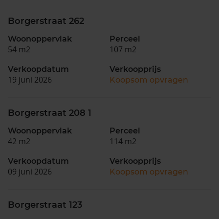
Borgerstraat 262
Woonoppervlak
Perceel
54 m2
107 m2
Verkoopdatum
Verkoopprijs
19 juni 2026
Koopsom opvragen
Borgerstraat 208 1
Woonoppervlak
Perceel
42 m2
114 m2
Verkoopdatum
Verkoopprijs
09 juni 2026
Koopsom opvragen
Borgerstraat 123