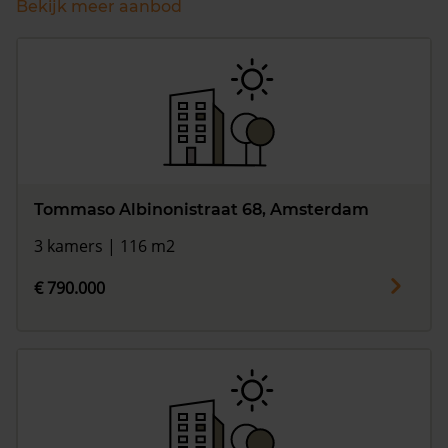
Bekijk meer aanbod
Tommaso Albinonistraat 68, Amsterdam
3 kamers | 116 m2
€ 790.000