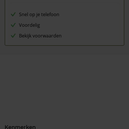
Snel op je telefoon
Voordelig
Bekijk voorwaarden
Kenmerken