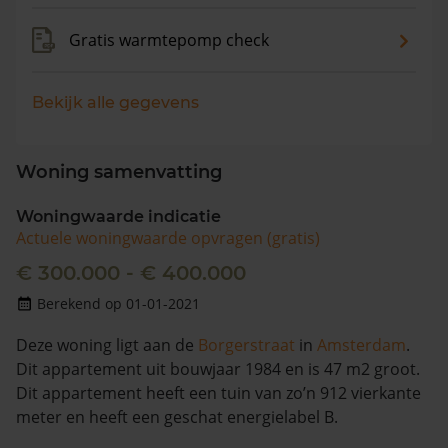
Gratis warmtepomp check
Bekijk alle gegevens
Woning samenvatting
Woningwaarde indicatie
Actuele woningwaarde opvragen (gratis)
€ 300.000 - € 400.000
Berekend op 01-01-2021
Deze woning ligt aan de
Borgerstraat
in
Amsterdam
.
Dit appartement uit bouwjaar 1984 en is 47 m2 groot.
Dit appartement heeft een tuin van zo’n 912 vierkante
meter en heeft een geschat energielabel B.