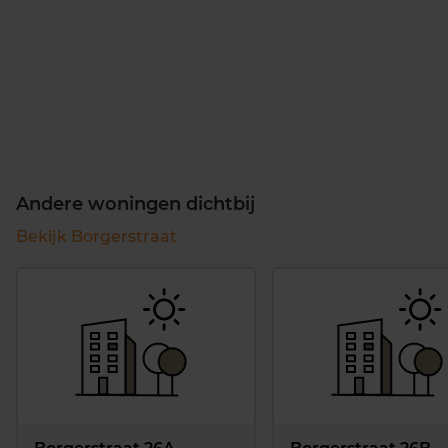
Andere woningen dichtbij
Bekijk Borgerstraat