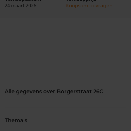
24 maart 2026
Koopsom opvragen
Alle gegevens over Borgerstraat 26C
Thema's