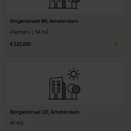
Singerstraat 89, Amsterdam
4 kamers | 94 m2
€ 525.000
Borgerstraat 121, Amsterdam
45 m2