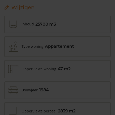
Wijzigen
Inhoud
25700 m3
Type woning
Appartement
Oppervlakte woning
47 m2
Bouwjaar
1984
Oppervlakte perceel
2839 m2