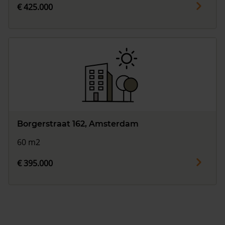
€ 425.000
Borgerstraat 162, Amsterdam
60 m2
€ 395.000