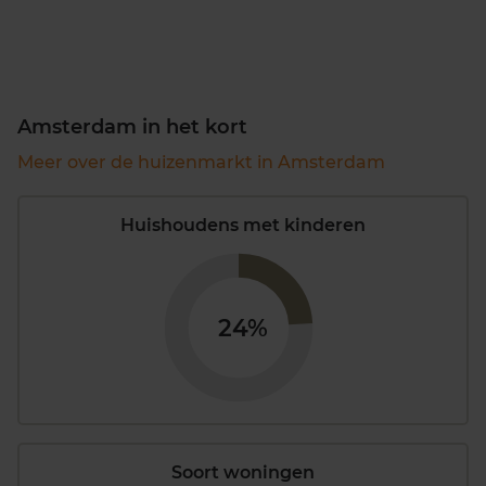
Amsterdam in het kort
Meer over de huizenmarkt in Amsterdam
Huishoudens met kinderen
24%
Soort woningen