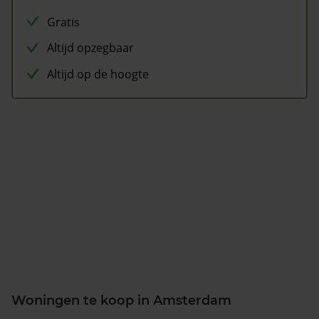
Gratis
Altijd opzegbaar
Altijd op de hoogte
Woningen te koop in Amsterdam