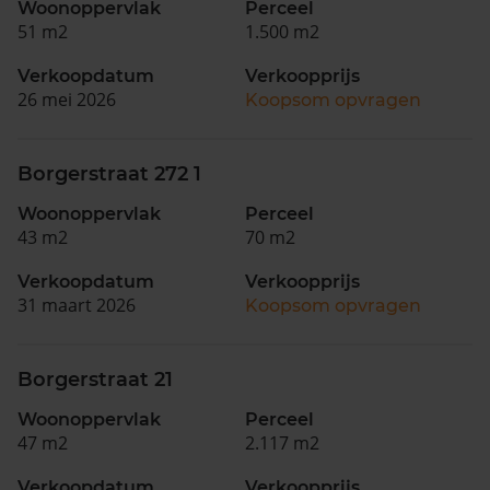
Woonoppervlak
Perceel
51 m2
1.500 m2
Verkoopdatum
Verkoopprijs
26 mei 2026
Koopsom opvragen
Borgerstraat 272 1
Woonoppervlak
Perceel
43 m2
70 m2
Verkoopdatum
Verkoopprijs
31 maart 2026
Koopsom opvragen
Borgerstraat 21
Woonoppervlak
Perceel
47 m2
2.117 m2
Verkoopdatum
Verkoopprijs