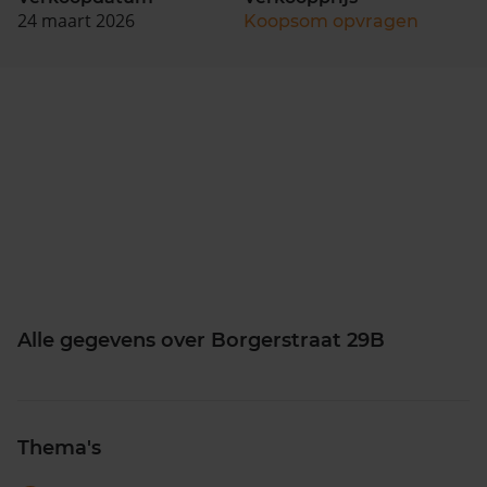
24 maart 2026
Koopsom opvragen
Alle gegevens over Borgerstraat 29B
Thema's