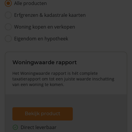
Alle producten
Erfgrenzen & kadastrale kaarten
Woning kopen en verkopen
Eigendom en hypotheek
Woningwaarde rapport
Het Woningwaarde rapport is hét complete
taxatierapport om tot een juiste waarde inschatting
van een woning te komen.
Bekijk product
Direct leverbaar