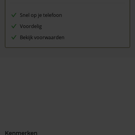
Snel op je telefoon
Voordelig
Bekijk voorwaarden
Kenmerken