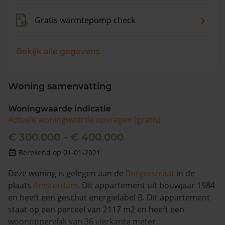
Gratis warmtepomp check
Bekijk alle gegevens
Woning samenvatting
Woningwaarde indicatie
Actuele woningwaarde opvragen (gratis)
€ 300.000 - € 400.000
Berekend op 01-01-2021
Deze woning is gelegen aan de
Borgerstraat
in de
plaats
Amsterdam
. Dit appartement uit bouwjaar 1984
en heeft een geschat energielabel B. Dit appartement
staat op een perceel van 2117 m2 en heeft een
woonoppervlak van 36 vierkante meter.