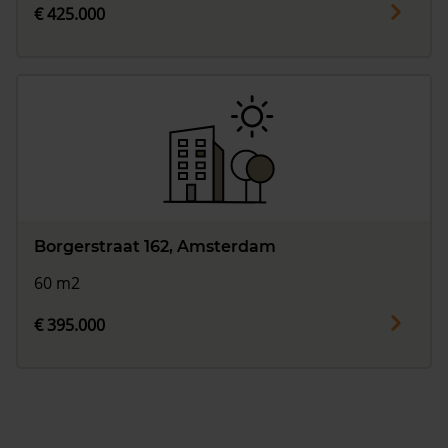
€ 425.000
Borgerstraat 162, Amsterdam
60 m2
€ 395.000