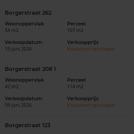
Borgerstraat 262
Woonoppervlak
Perceel
54 m2
107 m2
Verkoopdatum
Verkoopprijs
19 juni 2026
Koopsom opvragen
Borgerstraat 208 1
Woonoppervlak
Perceel
42 m2
114 m2
Verkoopdatum
Verkoopprijs
09 juni 2026
Koopsom opvragen
Borgerstraat 123