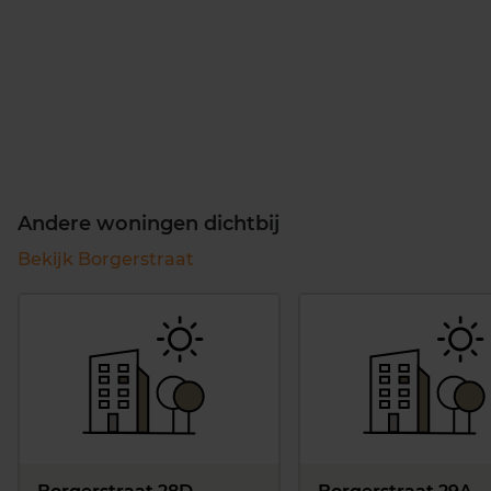
Andere woningen dichtbij
Bekijk Borgerstraat