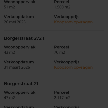
Woonoppervlak
Perceel
51 m2
1.500 m2
Verkoopdatum
Verkoopprijs
26 mei 2026
Koopsom opvragen
Borgerstraat 272 1
Woonoppervlak
Perceel
43 m2
70 m2
Verkoopdatum
Verkoopprijs
31 maart 2026
Koopsom opvragen
Borgerstraat 21
Woonoppervlak
Perceel
47 m2
2.117 m2
Verkoopdatum
Verkoopprijs