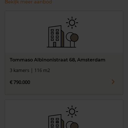
Bekijk meer aanbod
Tommaso Albinonistraat 68, Amsterdam
3 kamers | 116 m2
€ 790.000