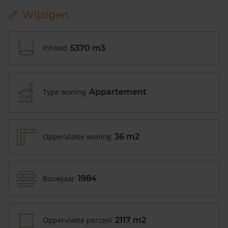
Wijzigen
Inhoud
5370 m3
Type woning
Appartement
Oppervlakte woning
36 m2
Bouwjaar
1984
Oppervlakte perceel
2117 m2