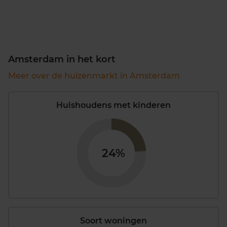
Amsterdam in het kort
Meer over de huizenmarkt in Amsterdam
Huishoudens met kinderen
24%
Soort woningen