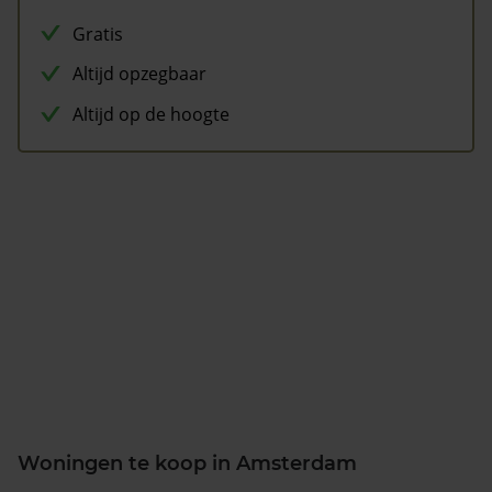
Gratis
Altijd opzegbaar
Altijd op de hoogte
Woningen te koop in Amsterdam