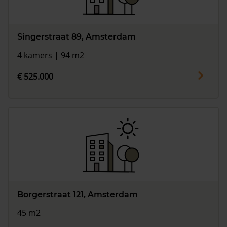
Singerstraat 89, Amsterdam
4 kamers | 94 m2
€ 525.000
Borgerstraat 121, Amsterdam
45 m2