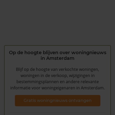
Op de hoogte blijven over woningnieuws
in Amsterdam
Blijf op de hoogte van verkochte woningen,
woningen in de verkoop, wijzigingen in
bestemmingsplannen en andere relevante
informatie voor woningeigenaren in Amsterdam.
Gratis woningnieuws ontvangen