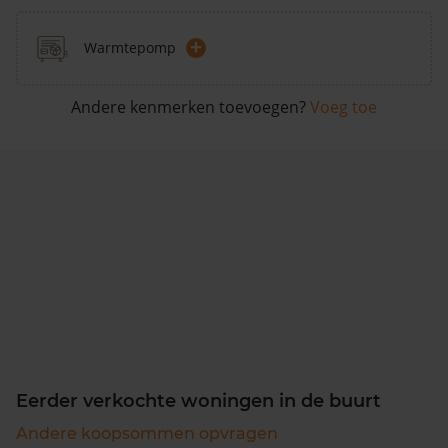
+
Warmtepomp
Andere kenmerken toevoegen?
Voeg toe
Eerder verkochte woningen in de buurt
Andere koopsommen opvragen