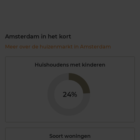
Amsterdam in het kort
Meer over de huizenmarkt in Amsterdam
Huishoudens met kinderen
24%
Soort woningen