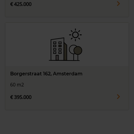
€ 425.000
Borgerstraat 162, Amsterdam
60 m2
€ 395.000