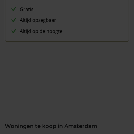
Gratis
Altijd opzegbaar
Altijd op de hoogte
Woningen te koop in Amsterdam