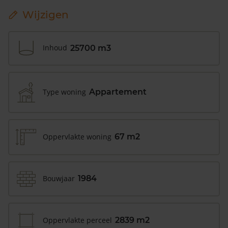
Wijzigen
Inhoud
25700 m3
Type woning
Appartement
Oppervlakte woning
67 m2
Bouwjaar
1984
Oppervlakte perceel
2839 m2