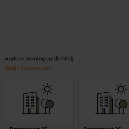
Andere woningen dichtbij
Bekijk Borgerstraat