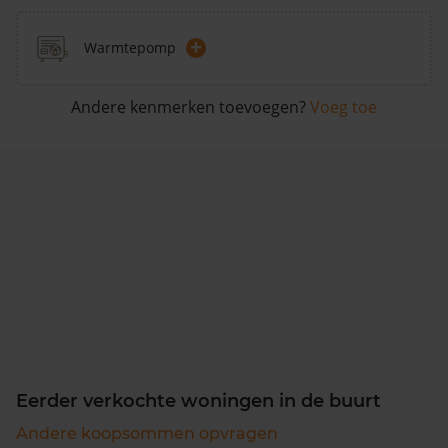
+
Warmtepomp
Andere kenmerken toevoegen?
Voeg toe
Eerder verkochte woningen in de buurt
Andere koopsommen opvragen