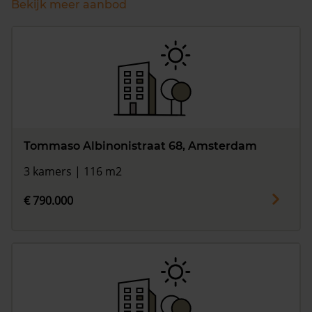
Bekijk meer aanbod
Tommaso Albinonistraat 68, Amsterdam
3 kamers | 116 m2
€ 790.000