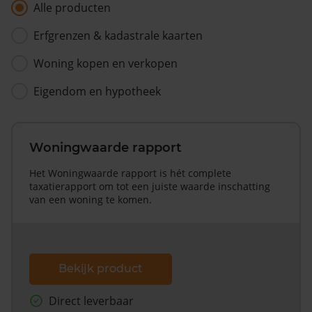
Alle producten
Erfgrenzen & kadastrale kaarten
Woning kopen en verkopen
Eigendom en hypotheek
Woningwaarde rapport
Het Woningwaarde rapport is hét complete
taxatierapport om tot een juiste waarde inschatting
van een woning te komen.
Bekijk product
Direct leverbaar