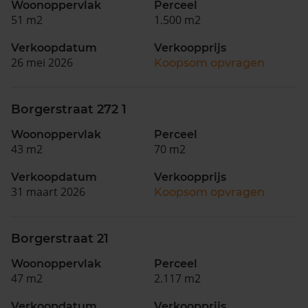
Woonoppervlak
Perceel
51 m2
1.500 m2
Verkoopdatum
Verkoopprijs
26 mei 2026
Koopsom opvragen
Borgerstraat 272 1
Woonoppervlak
Perceel
43 m2
70 m2
Verkoopdatum
Verkoopprijs
31 maart 2026
Koopsom opvragen
Borgerstraat 21
Woonoppervlak
Perceel
47 m2
2.117 m2
Verkoopdatum
Verkoopprijs