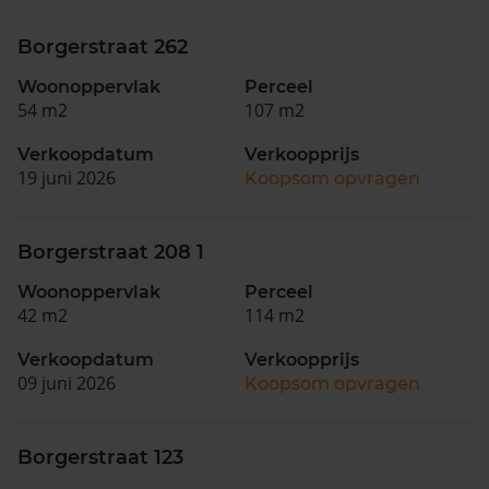
Borgerstraat 262
Woonoppervlak
Perceel
54 m2
107 m2
Verkoopdatum
Verkoopprijs
19 juni 2026
Koopsom opvragen
Borgerstraat 208 1
Woonoppervlak
Perceel
42 m2
114 m2
Verkoopdatum
Verkoopprijs
09 juni 2026
Koopsom opvragen
Borgerstraat 123