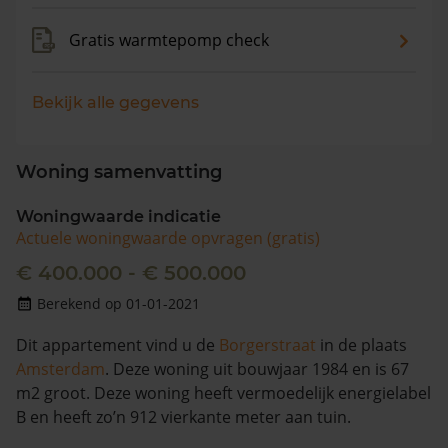
Gratis warmtepomp check
Bekijk alle gegevens
Woning samenvatting
Woningwaarde indicatie
Actuele woningwaarde opvragen (gratis)
€ 400.000 - € 500.000
Berekend op 01-01-2021
Dit appartement vind u de
Borgerstraat
in de plaats
Amsterdam
. Deze woning uit bouwjaar 1984 en is 67
m2 groot. Deze woning heeft vermoedelijk energielabel
B en heeft zo’n 912 vierkante meter aan tuin.