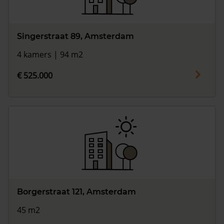
Singerstraat 89, Amsterdam
4 kamers | 94 m2
€ 525.000
Borgerstraat 121, Amsterdam
45 m2