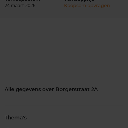
24 maart 2026
Koopsom opvragen
Alle gegevens over Borgerstraat 2A
Thema's