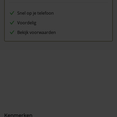
Snel op je telefoon
Voordelig
Bekijk voorwaarden
Kenmerken