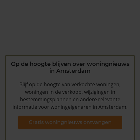
Op de hoogte blijven over woningnieuws
in Amsterdam
Blijf op de hoogte van verkochte woningen,
woningen in de verkoop, wijzigingen in
bestemmingsplannen en andere relevante
informatie voor woningeigenaren in Amsterdam.
Gratis woningnieuws ontvangen