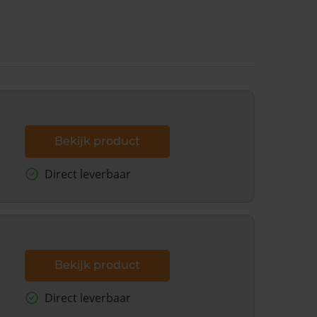
Bekijk product
Direct leverbaar
Bekijk product
Direct leverbaar