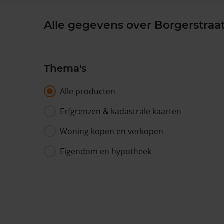
Alle gegevens over Borgerstraa
Thema's
Alle producten
Erfgrenzen & kadastrale kaarten
Woning kopen en verkopen
Eigendom en hypotheek