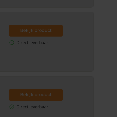
Bekijk product
Direct leverbaar
Bekijk product
Direct leverbaar