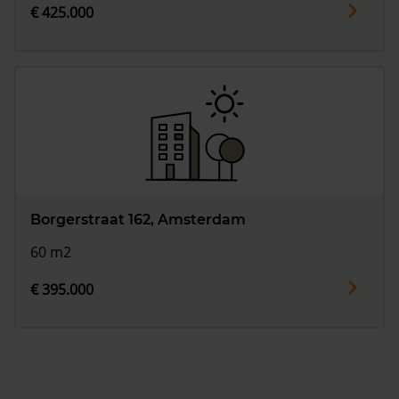
€ 425.000
Borgerstraat 162, Amsterdam
60 m2
€ 395.000