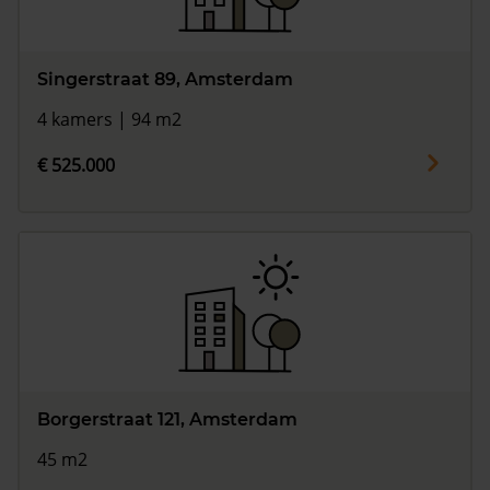
Singerstraat 89, Amsterdam
4 kamers | 94 m2
€ 525.000
Borgerstraat 121, Amsterdam
45 m2