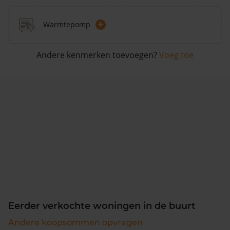
+
Warmtepomp
Andere kenmerken toevoegen?
Voeg toe
Eerder verkochte woningen in de buurt
Andere koopsommen opvragen