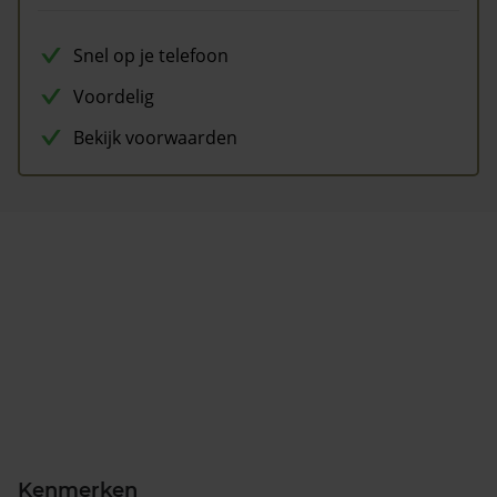
Snel op je telefoon
Voordelig
Bekijk voorwaarden
Kenmerken