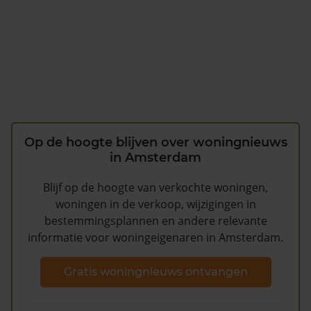
Op de hoogte blijven over woningnieuws
in Amsterdam
Blijf op de hoogte van verkochte woningen,
woningen in de verkoop, wijzigingen in
bestemmingsplannen en andere relevante
informatie voor woningeigenaren in Amsterdam.
Gratis woningnieuws ontvangen