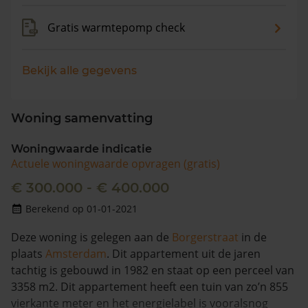
Gratis warmtepomp check
Bekijk alle gegevens
Woning samenvatting
Woningwaarde indicatie
Actuele woningwaarde opvragen (gratis)
€ 300.000 - € 400.000
Berekend op 01-01-2021
Deze woning is gelegen aan de
Borgerstraat
in de
plaats
Amsterdam
. Dit appartement uit de jaren
tachtig is gebouwd in 1982 en staat op een perceel van
3358 m2. Dit appartement heeft een tuin van zo’n 855
vierkante meter en het energielabel is vooralsnog