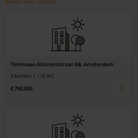
Bekijk meer aanbod
Tommaso Albinonistraat 68, Amsterdam
3 kamers | 116 m2
€ 790.000