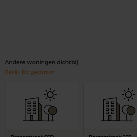
Andere woningen dichtbij
Bekijk Borgerstraat