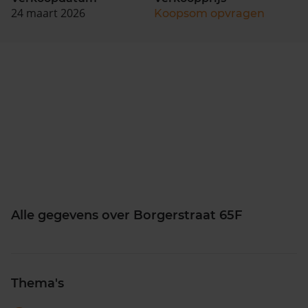
24 maart 2026
Koopsom opvragen
Alle gegevens over Borgerstraat 65F
Thema's