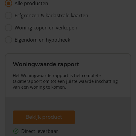
Alle producten
Erfgrenzen & kadastrale kaarten
Woning kopen en verkopen
Eigendom en hypotheek
Woningwaarde rapport
Het Woningwaarde rapport is hét complete
taxatierapport om tot een juiste waarde inschatting
van een woning te komen.
Bekijk product
Direct leverbaar