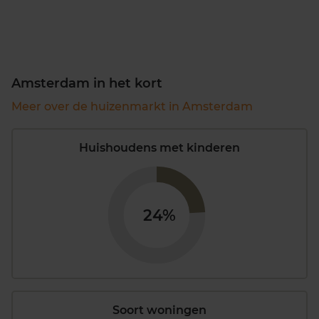
Amsterdam in het kort
Meer over de huizenmarkt in Amsterdam
Huishoudens met kinderen
24%
Soort woningen