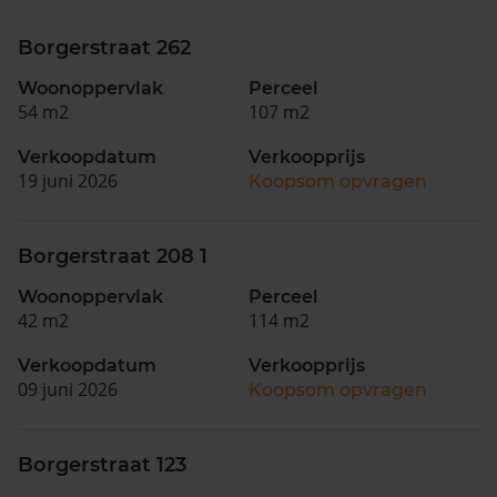
Borgerstraat 262
Woonoppervlak
Perceel
54 m2
107 m2
Verkoopdatum
Verkoopprijs
19 juni 2026
Koopsom opvragen
Borgerstraat 208 1
Woonoppervlak
Perceel
42 m2
114 m2
Verkoopdatum
Verkoopprijs
09 juni 2026
Koopsom opvragen
Borgerstraat 123