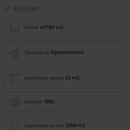
Wijzigen
Inhoud
43787 m3
Type woning
Appartement
Oppervlakte woning
23 m2
Bouwjaar
1982
Oppervlakte perceel
3358 m2