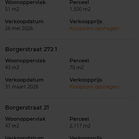
Woonoppervlak
Perceel
51 m2
1.500 m2
Verkoopdatum
Verkoopprijs
26 mei 2026
Koopsom opvragen
Borgerstraat 272 1
Woonoppervlak
Perceel
43 m2
70 m2
Verkoopdatum
Verkoopprijs
31 maart 2026
Koopsom opvragen
Borgerstraat 21
Woonoppervlak
Perceel
47 m2
2.117 m2
Verkoopdatum
Verkoopprijs