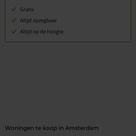
Gratis
Altijd opzegbaar
Altijd op de hoogte
Woningen te koop in Amsterdam