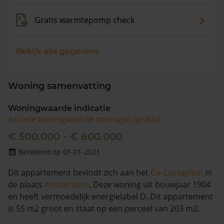
Gratis warmtepomp check
Bekijk alle gegevens
Woning samenvatting
Woningwaarde indicatie
Actuele woningwaarde opvragen (gratis)
€ 500.000 - € 600.000
Berekend op 01-01-2021
Dit appartement bevindt zich aan het
Da Costaplein
in
de plaats
Amsterdam
. Deze woning uit bouwjaar 1904
en heeft vermoedelijk energielabel D. Dit appartement
is 55 m2 groot en staat op een perceel van 203 m2.