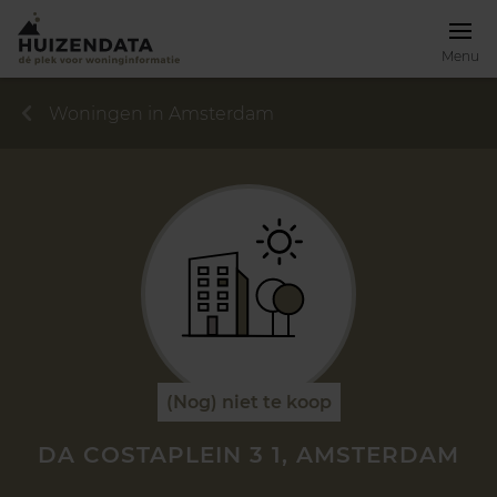
Menu
Woningen in Amsterdam
(Nog) niet te koop
DA COSTAPLEIN 3 1, AMSTERDAM