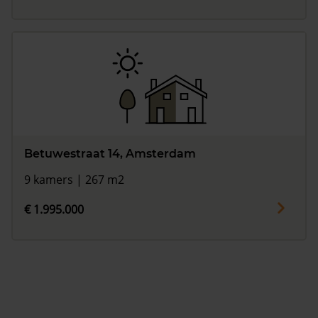
Betuwestraat 14, Amsterdam
9 kamers | 267 m2
€ 1.995.000