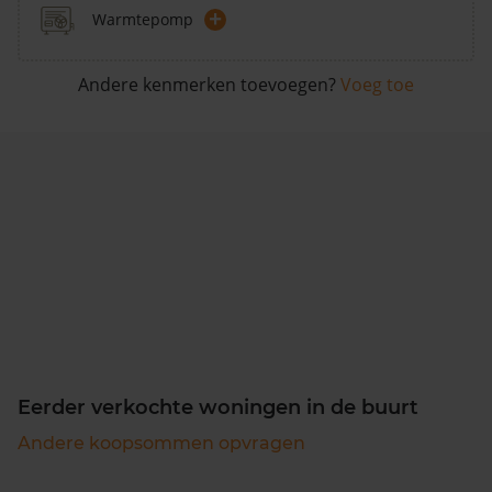
+
Warmtepomp
Andere kenmerken toevoegen?
Voeg toe
Eerder verkochte woningen in de buurt
Andere koopsommen opvragen