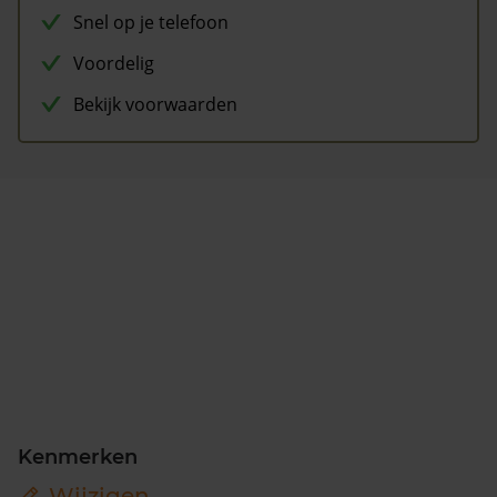
Snel op je telefoon
Voordelig
Bekijk voorwaarden
Kenmerken
Wijzigen