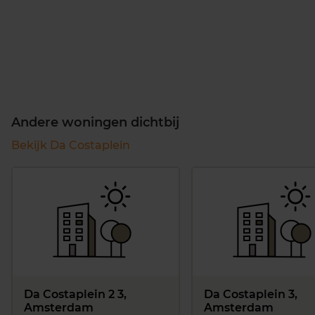
Andere woningen dichtbij
Bekijk Da Costaplein
Da Costaplein 2 3,
Da Costaplein 3,
Amsterdam
Amsterdam