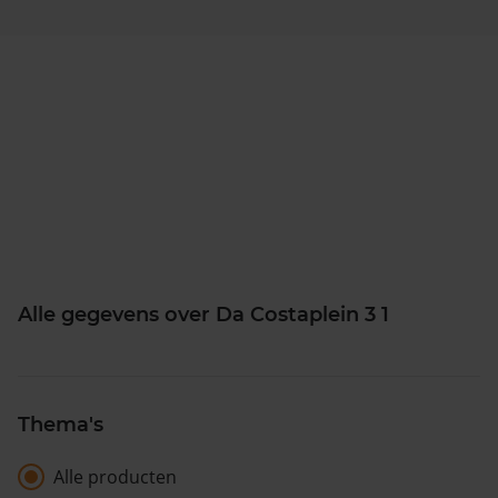
Alle gegevens over Da Costaplein 3 1
Thema's
Alle producten