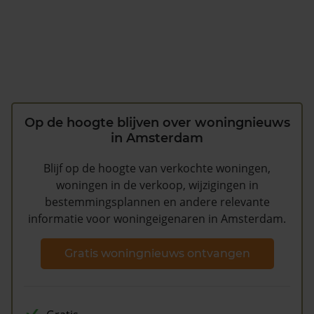
Op de hoogte blijven over woningnieuws
in Amsterdam
Blijf op de hoogte van verkochte woningen,
woningen in de verkoop, wijzigingen in
bestemmingsplannen en andere relevante
informatie voor woningeigenaren in Amsterdam.
Gratis woningnieuws ontvangen