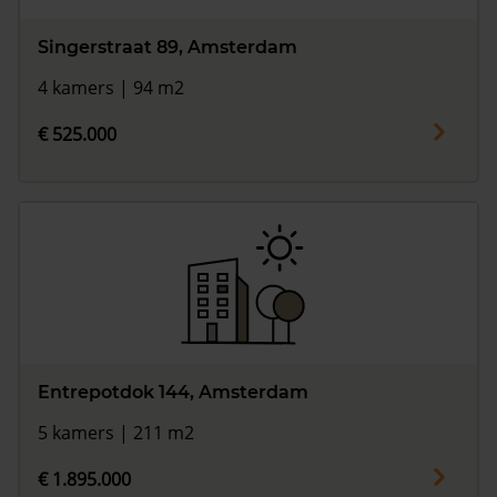
Singerstraat 89, Amsterdam
4 kamers | 94 m2
€ 525.000
Entrepotdok 144, Amsterdam
5 kamers | 211 m2
€ 1.895.000