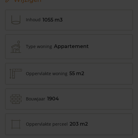
Inhoud
1055 m3
Type woning
Appartement
Oppervlakte woning
55 m2
Bouwjaar
1904
Oppervlakte perceel
203 m2