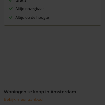
Gratis
Altijd opzegbaar
Altijd op de hoogte
Woningen te koop in Amsterdam
Bekijk meer aanbod