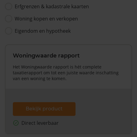
Erfgrenzen & kadastrale kaarten
Woning kopen en verkopen
Eigendom en hypotheek
Woningwaarde rapport
Het Woningwaarde rapport is hét complete
taxatierapport om tot een juiste waarde inschatting
van een woning te komen.
Bekijk product
Direct leverbaar