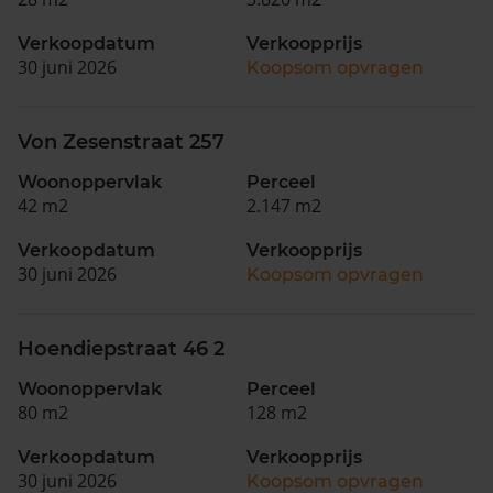
Verkoopdatum
Verkoopprijs
30 juni 2026
Koopsom opvragen
Von Zesenstraat 257
Woonoppervlak
Perceel
42 m2
2.147 m2
Verkoopdatum
Verkoopprijs
30 juni 2026
Koopsom opvragen
Hoendiepstraat 46 2
Woonoppervlak
Perceel
80 m2
128 m2
Verkoopdatum
Verkoopprijs
30 juni 2026
Koopsom opvragen