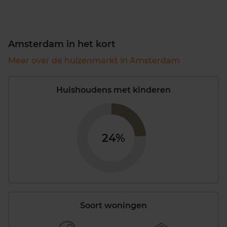
Amsterdam in het kort
Meer over de huizenmarkt in Amsterdam
Huishoudens met kinderen
24%
Soort woningen