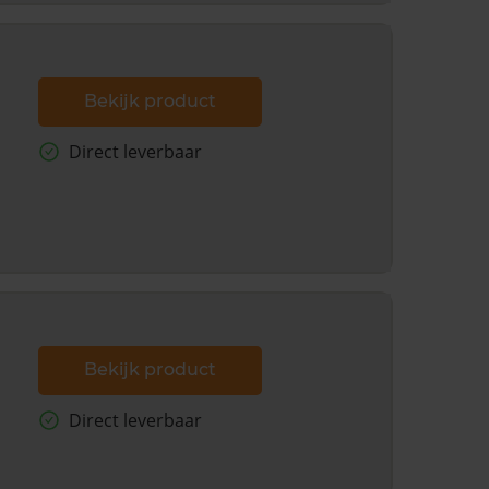
Bekijk product
Direct leverbaar
Bekijk product
Direct leverbaar