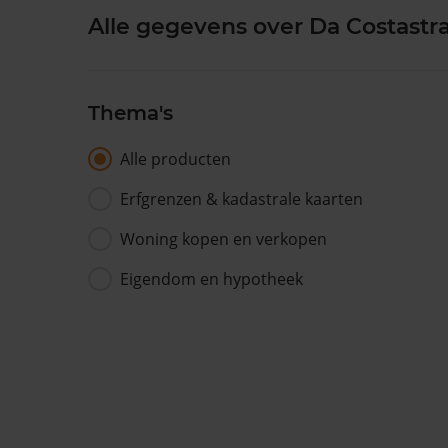
Alle gegevens over Da Costastra
Thema's
Alle producten
Erfgrenzen & kadastrale kaarten
Woning kopen en verkopen
Eigendom en hypotheek