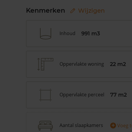
Kenmerken
Wijzigen
Inhoud
991 m3
Oppervlakte woning
22 m2
Oppervlakte perceel
77 m2
+
Aantal slaapkamers
Voeg 