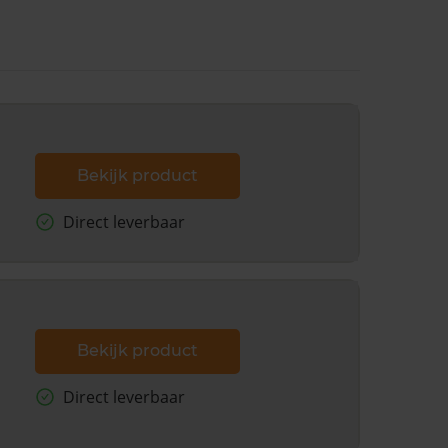
Bekijk product
Direct leverbaar
Bekijk product
Direct leverbaar