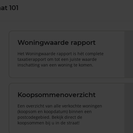
at 101
Woningwaarde rapport
Het Woningwaarde rapport is hét complete
taxatierapport om tot een juiste waarde
inschatting van een woning te komen.
Koopsommenoverzicht
Een overzicht van alle verkochte woningen
(koopsom en koopdatum) binnen een
postcodegebied. Bekijk direct de
koopsommen bij u in de straat!