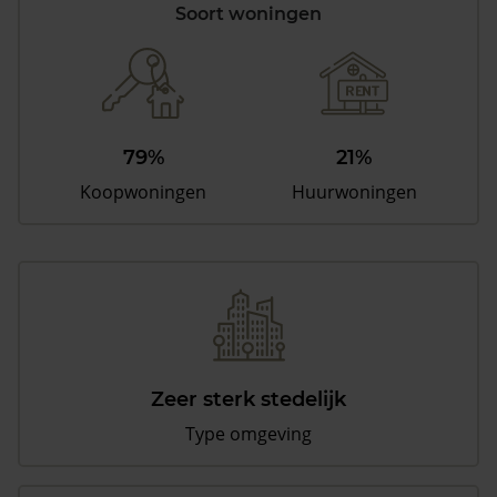
Soort woningen
79%
21%
Koopwoningen
Huurwoningen
Zeer sterk stedelijk
Type omgeving