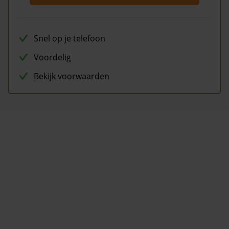
Snel op je telefoon
Voordelig
Bekijk voorwaarden