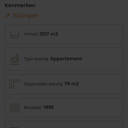
Kenmerken
Wijzigen
Inhoud
3157 m3
Type woning
Appartement
Oppervlakte woning
79 m2
Bouwjaar
1995