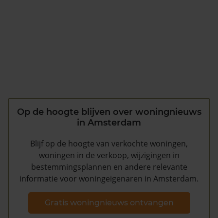
Op de hoogte blijven over woningnieuws
in Amsterdam
Blijf op de hoogte van verkochte woningen,
woningen in de verkoop, wijzigingen in
bestemmingsplannen en andere relevante
informatie voor woningeigenaren in Amsterdam.
Gratis woningnieuws ontvangen