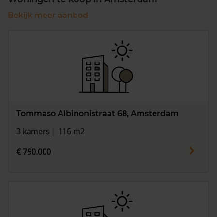
Bekijk meer aanbod
Tommaso Albinonistraat 68, Amsterdam
3 kamers | 116 m2
€ 790.000