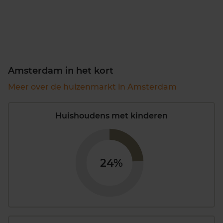
Amsterdam in het kort
Meer over de huizenmarkt in Amsterdam
Huishoudens met kinderen
24%