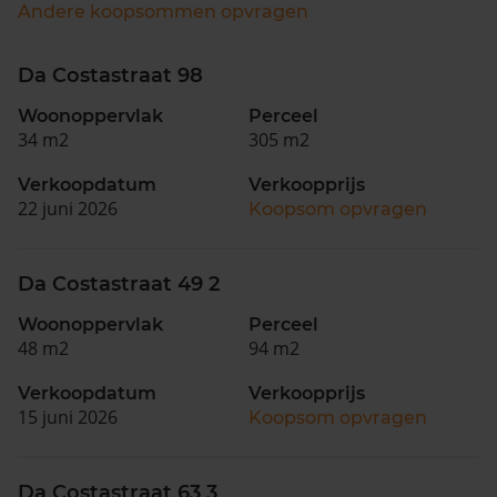
Andere koopsommen opvragen
Da Costastraat 98
Woonoppervlak
Perceel
34 m2
305 m2
Verkoopdatum
Verkoopprijs
22 juni 2026
Koopsom opvragen
Da Costastraat 49 2
Woonoppervlak
Perceel
48 m2
94 m2
Verkoopdatum
Verkoopprijs
15 juni 2026
Koopsom opvragen
Da Costastraat 63 3