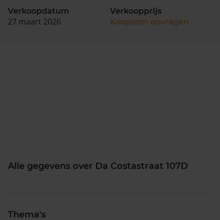
Verkoopdatum
Verkoopprijs
27 maart 2026
Koopsom opvragen
Alle gegevens over Da Costastraat 107D
Thema's