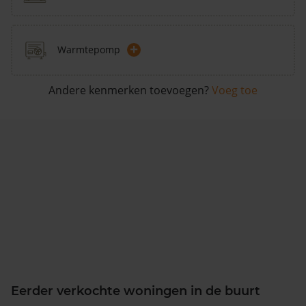
+
Warmtepomp
Andere kenmerken toevoegen?
Voeg toe
Eerder verkochte woningen in de buurt