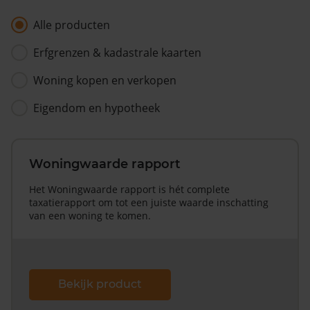
Alle producten
Erfgrenzen & kadastrale kaarten
Woning kopen en verkopen
Eigendom en hypotheek
Woningwaarde rapport
Het Woningwaarde rapport is hét complete
taxatierapport om tot een juiste waarde inschatting
van een woning te komen.
Bekijk product