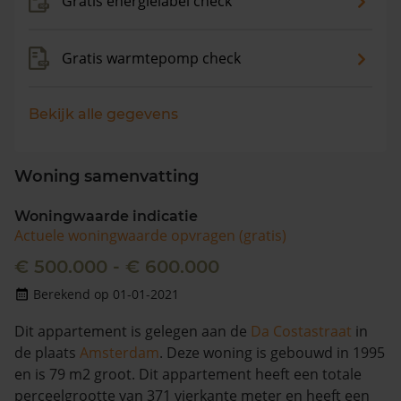
Gratis energielabel check
Gratis warmtepomp check
Bekijk alle gegevens
Woning samenvatting
Woningwaarde indicatie
Actuele woningwaarde opvragen (gratis)
€ 500.000 - € 600.000
Berekend op 01-01-2021
Dit appartement is gelegen aan de
Da Costastraat
in
de plaats
Amsterdam
. Deze woning is gebouwd in 1995
en is 79 m2 groot. Dit appartement heeft een totale
perceelgrootte van 371 vierkante meter en heeft een