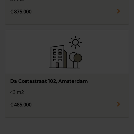
€ 875.000
Da Costastraat 102, Amsterdam
43 m2
€ 485.000