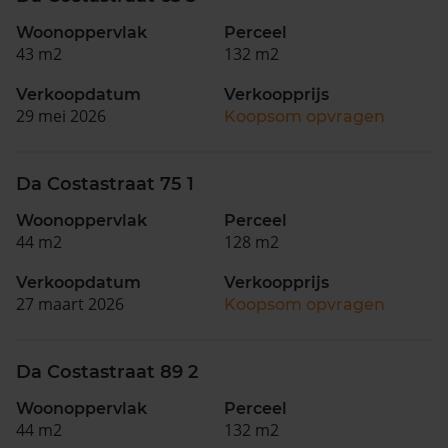
Woonoppervlak
Perceel
43 m2
132 m2
Verkoopdatum
Verkoopprijs
29 mei 2026
Koopsom opvragen
Da Costastraat 75 1
Woonoppervlak
Perceel
44 m2
128 m2
Verkoopdatum
Verkoopprijs
27 maart 2026
Koopsom opvragen
Da Costastraat 89 2
Woonoppervlak
Perceel
44 m2
132 m2