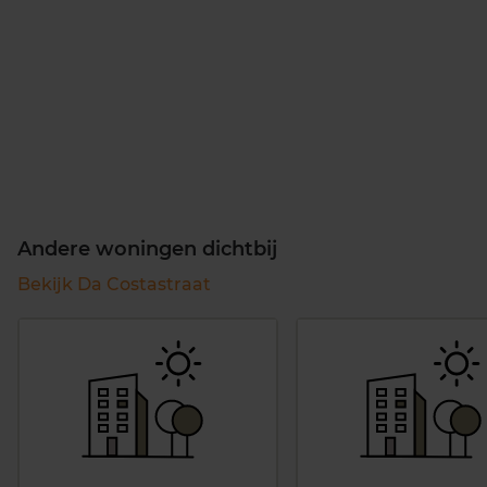
Andere woningen dichtbij
Bekijk Da Costastraat