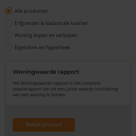
Alle producten
Erfgrenzen & kadastrale kaarten
Woning kopen en verkopen
Eigendom en hypotheek
Woningwaarde rapport
Het Woningwaarde rapport is hét complete
taxatierapport om tot een juiste waarde inschatting
van een woning te komen.
Bekijk product