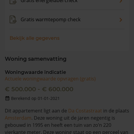
Gratis energielabel check
Gratis warmtepomp check
Bekijk alle gegevens
Woning samenvatting
Woningwaarde indicatie
Actuele woningwaarde opvragen (gratis)
€ 500.000 - € 600.000
Berekend op 01-01-2021
Dit appartement ligt aan de
Da Costastraat
in de plaats
Amsterdam
. Deze woning uit de jaren negentig is
gebouwd in 1995 en heeft een tuin van zo’n 220
vierkante meter. Deze woning staat op een perceel van