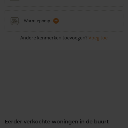
+
Warmtepomp
Andere kenmerken toevoegen?
Voeg toe
Eerder verkochte woningen in de buurt