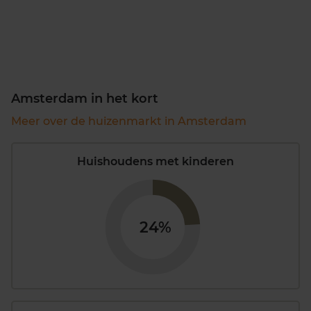
Amsterdam in het kort
Meer over de huizenmarkt in Amsterdam
Huishoudens met kinderen
24%