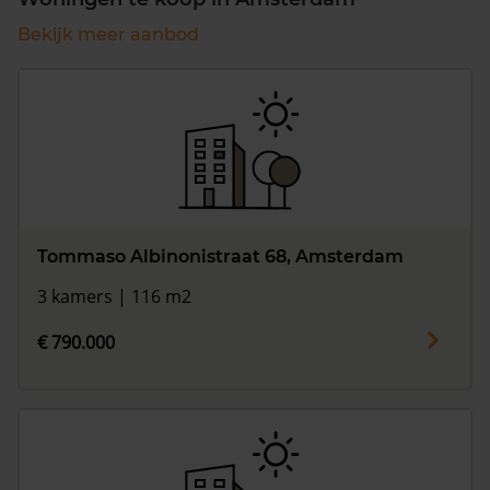
Bekijk meer aanbod
Tommaso Albinonistraat 68, Amsterdam
3 kamers | 116 m2
€ 790.000