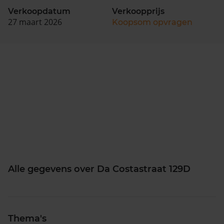
Verkoopdatum
Verkoopprijs
27 maart 2026
Koopsom opvragen
Alle gegevens over Da Costastraat 129D
Thema's