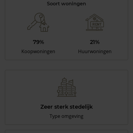
Soort woningen
79%
21%
Koopwoningen
Huurwoningen
Zeer sterk stedelijk
Type omgeving