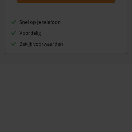
Snel op je telefoon
Voordelig
Bekijk voorwaarden