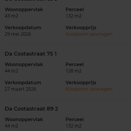
Woonoppervlak
Perceel
43 m2
132 m2
Verkoopdatum
Verkoopprijs
29 mei 2026
Koopsom opvragen
Da Costastraat 75 1
Woonoppervlak
Perceel
44 m2
128 m2
Verkoopdatum
Verkoopprijs
27 maart 2026
Koopsom opvragen
Da Costastraat 89 2
Woonoppervlak
Perceel
44 m2
132 m2