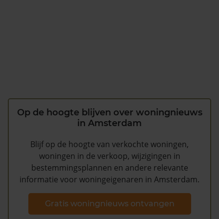
Op de hoogte blijven over woningnieuws
in Amsterdam
Blijf op de hoogte van verkochte woningen,
woningen in de verkoop, wijzigingen in
bestemmingsplannen en andere relevante
informatie voor woningeigenaren in Amsterdam.
Gratis woningnieuws ontvangen