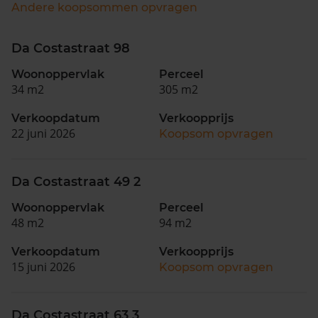
Andere koopsommen opvragen
Da Costastraat 98
Woonoppervlak
Perceel
34 m2
305 m2
Verkoopdatum
Verkoopprijs
22 juni 2026
Koopsom opvragen
Da Costastraat 49 2
Woonoppervlak
Perceel
48 m2
94 m2
Verkoopdatum
Verkoopprijs
15 juni 2026
Koopsom opvragen
Da Costastraat 63 3