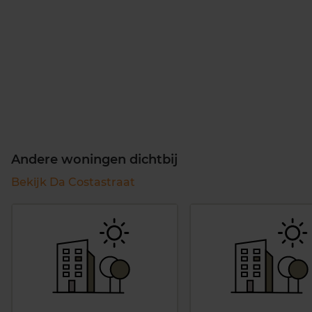
Andere woningen dichtbij
Bekijk Da Costastraat