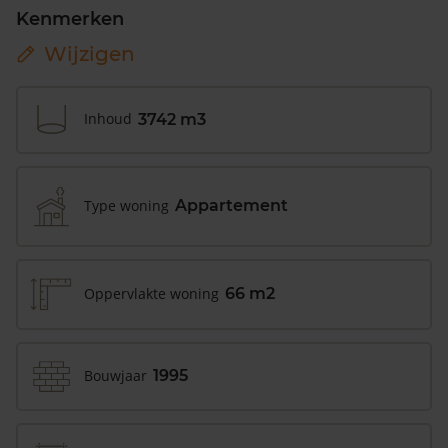
Kenmerken
Wijzigen
Inhoud
3742 m3
Type woning
Appartement
Oppervlakte woning
66 m2
Bouwjaar
1995