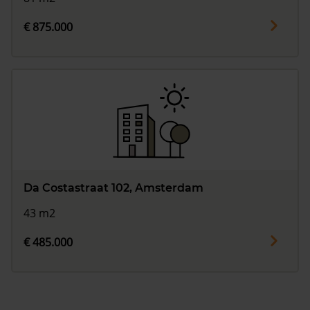
€ 875.000
Da Costastraat 102, Amsterdam
43 m2
€ 485.000