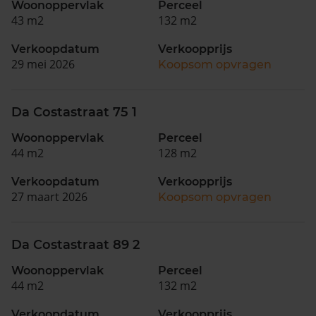
Woonoppervlak
Perceel
43 m2
132 m2
Verkoopdatum
Verkoopprijs
29 mei 2026
Koopsom opvragen
Da Costastraat 75 1
Woonoppervlak
Perceel
44 m2
128 m2
Verkoopdatum
Verkoopprijs
27 maart 2026
Koopsom opvragen
Da Costastraat 89 2
Woonoppervlak
Perceel
44 m2
132 m2
Verkoopdatum
Verkoopprijs