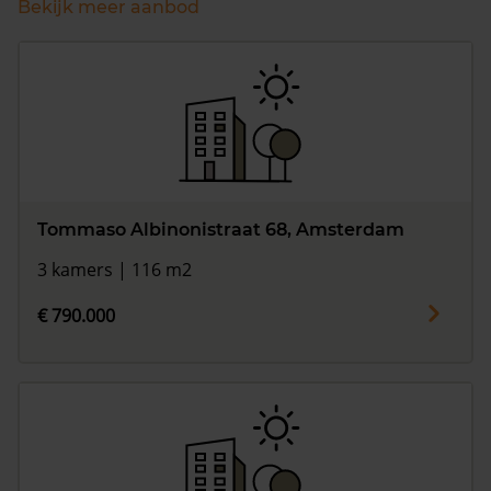
Bekijk meer aanbod
Tommaso Albinonistraat 68, Amsterdam
3 kamers | 116 m2
€ 790.000