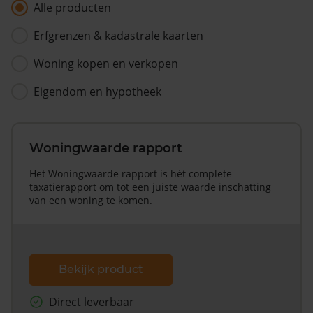
Alle producten
Erfgrenzen & kadastrale kaarten
Woning kopen en verkopen
Eigendom en hypotheek
Woningwaarde rapport
Het Woningwaarde rapport is hét complete
taxatierapport om tot een juiste waarde inschatting
van een woning te komen.
Bekijk product
Direct leverbaar