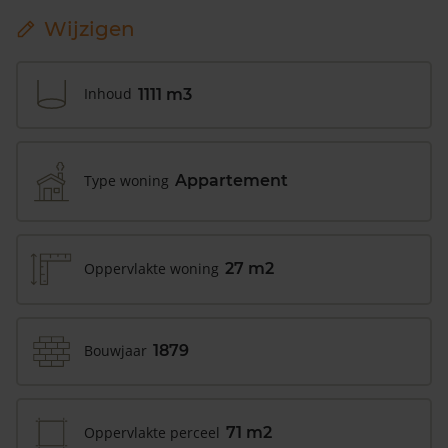
Wijzigen
Inhoud
1111 m3
Type woning
Appartement
Oppervlakte woning
27 m2
Bouwjaar
1879
Oppervlakte perceel
71 m2