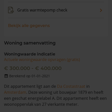
Gratis warmtepomp check
Bekijk alle gegevens
Woning samenvatting
Woningwaarde indicatie
Actuele woningwaarde opvragen (gratis)
€ 300.000 - € 400.000
Berekend op 01-01-2021
Dit appartement ligt aan de
Da Costastraat
in
Amsterdam
. Deze woning uit bouwjaar 1879 en heeft
een geschat energielabel A. Dit appartement heeft een
woonoppervlak van 27 vierkante meter.