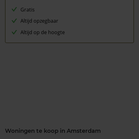
Gratis
Altijd opzegbaar
Altijd op de hoogte
Woningen te koop in Amsterdam