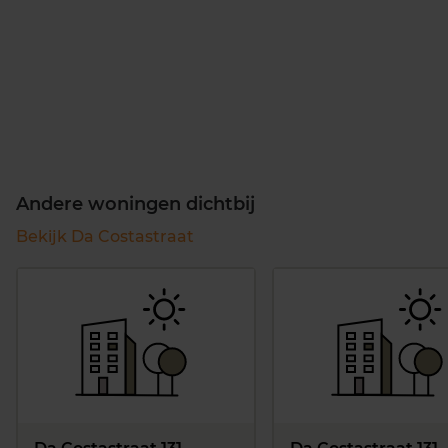
Andere woningen dichtbij
Bekijk Da Costastraat