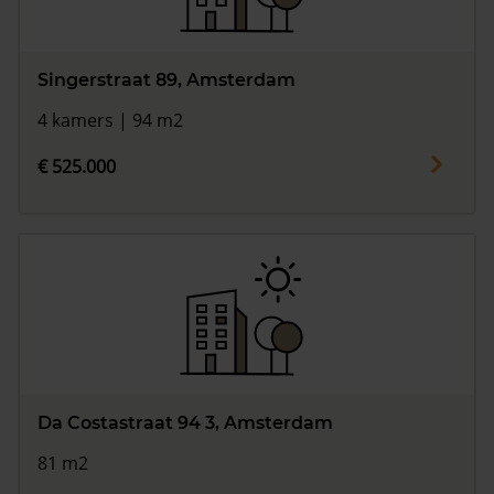
Singerstraat 89, Amsterdam
4 kamers | 94 m2
€ 525.000
Da Costastraat 94 3, Amsterdam
81 m2