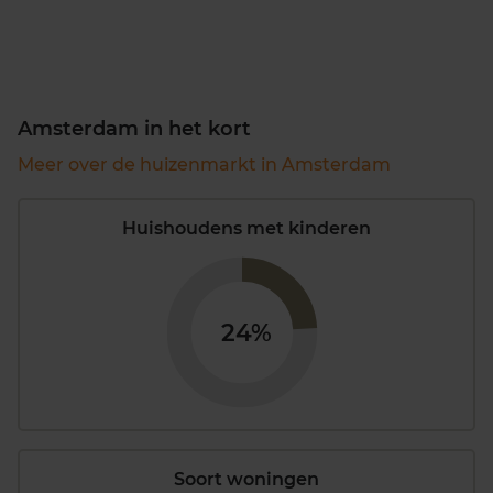
Amsterdam in het kort
Meer over de huizenmarkt in Amsterdam
Huishoudens met kinderen
24%
Soort woningen