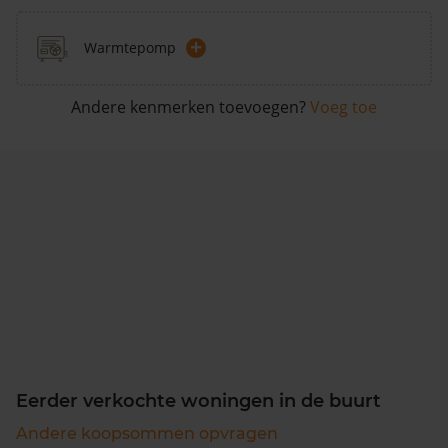
+
Warmtepomp
Andere kenmerken toevoegen?
Voeg toe
Eerder verkochte woningen in de buurt
Andere koopsommen opvragen