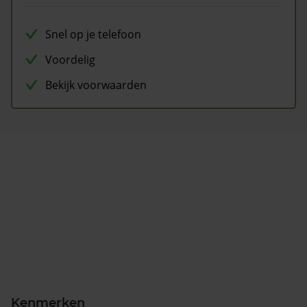
Snel op je telefoon
Voordelig
Bekijk voorwaarden
Kenmerken