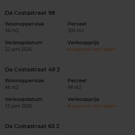
Da Costastraat 98
Woonoppervlak
Perceel
34 m2
305 m2
Verkoopdatum
Verkoopprijs
22 juni 2026
Koopsom opvragen
Da Costastraat 49 2
Woonoppervlak
Perceel
48 m2
94 m2
Verkoopdatum
Verkoopprijs
15 juni 2026
Koopsom opvragen
Da Costastraat 63 3