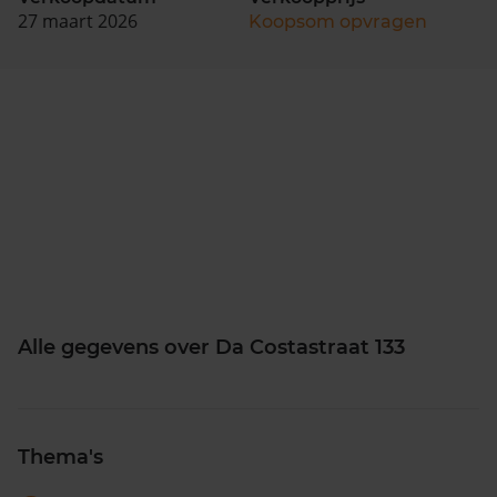
27 maart 2026
Koopsom opvragen
Alle gegevens over Da Costastraat 133
Thema's