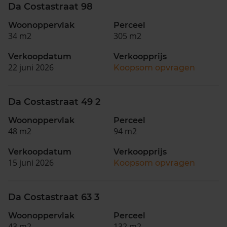
Da Costastraat 98
Woonoppervlak
Perceel
34 m2
305 m2
Verkoopdatum
Verkoopprijs
22 juni 2026
Koopsom opvragen
Da Costastraat 49 2
Woonoppervlak
Perceel
48 m2
94 m2
Verkoopdatum
Verkoopprijs
15 juni 2026
Koopsom opvragen
Da Costastraat 63 3
Woonoppervlak
Perceel
43 m2
132 m2