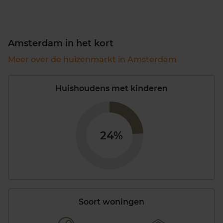
Amsterdam in het kort
Meer over de huizenmarkt in Amsterdam
Huishoudens met kinderen
24%
Soort woningen