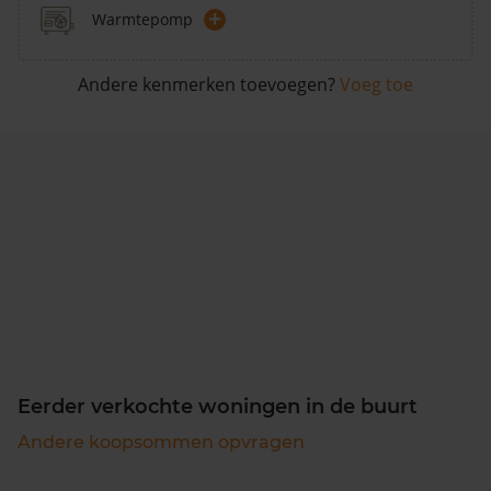
+
Warmtepomp
Andere kenmerken toevoegen?
Voeg toe
Eerder verkochte woningen in de buurt
Andere koopsommen opvragen