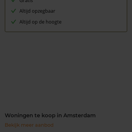
Gratis
Altijd opzegbaar
Altijd op de hoogte
Woningen te koop in Amsterdam
Bekijk meer aanbod