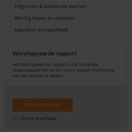
Erfgrenzen & kadastrale kaarten
Woning kopen en verkopen
Eigendom en hypotheek
Woningwaarde rapport
Het Woningwaarde rapport is hét complete
taxatierapport om tot een juiste waarde inschatting
van een woning te komen.
Bekijk product
Direct leverbaar