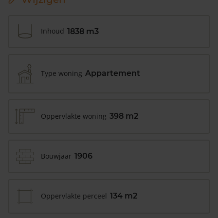
Inhoud
1838 m3
Type woning
Appartement
Oppervlakte woning
398 m2
Bouwjaar
1906
Oppervlakte perceel
134 m2