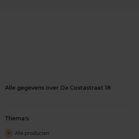
Alle gegevens over Da Costastraat 18
Thema's
Alle producten