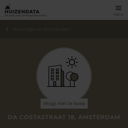
Menu
Woningen in Amsterdam
(Nog) niet te koop
DA COSTASTRAAT 18, AMSTERDAM