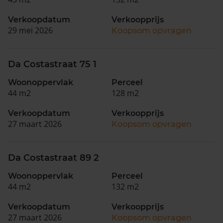
Verkoopdatum
Verkoopprijs
29 mei 2026
Koopsom opvragen
Da Costastraat 75 1
Woonoppervlak
Perceel
44 m2
128 m2
Verkoopdatum
Verkoopprijs
27 maart 2026
Koopsom opvragen
Da Costastraat 89 2
Woonoppervlak
Perceel
44 m2
132 m2
Verkoopdatum
Verkoopprijs
27 maart 2026
Koopsom opvragen