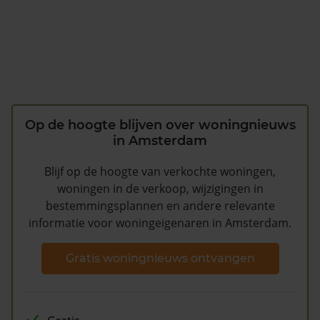
Op de hoogte blijven over woningnieuws
in Amsterdam
Blijf op de hoogte van verkochte woningen,
woningen in de verkoop, wijzigingen in
bestemmingsplannen en andere relevante
informatie voor woningeigenaren in Amsterdam.
Gratis woningnieuws ontvangen