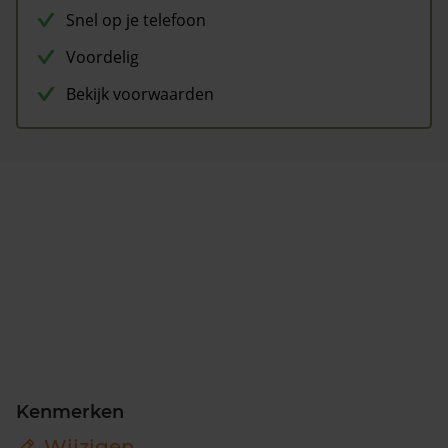
Snel op je telefoon
Voordelig
Bekijk voorwaarden
Kenmerken
Wijzigen