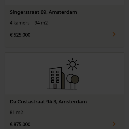
Singerstraat 89, Amsterdam
4 kamers | 94 m2
€ 525.000
Da Costastraat 94 3, Amsterdam
81 m2
€ 875.000