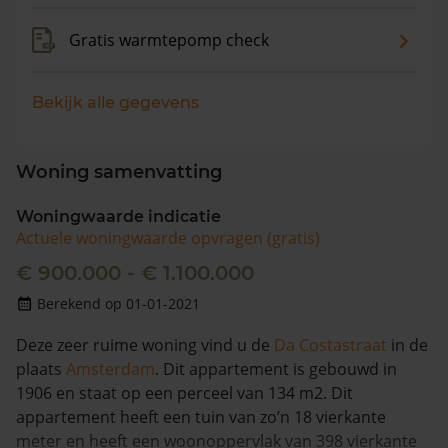
Gratis warmtepomp check
Bekijk alle gegevens
Woning samenvatting
Woningwaarde indicatie
Actuele woningwaarde opvragen (gratis)
€ 900.000 - € 1.100.000
Berekend op 01-01-2021
Deze zeer ruime woning vind u de
Da Costastraat
in de
plaats
Amsterdam
. Dit appartement is gebouwd in
1906 en staat op een perceel van 134 m2. Dit
appartement heeft een tuin van zo’n 18 vierkante
meter en heeft een woonoppervlak van 398 vierkante