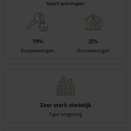
Soort woningen
79%
21%
Koopwoningen
Huurwoningen
Zeer sterk stedelijk
Type omgeving