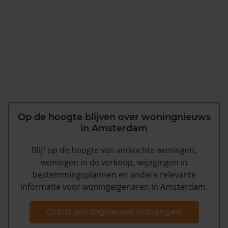
Op de hoogte blijven over woningnieuws
in Amsterdam
Blijf op de hoogte van verkochte woningen,
woningen in de verkoop, wijzigingen in
bestemmingsplannen en andere relevante
informatie voor woningeigenaren in Amsterdam.
Gratis woningnieuws ontvangen