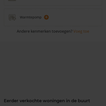
+
Warmtepomp
Andere kenmerken toevoegen?
Voeg toe
Eerder verkochte woningen in de buurt