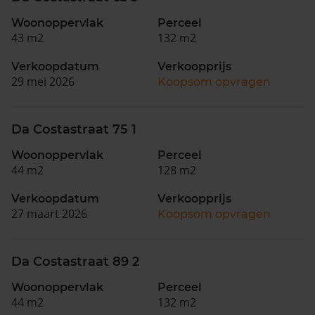
Woonoppervlak
Perceel
43 m2
132 m2
Verkoopdatum
Verkoopprijs
29 mei 2026
Koopsom opvragen
Da Costastraat 75 1
Woonoppervlak
Perceel
44 m2
128 m2
Verkoopdatum
Verkoopprijs
27 maart 2026
Koopsom opvragen
Da Costastraat 89 2
Woonoppervlak
Perceel
44 m2
132 m2