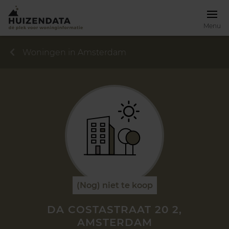
Menu
Woningen in Amsterdam
(Nog) niet te koop
DA COSTASTRAAT 20 2,
AMSTERDAM