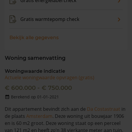
Gratis energielabel check
Gratis warmtepomp check
Bekijk alle gegevens
Woning samenvatting
Woningwaarde indicatie
Actuele woningwaarde opvragen (gratis)
€ 600.000 - € 750.000
Berekend op 01-01-2021
Dit appartement bevindt zich aan de
Da Costastraat
in
de plaats
Amsterdam
. Deze woning uit bouwjaar 1906
en is 60 m2 groot. Deze woning staat op een perceel
van 121 m2 en heeft zo’n 38 vierkante meter aan tuin.