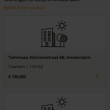
Bekijk meer aanbod
Tommaso Albinonistraat 68, Amsterdam
3 kamers | 116 m2
€ 790.000