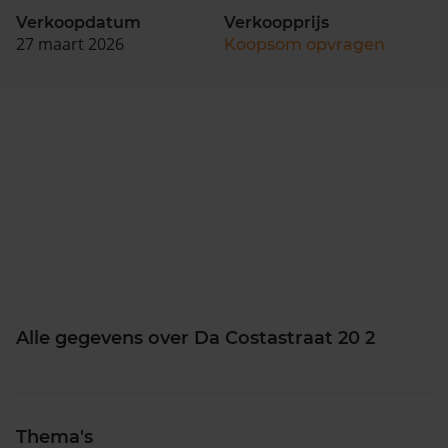
Verkoopdatum
Verkoopprijs
27 maart 2026
Koopsom opvragen
Alle gegevens over Da Costastraat 20 2
Thema's