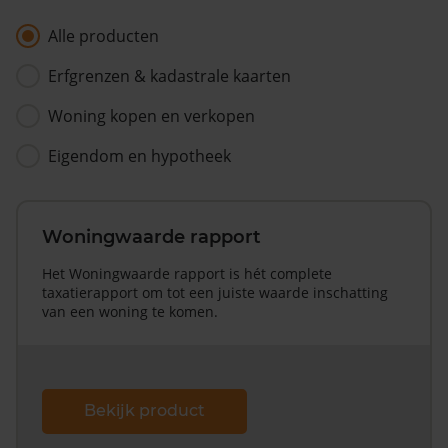
Alle producten
Erfgrenzen & kadastrale kaarten
Woning kopen en verkopen
Eigendom en hypotheek
Woningwaarde rapport
Het Woningwaarde rapport is hét complete
taxatierapport om tot een juiste waarde inschatting
van een woning te komen.
Bekijk product