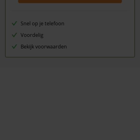
Snel op je telefoon
Voordelig
Bekijk voorwaarden