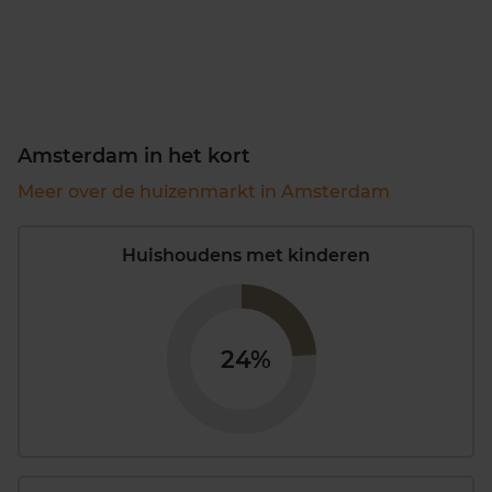
Amsterdam in het kort
Meer over de huizenmarkt in Amsterdam
Huishoudens met kinderen
24%