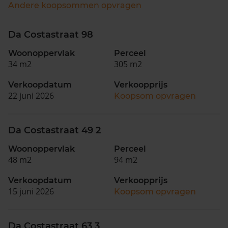
Andere koopsommen opvragen
Da Costastraat 98
Woonoppervlak
Perceel
34 m2
305 m2
Verkoopdatum
Verkoopprijs
22 juni 2026
Koopsom opvragen
Da Costastraat 49 2
Woonoppervlak
Perceel
48 m2
94 m2
Verkoopdatum
Verkoopprijs
15 juni 2026
Koopsom opvragen
Da Costastraat 63 3