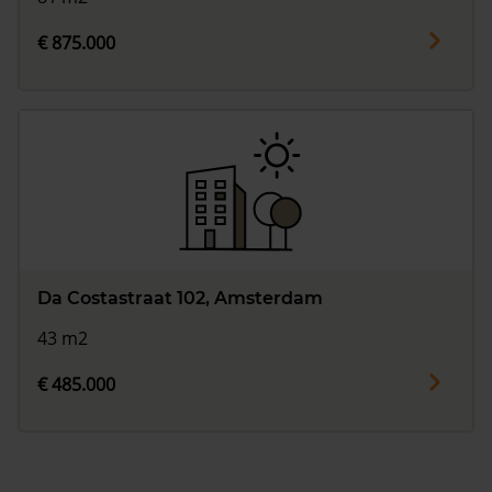
€ 875.000
Da Costastraat 102, Amsterdam
43 m2
€ 485.000