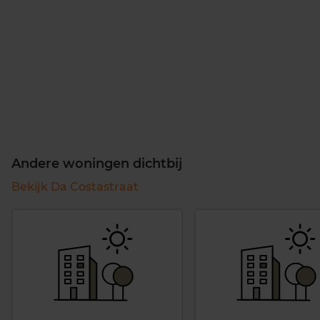
Andere woningen dichtbij
Bekijk Da Costastraat