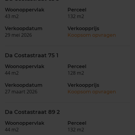
Woonoppervlak
Perceel
43 m2
132 m2
Verkoopdatum
Verkoopprijs
29 mei 2026
Koopsom opvragen
Da Costastraat 75 1
Woonoppervlak
Perceel
44 m2
128 m2
Verkoopdatum
Verkoopprijs
27 maart 2026
Koopsom opvragen
Da Costastraat 89 2
Woonoppervlak
Perceel
44 m2
132 m2