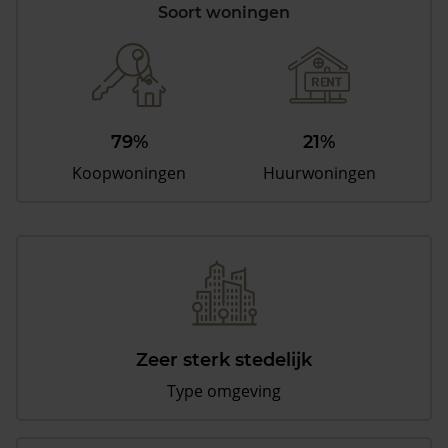
Soort woningen
79%
21%
Koopwoningen
Huurwoningen
Zeer sterk stedelijk
Type omgeving