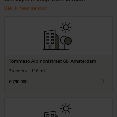
Bekijk meer aanbod
Tommaso Albinonistraat 68, Amsterdam
3 kamers | 116 m2
€ 790.000