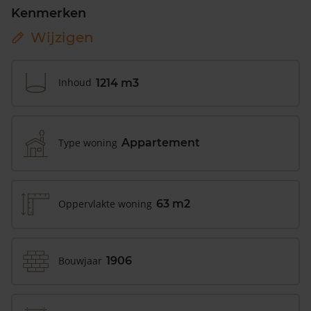
Kenmerken
Wijzigen
Inhoud
1214 m3
Type woning
Appartement
Oppervlakte woning
63 m2
Bouwjaar
1906