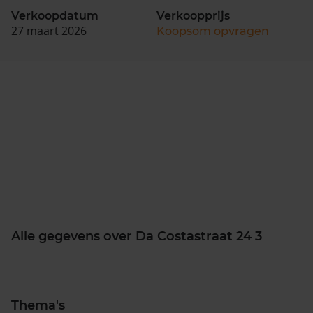
Verkoopdatum
Verkoopprijs
27 maart 2026
Koopsom opvragen
Alle gegevens over Da Costastraat 24 3
Thema's