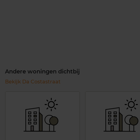
Andere woningen dichtbij
Bekijk Da Costastraat