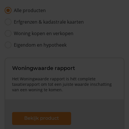
Alle producten
Erfgrenzen & kadastrale kaarten
Woning kopen en verkopen
Eigendom en hypotheek
Woningwaarde rapport
Het Woningwaarde rapport is hét complete
taxatierapport om tot een juiste waarde inschatting
van een woning te komen.
Bekijk product