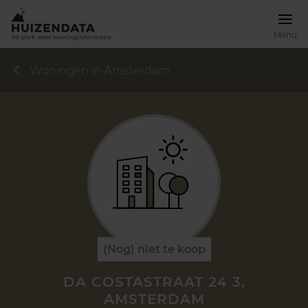
Menu
Woningen in Amsterdam
(Nog) niet te koop
DA COSTASTRAAT 24 3,
AMSTERDAM