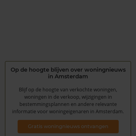
Op de hoogte blijven over woningnieuws
in Amsterdam
Blijf op de hoogte van verkochte woningen,
woningen in de verkoop, wijzigingen in
bestemmingsplannen en andere relevante
informatie voor woningeigenaren in Amsterdam.
Gratis woningnieuws ontvangen