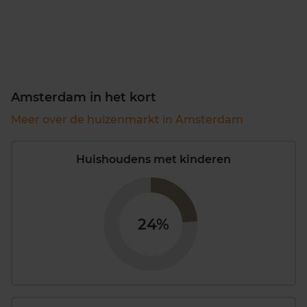
Amsterdam in het kort
Meer over de huizenmarkt in Amsterdam
Huishoudens met kinderen
24%