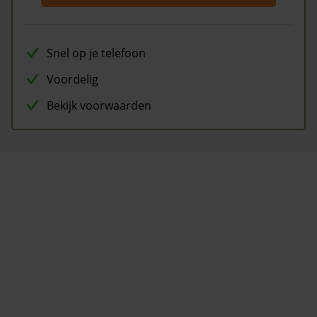
Snel op je telefoon
Voordelig
Bekijk voorwaarden