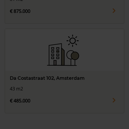
€ 875.000
Da Costastraat 102, Amsterdam
43 m2
€ 485.000