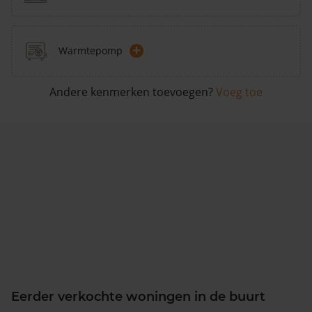
+
Warmtepomp
Andere kenmerken toevoegen?
Voeg toe
Eerder verkochte woningen in de buurt