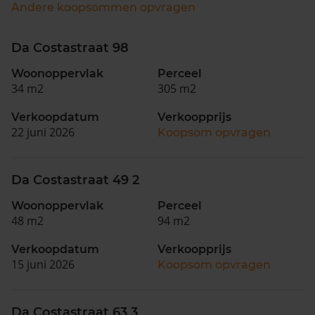
Andere koopsommen opvragen
Da Costastraat 98
Woonoppervlak
Perceel
34 m2
305 m2
Verkoopdatum
Verkoopprijs
22 juni 2026
Koopsom opvragen
Da Costastraat 49 2
Woonoppervlak
Perceel
48 m2
94 m2
Verkoopdatum
Verkoopprijs
15 juni 2026
Koopsom opvragen
Da Costastraat 63 3