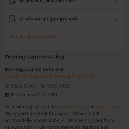
Gratis energielabel check
Gratis warmtepomp check
Bekijk alle gegevens
Woning samenvatting
Woningwaarde indicatie
Actuele woningwaarde opvragen (gratis)
€ 600.000 - € 750.000
Berekend op 01-01-2021
Deze woning ligt aan de
Da Costastraat
in
Amsterdam
.
Dit appartement uit bouwjaar 1906 en heeft
vermoedelijk energielabel E. Deze woning heeft een
tuin van zo’n 91 vierkante meter en staat op een