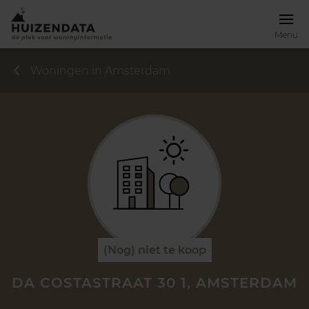
Menu
Woningen in Amsterdam
(Nog) niet te koop
DA COSTASTRAAT 30 1, AMSTERDAM