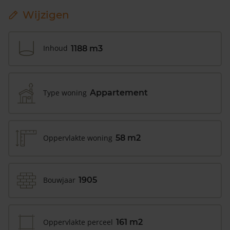
Wijzigen
Inhoud
1188 m3
Type woning
Appartement
Oppervlakte woning
58 m2
Bouwjaar
1905
Oppervlakte perceel
161 m2