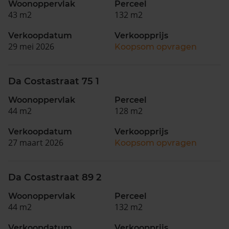
Woonoppervlak
Perceel
43 m2
132 m2
Verkoopdatum
Verkoopprijs
29 mei 2026
Koopsom opvragen
Da Costastraat 75 1
Woonoppervlak
Perceel
44 m2
128 m2
Verkoopdatum
Verkoopprijs
27 maart 2026
Koopsom opvragen
Da Costastraat 89 2
Woonoppervlak
Perceel
44 m2
132 m2
Verkoopdatum
Verkoopprijs