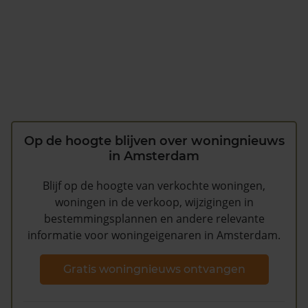
Op de hoogte blijven over woningnieuws
in Amsterdam
Blijf op de hoogte van verkochte woningen,
woningen in de verkoop, wijzigingen in
bestemmingsplannen en andere relevante
informatie voor woningeigenaren in Amsterdam.
Gratis woningnieuws ontvangen