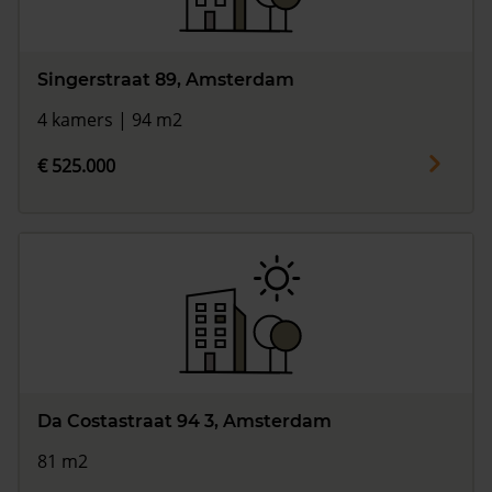
Singerstraat 89, Amsterdam
4 kamers | 94 m2
€ 525.000
Da Costastraat 94 3, Amsterdam
81 m2