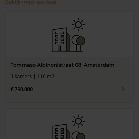
Bekijk meer aanbod
Tommaso Albinonistraat 68, Amsterdam
3 kamers | 116 m2
€ 790.000