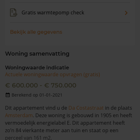
Gratis warmtepomp check
Bekijk alle gegevens
Woning samenvatting
Woningwaarde indicatie
Actuele woningwaarde opvragen (gratis)
€ 600.000 - € 750.000
Berekend op 01-01-2021
Dit appartement vind u de
Da Costastraat
in de plaats
Amsterdam
. Deze woning is gebouwd in 1905 en heeft
vermoedelijk energielabel E. Dit appartement heeft
zo’n 84 vierkante meter aan tuin en staat op een
perceel van 161 m2.