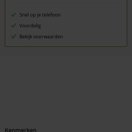
Snel op je telefoon
Voordelig
Bekijk voorwaarden
Kenmerken