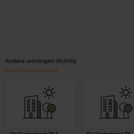
Andere woningen dichtbij
Bekijk Da Costastraat