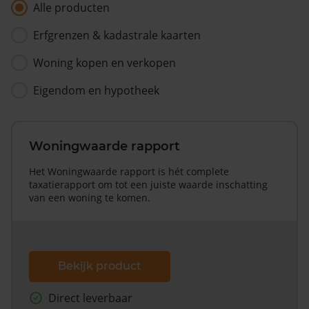
Alle producten
Erfgrenzen & kadastrale kaarten
Woning kopen en verkopen
Eigendom en hypotheek
Woningwaarde rapport
Het Woningwaarde rapport is hét complete
taxatierapport om tot een juiste waarde inschatting
van een woning te komen.
Bekijk product
Direct leverbaar