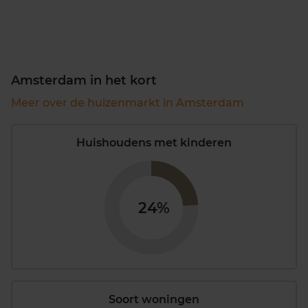
Amsterdam in het kort
Meer over de huizenmarkt in Amsterdam
Huishoudens met kinderen
24%
Soort woningen