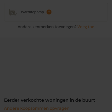
+
Warmtepomp
Andere kenmerken toevoegen?
Voeg toe
Eerder verkochte woningen in de buurt
Andere koopsommen opvragen