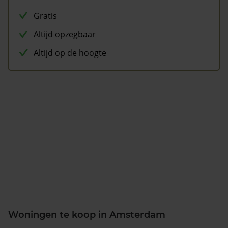
Gratis
Altijd opzegbaar
Altijd op de hoogte
Woningen te koop in Amsterdam