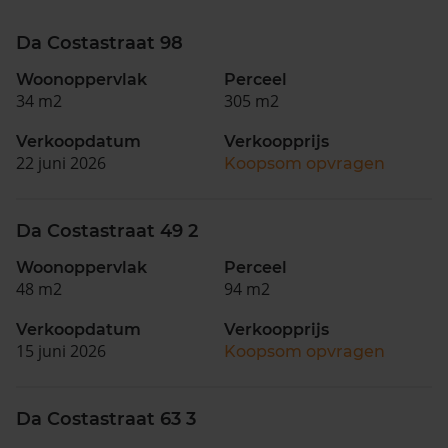
Da Costastraat 98
Woonoppervlak
Perceel
34 m2
305 m2
Verkoopdatum
Verkoopprijs
22 juni 2026
Koopsom opvragen
Da Costastraat 49 2
Woonoppervlak
Perceel
48 m2
94 m2
Verkoopdatum
Verkoopprijs
15 juni 2026
Koopsom opvragen
Da Costastraat 63 3