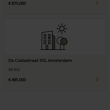
€ 875.000
Da Costastraat 102, Amsterdam
43 m2
€ 485.000