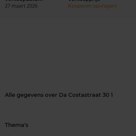
27 maart 2026
Koopsom opvragen
Alle gegevens over Da Costastraat 30 1
Thema's