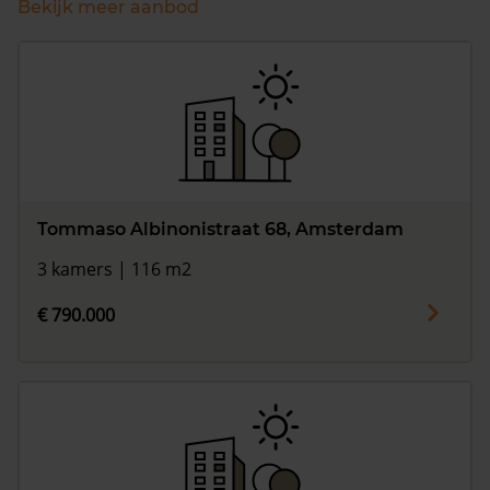
Bekijk meer aanbod
Tommaso Albinonistraat 68, Amsterdam
3 kamers | 116 m2
€ 790.000