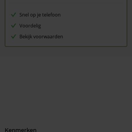
Snel op je telefoon
Voordelig
Bekijk voorwaarden
Kenmerken