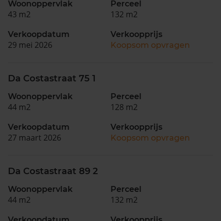
Woonoppervlak
Perceel
43 m2
132 m2
Verkoopdatum
Verkoopprijs
29 mei 2026
Koopsom opvragen
Da Costastraat 75 1
Woonoppervlak
Perceel
44 m2
128 m2
Verkoopdatum
Verkoopprijs
27 maart 2026
Koopsom opvragen
Da Costastraat 89 2
Woonoppervlak
Perceel
44 m2
132 m2
Verkoopdatum
Verkoopprijs