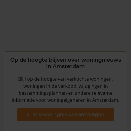
Op de hoogte blijven over woningnieuws
in Amsterdam
Blijf op de hoogte van verkochte woningen,
woningen in de verkoop, wijzigingen in
bestemmingsplannen en andere relevante
informatie voor woningeigenaren in Amsterdam.
Gratis woningnieuws ontvangen