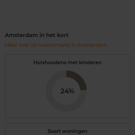
Amsterdam in het kort
Meer over de huizenmarkt in Amsterdam
Huishoudens met kinderen
24%
Soort woningen