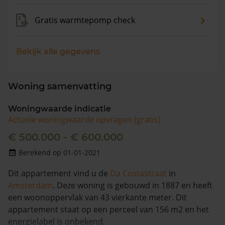
Gratis warmtepomp check
Bekijk alle gegevens
Woning samenvatting
Woningwaarde indicatie
Actuele woningwaarde opvragen (gratis)
€ 500.000 - € 600.000
Berekend op 01-01-2021
Dit appartement vind u de
Da Costastraat
in
Amsterdam
. Deze woning is gebouwd in 1887 en heeft
een woonoppervlak van 43 vierkante meter. Dit
appartement staat op een perceel van 156 m2 en het
energielabel is onbekend.