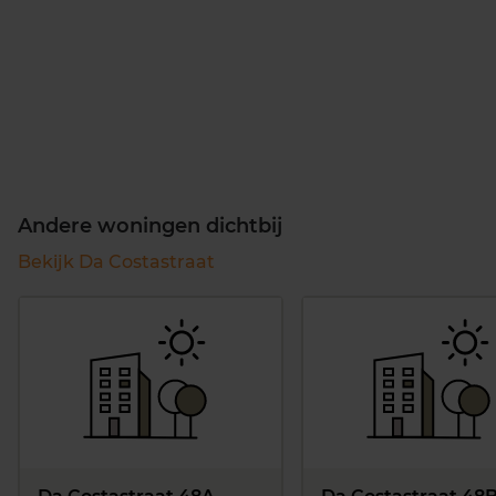
Andere woningen dichtbij
Bekijk Da Costastraat