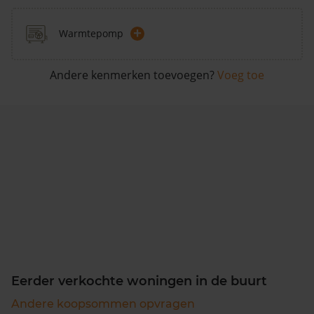
+
Warmtepomp
Andere kenmerken toevoegen?
Voeg toe
Eerder verkochte woningen in de buurt
Andere koopsommen opvragen