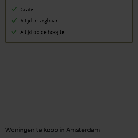
Gratis
Altijd opzegbaar
Altijd op de hoogte
Woningen te koop in Amsterdam