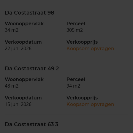
Da Costastraat 98
Woonoppervlak
Perceel
34 m2
305 m2
Verkoopdatum
Verkoopprijs
22 juni 2026
Koopsom opvragen
Da Costastraat 49 2
Woonoppervlak
Perceel
48 m2
94 m2
Verkoopdatum
Verkoopprijs
15 juni 2026
Koopsom opvragen
Da Costastraat 63 3