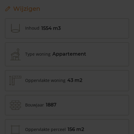
Wijzigen
Inhoud
1554 m3
Type woning
Appartement
Oppervlakte woning
43 m2
Bouwjaar
1887
Oppervlakte perceel
156 m2