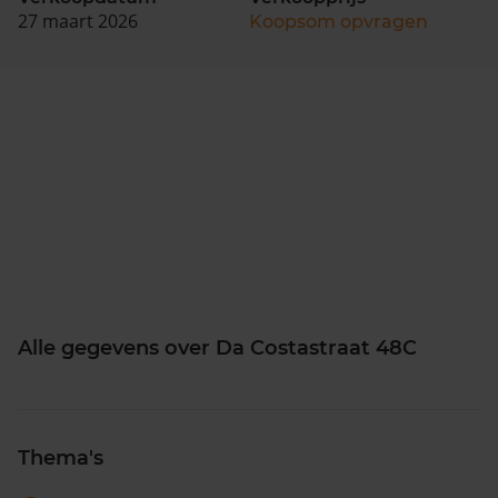
27 maart 2026
Koopsom opvragen
Alle gegevens over Da Costastraat 48C
Thema's