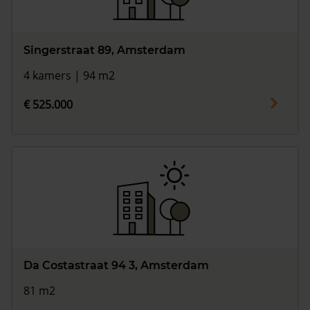
Singerstraat 89, Amsterdam
4 kamers | 94 m2
€ 525.000
Da Costastraat 94 3, Amsterdam
81 m2