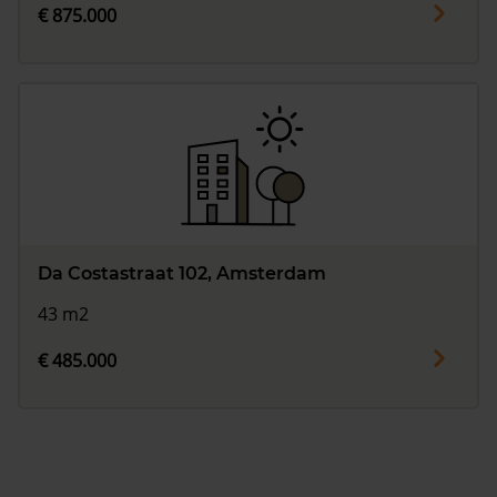
€ 875.000
Da Costastraat 102, Amsterdam
43 m2
€ 485.000