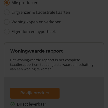
Alle producten
Erfgrenzen & kadastrale kaarten
Woning kopen en verkopen
Eigendom en hypotheek
Woningwaarde rapport
Het Woningwaarde rapport is hét complete
taxatierapport om tot een juiste waarde inschatting
van een woning te komen.
Bekijk product
Direct leverbaar