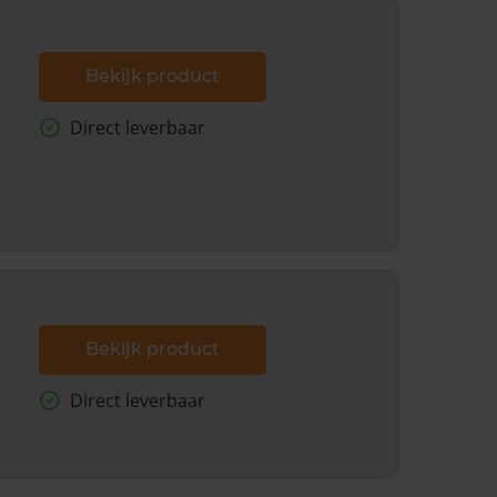
Bekijk product
Direct leverbaar
Bekijk product
Direct leverbaar