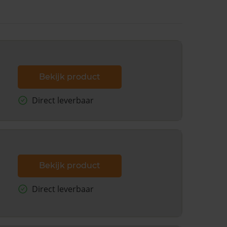
Bekijk product
Direct leverbaar
Bekijk product
Direct leverbaar