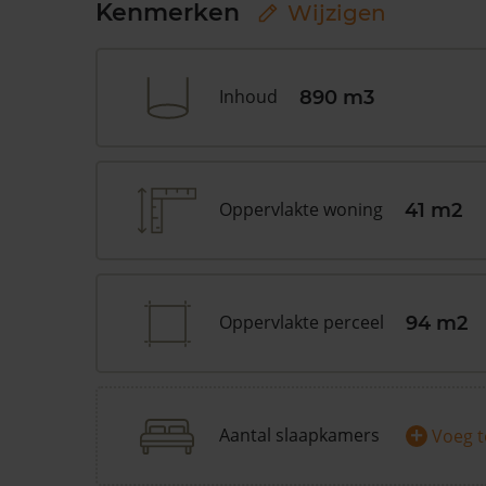
Kenmerken
Wijzigen
Inhoud
890 m3
Oppervlakte woning
41 m2
Oppervlakte perceel
94 m2
+
Aantal slaapkamers
Voeg 